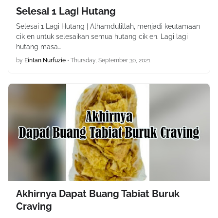
Selesai 1 Lagi Hutang
Selesai 1 Lagi Hutang | Alhamdulillah, menjadi keutamaan
cik en untuk selesaikan semua hutang cik en. Lagi lagi
hutang masa…
by
Eintan Nurfuzie
•
Thursday, September 30, 2021
Akhirnya Dapat Buang Tabiat Buruk
Craving