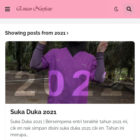
Showing posts from 2021
Suka Duka 2021
Suka Duka 2021 | Bersempena entri terakhir tahun 2021 ini,
cik en nak simpan disini suka duka 2021 cik en. Tahun ini
merupa…