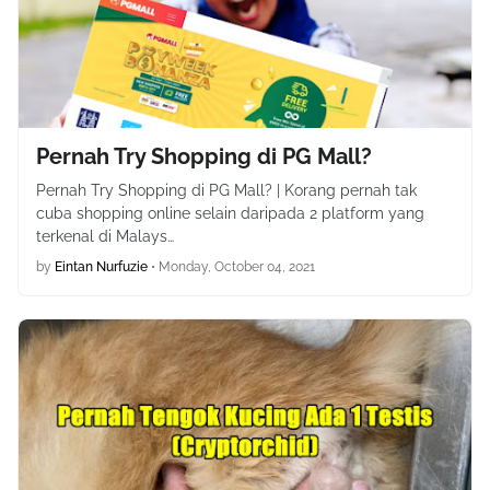
Pernah Try Shopping di PG Mall?
Pernah Try Shopping di PG Mall? | Korang pernah tak
cuba shopping online selain daripada 2 platform yang
terkenal di Malays…
by
Eintan Nurfuzie
•
Monday, October 04, 2021