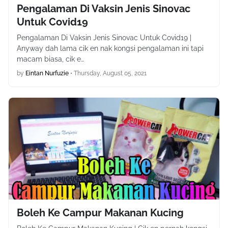
Pengalaman Di Vaksin Jenis Sinovac
Untuk Covid19
Pengalaman Di Vaksin Jenis Sinovac Untuk Covid19 |
Anyway dah lama cik en nak kongsi pengalaman ini tapi
macam biasa, cik e…
by
Eintan Nurfuzie
•
Thursday, August 05, 2021
Boleh Ke Campur Makanan Kucing