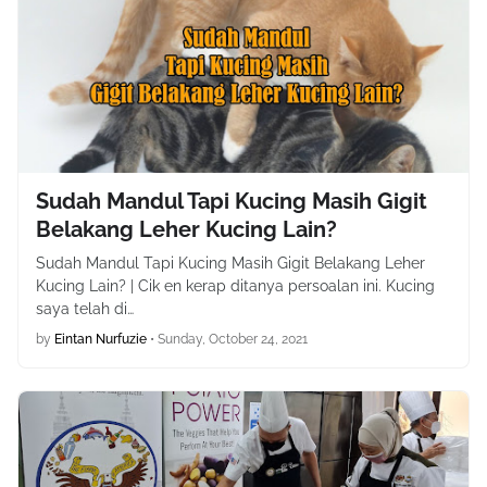
Sudah Mandul Tapi Kucing Masih Gigit
Belakang Leher Kucing Lain?
Sudah Mandul Tapi Kucing Masih Gigit Belakang Leher
Kucing Lain? | Cik en kerap ditanya persoalan ini. Kucing
saya telah di…
by
Eintan Nurfuzie
•
Sunday, October 24, 2021