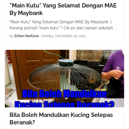
"Main Kutu" Yang Selamat Dengan MAE
By Maybank
"Main Kutu" Yang Selamat Dengan MAE By Maybank |
Korang pernah "main kutu" ? Cik en dari zaman sekolah …
by
Eintan Nurfuzie
•
Sunday, December 05, 2021
Bila Boleh Mandulkan Kucing Selepas
Beranak?