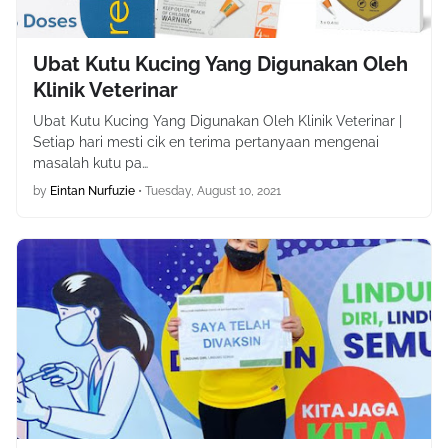
Ubat Kutu Kucing Yang Digunakan Oleh
Klinik Veterinar
Ubat Kutu Kucing Yang Digunakan Oleh Klinik Veterinar |
Setiap hari mesti cik en terima pertanyaan mengenai
masalah kutu pa…
by
Eintan Nurfuzie
•
Tuesday, August 10, 2021