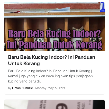
Baru Bela Kucing Indoor? Ini Panduan
Untuk Korang
Baru Bela Kucing Indoor? Ini Panduan Untuk Korang |
Ramai juga yang cik en baca inginkan tips penjagaan
kucing yang baru di…
by
Eintan Nurfuzie
•
Monday, May 24, 2021