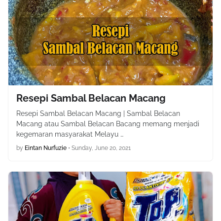
Resepi Sambal Belacan Macang
Resepi Sambal Belacan Macang | Sambal Belacan
Macang atau Sambal Belacan Bacang memang menjadi
kegemaran masyarakat Melayu …
by
Eintan Nurfuzie
•
Sunday, June 20, 2021