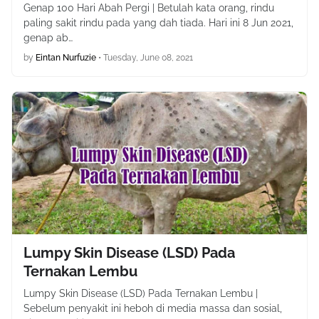
Genap 100 Hari Abah Pergi | Betulah kata orang, rindu
paling sakit rindu pada yang dah tiada. Hari ini 8 Jun 2021,
genap ab…
by
Eintan Nurfuzie
•
Tuesday, June 08, 2021
Lumpy Skin Disease (LSD) Pada
Ternakan Lembu
Lumpy Skin Disease (LSD) Pada Ternakan Lembu |
Sebelum penyakit ini heboh di media massa dan sosial,