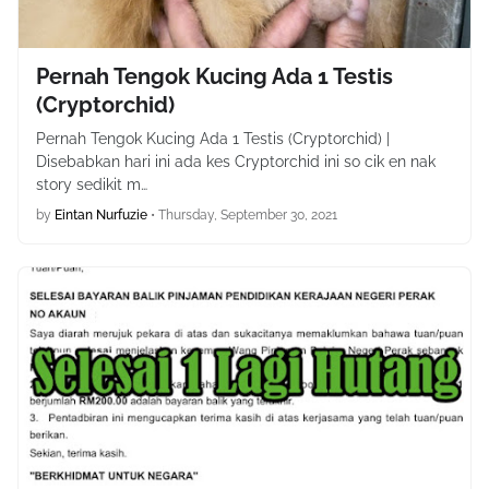
Pernah Tengok Kucing Ada 1 Testis
(Cryptorchid)
Pernah Tengok Kucing Ada 1 Testis (Cryptorchid) |
Disebabkan hari ini ada kes Cryptorchid ini so cik en nak
story sedikit m…
by
Eintan Nurfuzie
•
Thursday, September 30, 2021