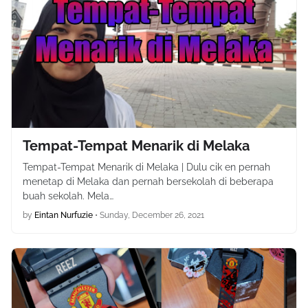
Tempat-Tempat Menarik di Melaka
Tempat-Tempat Menarik di Melaka | Dulu cik en pernah
menetap di Melaka dan pernah bersekolah di beberapa
buah sekolah. Mela…
by
Eintan Nurfuzie
•
Sunday, December 26, 2021