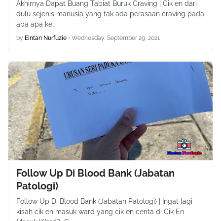
Akhirnya Dapat Buang Tabiat Buruk Craving | Cik en dari
dulu sejenis manusia yang tak ada perasaan craving pada
apa apa ke…
by
Eintan Nurfuzie
•
Wednesday, September 29, 2021
Follow Up Di Blood Bank (Jabatan
Patologi)
Follow Up Di Blood Bank (Jabatan Patologi) | Ingat lagi
kisah cik en masuk ward yang cik en cerita di Cik En