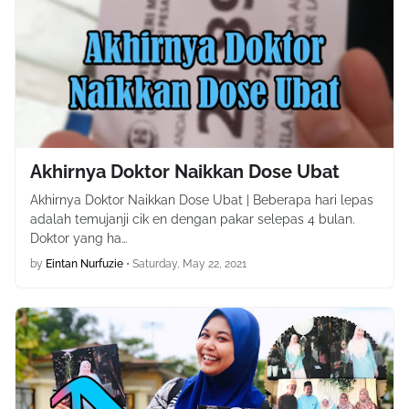
Akhirnya Doktor Naikkan Dose Ubat
Akhirnya Doktor Naikkan Dose Ubat | Beberapa hari lepas
adalah temujanji cik en dengan pakar selepas 4 bulan.
Doktor yang ha…
by
Eintan Nurfuzie
•
Saturday, May 22, 2021