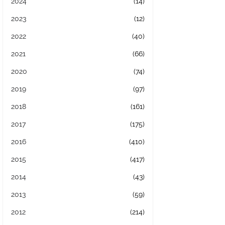
2024
(14)
2023
(12)
2022
(40)
2021
(66)
2020
(74)
2019
(97)
2018
(161)
2017
(175)
2016
(410)
2015
(417)
2014
(43)
2013
(59)
2012
(214)