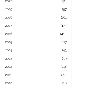
2020
(74)
2019
(97)
2018
(161)
2017
(175)
2016
(410)
2015
(417)
2014
(43)
2013
(59)
2012
(214)
2011
(480)
2010
(18)