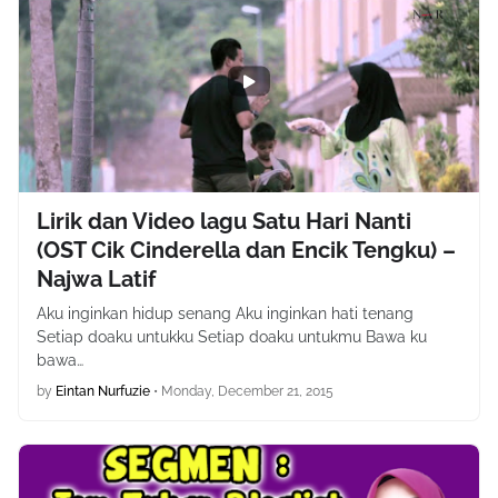
Lirik dan Video lagu Satu Hari Nanti
(OST Cik Cinderella dan Encik Tengku) –
Najwa Latif
Aku inginkan hidup senang Aku inginkan hati tenang
Setiap doaku untukku Setiap doaku untukmu Bawa ku
bawa…
by
Eintan Nurfuzie
•
Monday, December 21, 2015