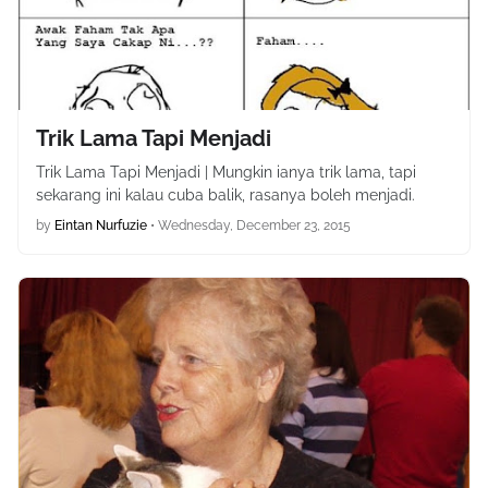
Trik Lama Tapi Menjadi
Trik Lama Tapi Menjadi | Mungkin ianya trik lama, tapi
sekarang ini kalau cuba balik, rasanya boleh menjadi.
by
Eintan Nurfuzie
•
Wednesday, December 23, 2015