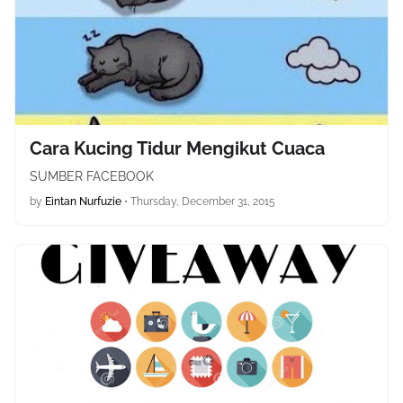
Cara Kucing Tidur Mengikut Cuaca
SUMBER FACEBOOK
by
Eintan Nurfuzie
•
Thursday, December 31, 2015