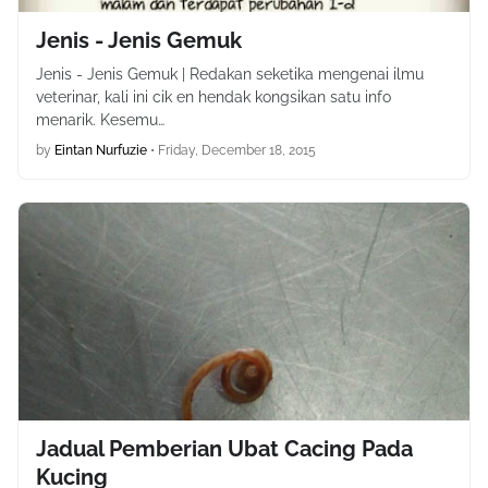
Jenis - Jenis Gemuk
Jenis - Jenis Gemuk | Redakan seketika mengenai ilmu
veterinar, kali ini cik en hendak kongsikan satu info
menarik. Kesemu…
by
Eintan Nurfuzie
•
Friday, December 18, 2015
Jadual Pemberian Ubat Cacing Pada
Kucing