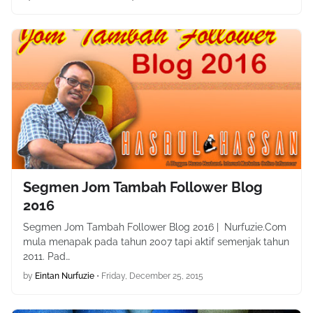
Segmen Jom Tambah Follower Blog
2016
Segmen Jom Tambah Follower Blog 2016 | Nurfuzie.Com
mula menapak pada tahun 2007 tapi aktif semenjak tahun
2011. Pad…
by
Eintan Nurfuzie
•
Friday, December 25, 2015