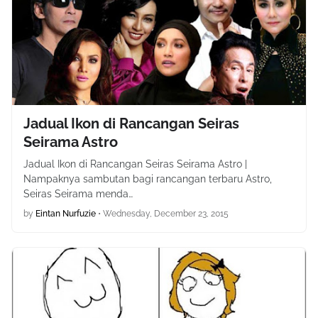
Jadual Ikon di Rancangan Seiras
Seirama Astro
Jadual Ikon di Rancangan Seiras Seirama Astro |
Nampaknya sambutan bagi rancangan terbaru Astro,
Seiras Seirama menda…
by
Eintan Nurfuzie
•
Wednesday, December 23, 2015