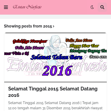
Showing posts from 2015
Selamat Tinggal 2015 Selamat Datang
2016
Selamat Tinggal 2015 Selamat Datang 2016 | Tepat jam
12.00 tengah malam 31 Disember 2015 berakhirlah riwayat