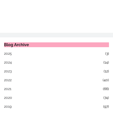
Blog Archive
2025
(3)
2024
(14)
2023
(12)
2022
(40)
2021
(66)
2020
(74)
2019
(97)