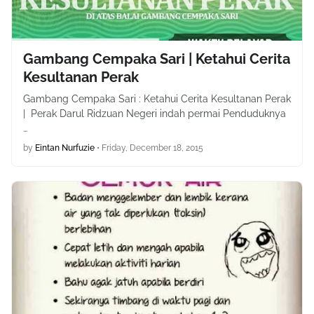
Gambang Cempaka Sari | Ketahui Cerita
Kesultanan Perak
Gambang Cempaka Sari : Ketahui Cerita Kesultanan Perak
| Perak Darul Ridzuan Negeri indah permai Penduduknya
…
by
Eintan Nurfuzie
•
Friday, December 18, 2015