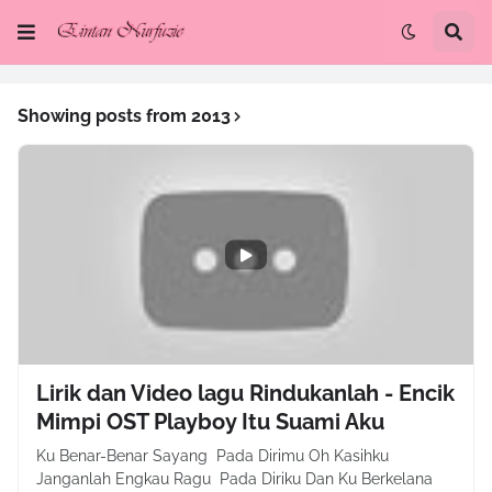
Showing posts from 2013
Lirik dan Video lagu Rindukanlah - Encik
Mimpi OST Playboy Itu Suami Aku
Ku Benar-Benar Sayang Pada Dirimu Oh Kasihku
Janganlah Engkau Ragu Pada Diriku Dan Ku Berkelana