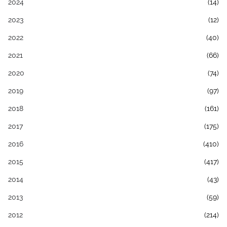
2024
(14)
2023
(12)
2022
(40)
2021
(66)
2020
(74)
2019
(97)
2018
(161)
2017
(175)
2016
(410)
2015
(417)
2014
(43)
2013
(59)
2012
(214)