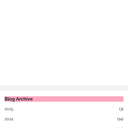
Blog Archive
2025
(3)
2024
(14)