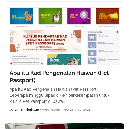
Apa itu Kad Pengenalan Haiwan (Pet
Passport)
Apa itu Kad Pengenalan Haiwan (Pet Passport) |
Beberapa minggu lepas cik en berkesempatan untuk
kursus Pet Passport di bawa…
by
Eintan Nurfuzie
•
Wednesday, February 28, 2024