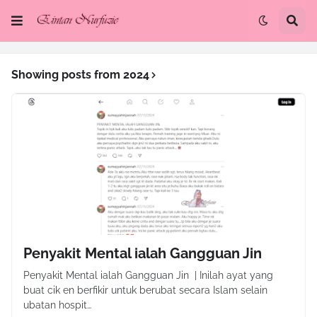
Showing posts from 2024
Penyakit Mental ialah Gangguan Jin
Penyakit Mental ialah Gangguan Jin | Inilah ayat yang
buat cik en berfikir untuk berubat secara Islam selain
ubatan hospit…