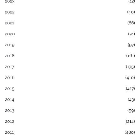
2023
(12)
2022
(40)
2021
(66)
2020
(74)
2019
(97)
2018
(161)
2017
(175)
2016
(410)
2015
(417)
2014
(43)
2013
(59)
2012
(214)
2011
(480)