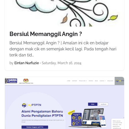
Bersiul Memanggil Angin ?
Bersiul Memanggil Angin ? | Amalan ini cik en belajar
dengan mak cik en semenjak kecil lagi. Pada tengah hari
terik dan tid…
by
Eintan Nurfuzie
•
Saturday, March 16, 2024