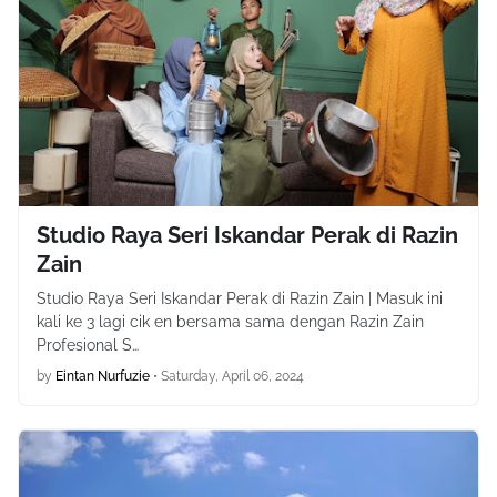
Studio Raya Seri Iskandar Perak di Razin
Zain
Studio Raya Seri Iskandar Perak di Razin Zain | Masuk ini
kali ke 3 lagi cik en bersama sama dengan Razin Zain
Profesional S…
by
Eintan Nurfuzie
•
Saturday, April 06, 2024