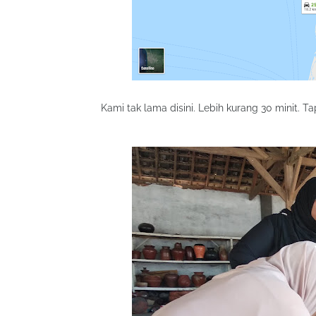
Kami tak lama disini. Lebih kurang 30 minit. Ta