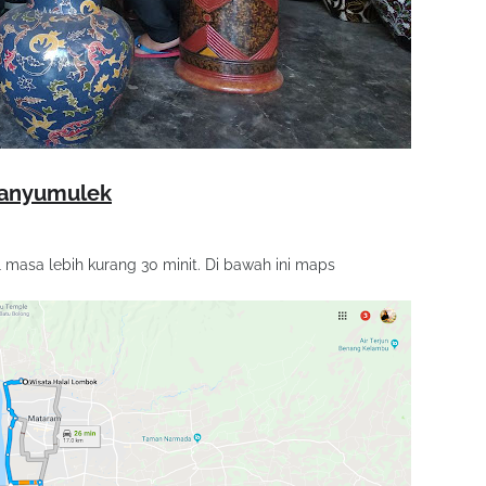
Banyumulek
 masa lebih kurang 30 minit. Di bawah ini maps