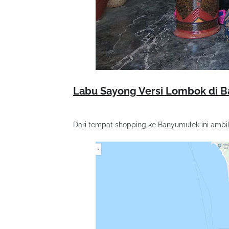
Labu Sayong Versi Lombok di 
Dari tempat shopping ke Banyumulek ini ambil