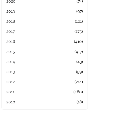
2020
(74)
2019
(97)
2018
(161)
2017
(175)
2016
(410)
2015
(417)
2014
(43)
2013
(59)
2012
(214)
2011
(480)
2010
(18)