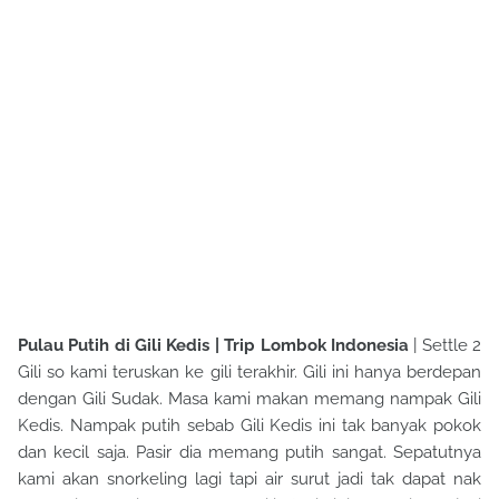
Pulau Putih di Gili Kedis | Trip Lombok Indonesia
| Settle 2
Gili so kami teruskan ke gili terakhir. Gili ini hanya berdepan
dengan Gili Sudak. Masa kami makan memang nampak Gili
Kedis. Nampak putih sebab Gili Kedis ini tak banyak pokok
dan kecil saja. Pasir dia memang putih sangat. Sepatutnya
kami akan snorkeling lagi tapi air surut jadi tak dapat nak