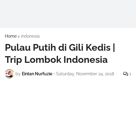
Home
indonesia
Pulau Putih di Gili Kedis |
Trip Lombok Indonesia
by
Eintan Nurfuzie
•
Saturday, November 24, 2018
1