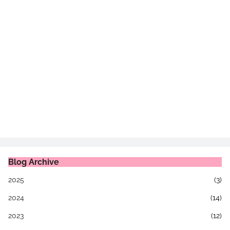
Blog Archive
2025
(3)
2024
(14)
2023
(12)