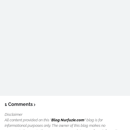
1 Comments
Disclaimer
All content provided on this "
Blog Nurfuzie.com
" blog is for
informational purposes only. The owner of this blog makes no