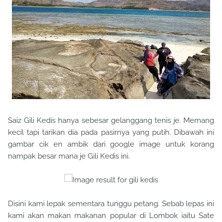
Saiz Gili Kedis hanya sebesar gelanggang tenis je. Memang
kecil tapi tarikan dia pada pasirnya yang putih. Dibawah ini
gambar cik en ambik dari google image untuk korang
nampak besar mana je Gili Kedis ini.
Disini kami lepak sementara tunggu petang. Sebab lepas ini
kami akan makan makanan popular di Lombok iaitu Sate