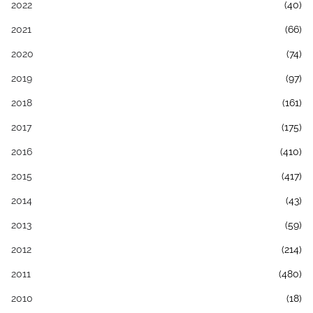
2022
(40)
2021
(66)
2020
(74)
2019
(97)
2018
(161)
2017
(175)
2016
(410)
2015
(417)
2014
(43)
2013
(59)
2012
(214)
2011
(480)
2010
(18)