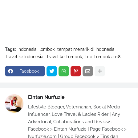
Tags:
indonesia
lombok
tempat menarik di Indonesia
Travel ke Indonesia
Travel ke Lombok
Trip Lombok 2018
Facebook
Eintan Nurfuzie
Lifestyle Blogger, Veterinarian, Social Media
Influencer, Love Travel & Ladies Rider | Any
Advertorial, Collaborations and Review :
Facebook > Eintan Nurfuzie | Page Facebook >
Nurfuzie.com | Group Facebook > Tips dan