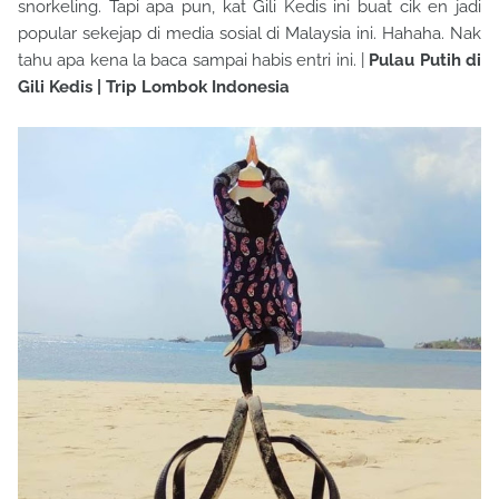
snorkeling. Tapi apa pun, kat Gili Kedis ini buat cik en jadi
popular sekejap di media sosial di Malaysia ini. Hahaha. Nak
tahu apa kena la baca sampai habis entri ini. |
Pulau Putih di
Gili Kedis | Trip Lombok Indonesia