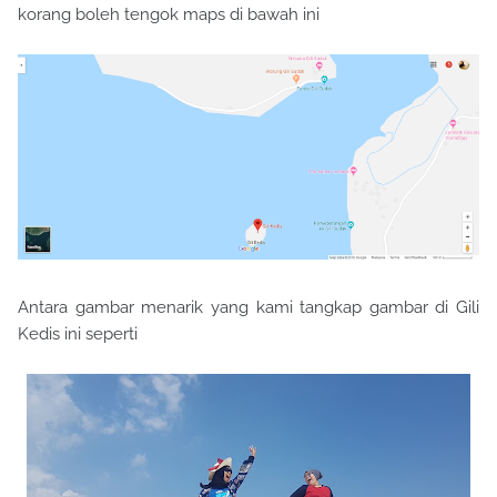
korang boleh tengok maps di bawah ini
Antara gambar menarik yang kami tangkap gambar di Gili
Kedis ini seperti