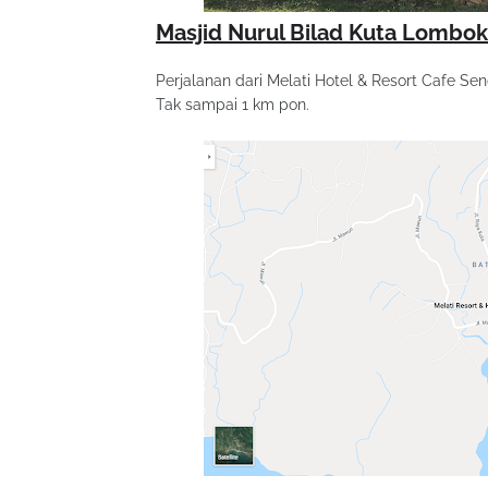
Masjid Nurul Bilad Kuta Lombo
Perjalanan dari Melati Hotel & Resort Cafe Sen
Tak sampai 1 km pon.