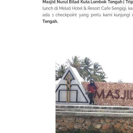
Masjid Nurul Bilad Kuta Lombok Tengah | Tri
lunch di Melati Hotel & Resort Cafe Sengigi, 
ada 1 checkpoint yang perlu kami kunjungi 
Tengah.