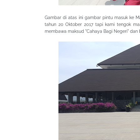
Gambar di atas ini gambar pintu masuk ke M
tahun 20 Oktober 2017 tapi kami tengok ma
membawa maksud "Cahaya Bagi Negeri" dan