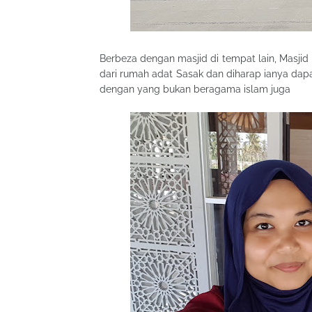
Berbeza dengan masjid di tempat lain, Masjid i
dari rumah adat Sasak dan diharap ianya da
dengan yang bukan beragama islam juga