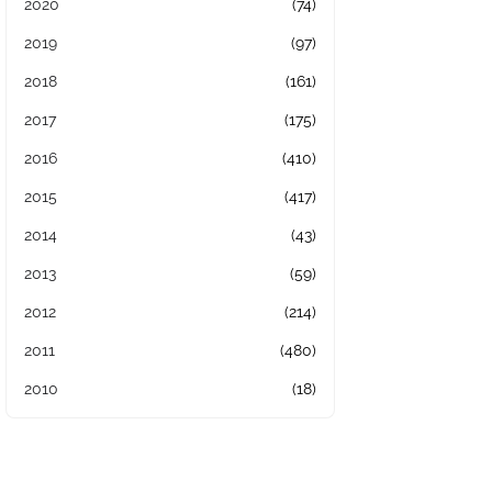
2020
(74)
2019
(97)
2018
(161)
2017
(175)
2016
(410)
2015
(417)
2014
(43)
2013
(59)
2012
(214)
2011
(480)
2010
(18)