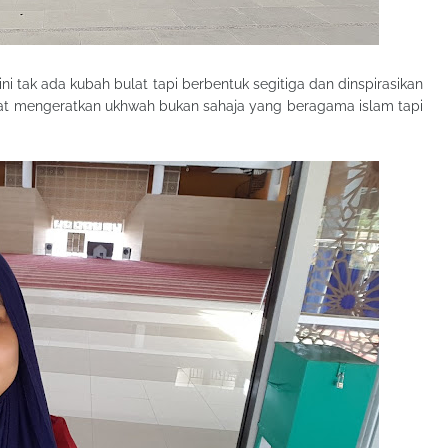
ni tak ada kubah bulat tapi berbentuk segitiga dan dinspirasikan
pat mengeratkan ukhwah bukan sahaja yang beragama islam tapi