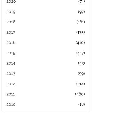
2020
(74)
2019
(97)
2018
(161)
2017
(175)
2016
(410)
2015
(417)
2014
(43)
2013
(59)
2012
(214)
2011
(480)
2010
(18)