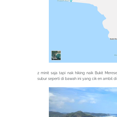
2 minit saja tapi nak hiking naik Bukit Mer
subur seperti di bawah ini yang cik en ambil 