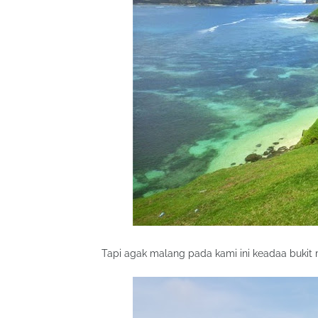
Tapi agak malang pada kami ini keadaa bukit