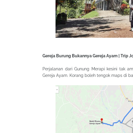
Gereja Burung Bukannya Gereja Ayam | Trip Jo
Perjalanan dari Gunung Merapi kesini tak a
Gereja Ayam. Korang boleh tengok maps di ba