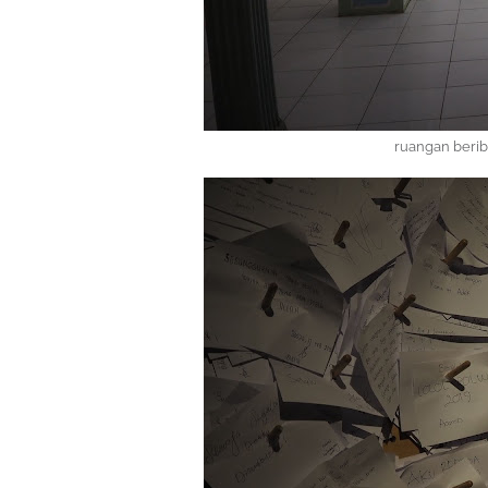
ruangan beriba