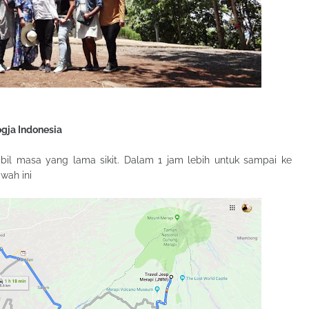
gja Indonesia
mbil masa yang lama sikit. Dalam 1 jam lebih untuk sampai ke
wah ini