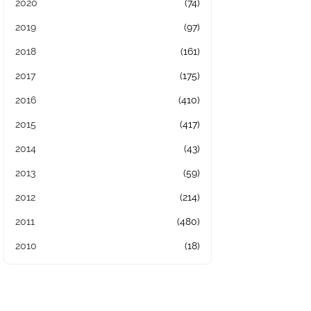
2020
(74)
2019
(97)
2018
(161)
2017
(175)
2016
(410)
2015
(417)
2014
(43)
2013
(59)
2012
(214)
2011
(480)
2010
(18)