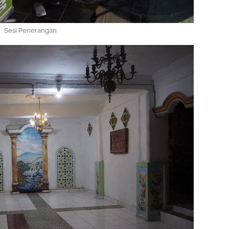
Sesi Penerangan