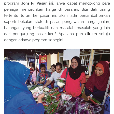
program
Jom Pi Pasar
ini, ianya dapat mendorong para
peniaga menurunkan harga di pasaran. Bila dah orang
tertentu turun ke pasar ini, akan ada penambahbaikan
seperti bekalan stok di pasar, pengawalan harga jualan,
barangan yang berkualiti dan masalah masalah yang lain
dari pengunjung pasar kan? Apa apa pun
cik en
setuju
dengan adanya program sebegini.