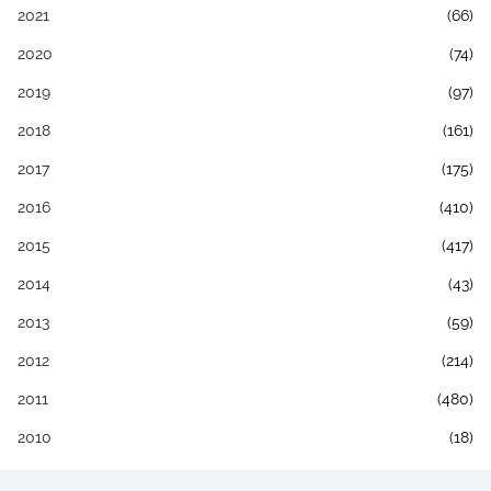
2021
(66)
2020
(74)
2019
(97)
2018
(161)
2017
(175)
2016
(410)
2015
(417)
2014
(43)
2013
(59)
2012
(214)
2011
(480)
2010
(18)