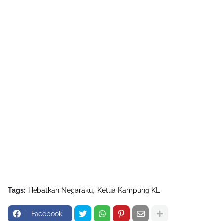
Tags:
Hebatkan Negaraku
Ketua Kampung KL
Facebook