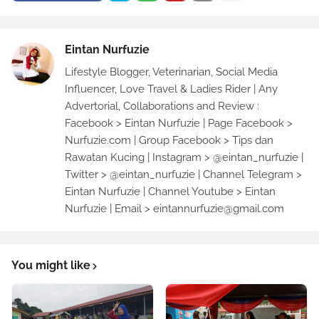
Eintan Nurfuzie
Lifestyle Blogger, Veterinarian, Social Media
Influencer, Love Travel & Ladies Rider | Any
Advertorial, Collaborations and Review :
Facebook > Eintan Nurfuzie | Page Facebook >
Nurfuzie.com | Group Facebook > Tips dan
Rawatan Kucing | Instagram > @eintan_nurfuzie |
Twitter > @eintan_nurfuzie | Channel Telegram >
Eintan Nurfuzie | Channel Youtube > Eintan
Nurfuzie | Email > eintannurfuzie@gmail.com
You might like