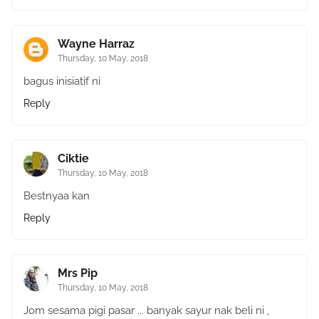
Wayne Harraz
Thursday, 10 May, 2018
bagus inisiatif ni
Reply
Ciktie
Thursday, 10 May, 2018
Bestnyaa kan
Reply
Mrs Pip
Thursday, 10 May, 2018
Jom sesama pigi pasar ... banyak sayur nak beli ni ,