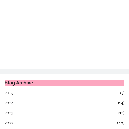
Blog Archive
2025
(3)
2024
(14)
2023
(12)
2022
(40)