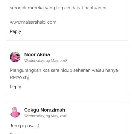
seronok mereka yang terpilih dapat bantuan ni
www.maisarahsidi.com
Reply
Noor Akma
Wednesday, 09 May, 2018
Mengurangkan kos sara hidup seharian walau hanya
RM20 shj
Reply
Cekgu Norazimah
Wednesday, 09 May, 2018
Jom pi pasar ;)