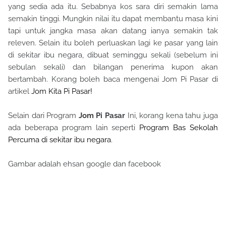
yang sedia ada itu. Sebabnya kos sara diri semakin lama
semakin tinggi. Mungkin nilai itu dapat membantu masa kini
tapi untuk jangka masa akan datang ianya semakin tak
releven. Selain itu boleh perluaskan lagi ke pasar yang lain
di sekitar ibu negara, dibuat seminggu sekali (sebelum ini
sebulan sekali) dan bilangan penerima kupon akan
bertambah. Korang boleh baca mengenai Jom Pi Pasar di
artikel
Jom Kita Pi Pasar!
Selain dari Program
Jom Pi Pasar
Ini, korang kena tahu juga
ada beberapa program lain seperti
Program Bas Sekolah
Percuma di sekitar ibu negara
.
Gambar adalah ehsan google dan facebook