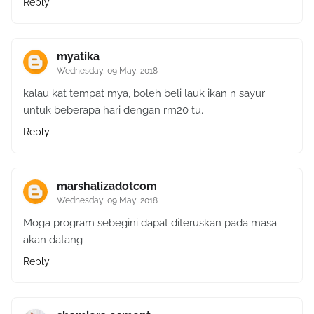
Reply
myatika
Wednesday, 09 May, 2018
kalau kat tempat mya, boleh beli lauk ikan n sayur
untuk beberapa hari dengan rm20 tu.
Reply
marshalizadotcom
Wednesday, 09 May, 2018
Moga program sebegini dapat diteruskan pada masa
akan datang
Reply