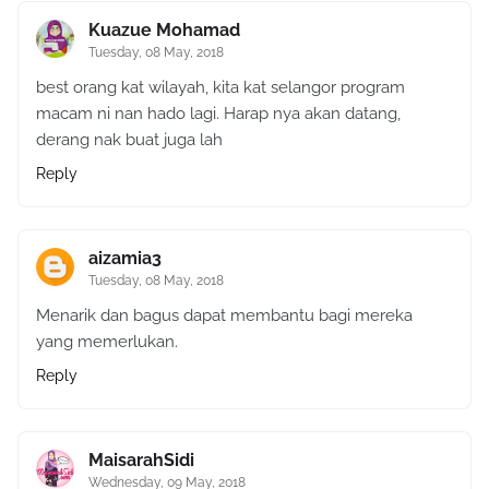
Kuazue Mohamad
Tuesday, 08 May, 2018
best orang kat wilayah, kita kat selangor program
macam ni nan hado lagi. Harap nya akan datang,
derang nak buat juga lah
Reply
aizamia3
Tuesday, 08 May, 2018
Menarik dan bagus dapat membantu bagi mereka
yang memerlukan.
Reply
MaisarahSidi
Wednesday, 09 May, 2018