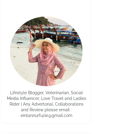
Lifestyle Blogger, Veterinarian, Social
Media Influencer, Love Travel and Ladies
Rider | Any Advertorial, Collaborations
and Review please email :
eintannurfuzie@gmail.com