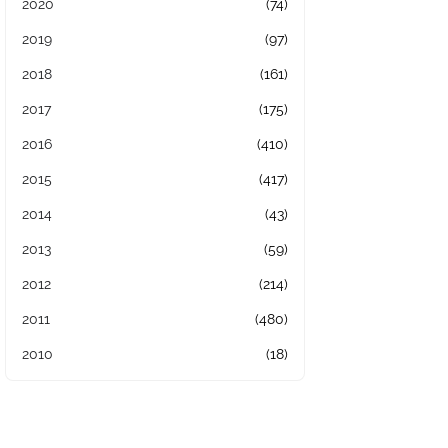
2020
(74)
2019
(97)
2018
(161)
2017
(175)
2016
(410)
2015
(417)
2014
(43)
2013
(59)
2012
(214)
2011
(480)
2010
(18)