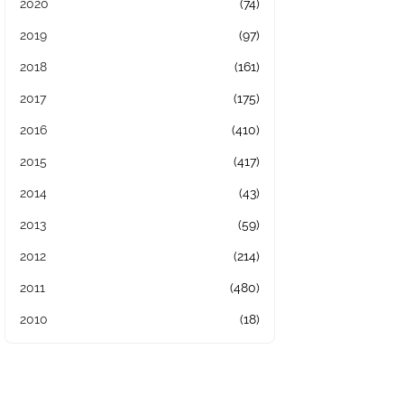
2020
(74)
2019
(97)
2018
(161)
2017
(175)
2016
(410)
2015
(417)
2014
(43)
2013
(59)
2012
(214)
2011
(480)
2010
(18)