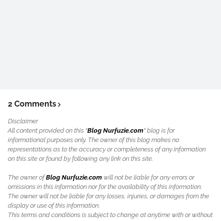
2 Comments
Disclaimer
All content provided on this "
Blog Nurfuzie.com
" blog is for
informational purposes only. The owner of this blog makes no
representations as to the accuracy or completeness of any information
on this site or found by following any link on this site.
The owner of
Blog Nurfuzie.com
will not be liable for any errors or
omissions in this information nor for the availability of this information.
The owner will not be liable for any losses, injuries, or damages from the
display or use of this information.
This terms and conditions is subject to change at anytime with or without