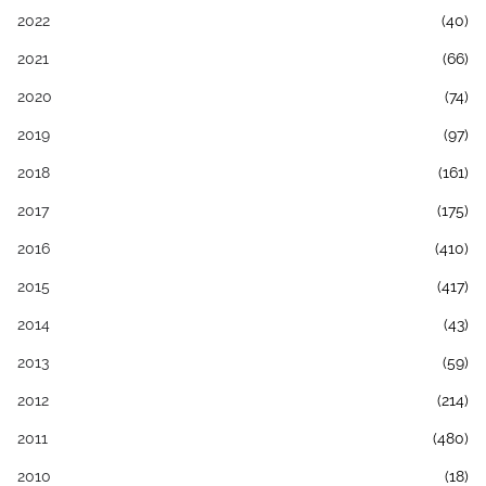
2022
(40)
2021
(66)
2020
(74)
2019
(97)
2018
(161)
2017
(175)
2016
(410)
2015
(417)
2014
(43)
2013
(59)
2012
(214)
2011
(480)
2010
(18)