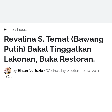
Home
hiburan
Revalina S. Temat (Bawang
Putih) Bakal Tinggalkan
Lakonan, Buka Restoran.
by
Eintan Nurfuzie
•
Wednesday, September 14, 2011
2