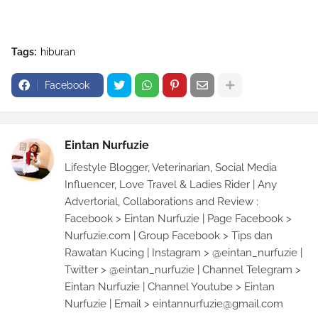
Tags:
hiburan
Facebook
Eintan Nurfuzie
Lifestyle Blogger, Veterinarian, Social Media
Influencer, Love Travel & Ladies Rider | Any
Advertorial, Collaborations and Review :
Facebook > Eintan Nurfuzie | Page Facebook >
Nurfuzie.com | Group Facebook > Tips dan
Rawatan Kucing | Instagram > @eintan_nurfuzie |
Twitter > @eintan_nurfuzie | Channel Telegram >
Eintan Nurfuzie | Channel Youtube > Eintan
Nurfuzie | Email > eintannurfuzie@gmail.com