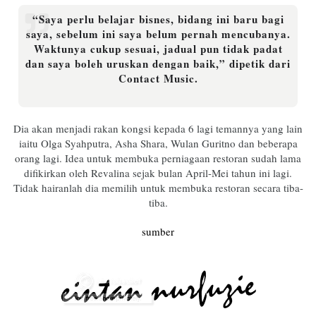
“Saya perlu belajar bisnes, bidang ini baru bagi
saya, sebelum ini saya belum pernah mencubanya.
Waktunya cukup sesuai, jadual pun tidak padat
dan saya boleh uruskan dengan baik,” dipetik dari
Contact Music.
Dia akan menjadi rakan kongsi kepada 6 lagi temannya yang lain
iaitu Olga Syahputra, Asha Shara, Wulan Guritno dan beberapa
orang lagi. Idea untuk membuka perniagaan restoran sudah lama
difikirkan oleh Revalina sejak bulan April-Mei tahun ini lagi.
Tidak hairanlah dia memilih untuk membuka restoran secara tiba-
tiba.
sumber