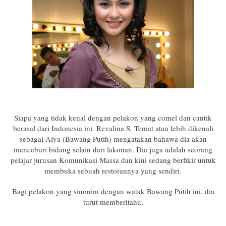
Siapa yang tidak kenal dengan pelakon yang comel dan cantik
berasal dari Indonesia ini. Revalina S. Temat atau lebih dikenali
sebagai Alya (Bawang Putih) mengatakan bahawa dia akan
menceburi bidang selain dari lakonan. Dia juga adalah seorang
pelajar jurusan Komunikasi Massa dan kini sedang berfikir untuk
membuka sebuah restorannya yang sendiri.
Bagi pelakon yang sinonim dengan watak Bawang Putih ini, dia
turut memberitahu,