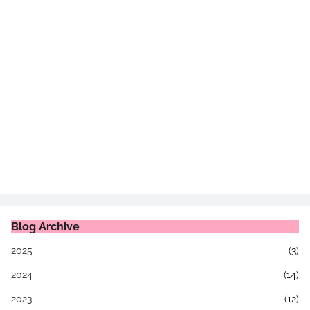
Blog Archive
2025
(3)
2024
(14)
2023
(12)