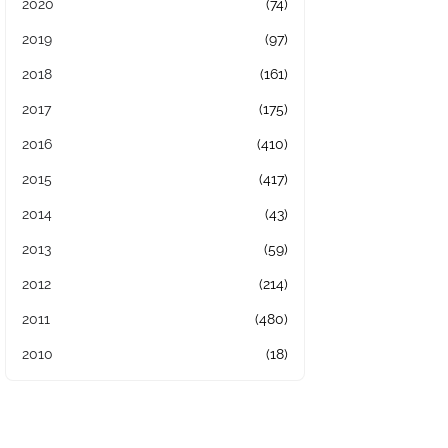
2020
(74)
2019
(97)
2018
(161)
2017
(175)
2016
(410)
2015
(417)
2014
(43)
2013
(59)
2012
(214)
2011
(480)
2010
(18)