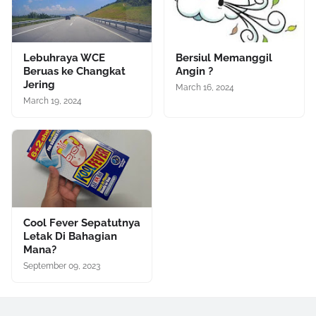
Lebuhraya WCE
Bersiul Memanggil
Beruas ke Changkat
Angin ?
Jering
March 16, 2024
March 19, 2024
Cool Fever Sepatutnya
Letak Di Bahagian
Mana?
September 09, 2023