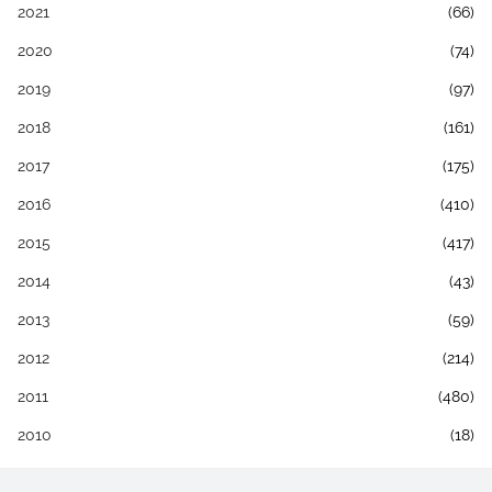
2021
(66)
2020
(74)
2019
(97)
2018
(161)
2017
(175)
2016
(410)
2015
(417)
2014
(43)
2013
(59)
2012
(214)
2011
(480)
2010
(18)