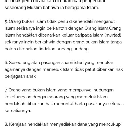
4. Tidak perlu dicatatkan di dalam kad pengenalan
seseorang Muslim bahawa ia beragama Islam.
5. Orang bukan Islam tidak perlu dikehendaki menganut
Islam sekiranya ingin berkahwin dengan Orang Islam,Orang
Islam hendaklah dibenarkan keluar daripada Islam (murtad)
sekiranya ingin berkahwin dengan orang bukan Islam tanpa
boleh dikenakan tindakan undang-undang.
6. Seseorang atau pasangan suami isteri yang menukar
agamanya dengan memeluk Islam tidak patut diberikan hak
penjagaan anak.
7. Orang yang bukan Islam yang mempunyai hubungan
kekeluargaan dengan seorang yang memeluk Islam
hendaklah diberikan hak menuntut harta pusakanya selepas
kematiannya.
8. Kerajaan hendaklah menyediakan dana yang mencukupi