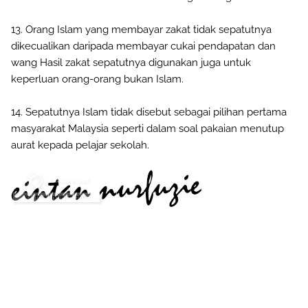
13. Orang Islam yang membayar zakat tidak sepatutnya
dikecualikan daripada membayar cukai pendapatan dan
wang Hasil zakat sepatutnya digunakan juga untuk
keperluan orang-orang bukan Islam.
14. Sepatutnya Islam tidak disebut sebagai pilihan pertama
masyarakat Malaysia seperti dalam soal pakaian menutup
aurat kepada pelajar sekolah.