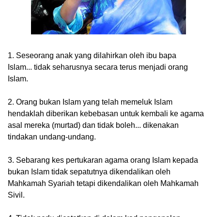
1. Seseorang anak yang dilahirkan oleh ibu bapa
Islam
...
tidak seharusnya secara terus menjadi orang
Islam.
2. Orang bukan Islam yang telah memeluk Islam
hendaklah diberikan kebebasan untuk kembali ke agama
asal mereka (murtad) dan tidak boleh... dikenakan
tindakan undang-undang.
3. Sebarang kes pertukaran agama orang Islam kepada
bukan Islam tidak sepatutnya dikendalikan oleh
Mahkamah Syariah tetapi dikendalikan oleh Mahkamah
Sivil.