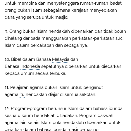
untuk membina dan menyelenggara rumah-rumah ibadat
orang bukan Islam sebagaimana kerajaan menyediakan
dana yang serupa untuk masjid.
9. Orang bukan Islam hendaklah dibenarkan dan tidak boleh
dihalang daripada menggunakan perkataan-perkataan suci
Islam dalam percakapan dan sebagainya.
10. Bibel dalam Bahasa
Malaysia
dan
Bahasa
Indonesia
sepatutnya dibenarkan untuk diedarkan
kepada umum secara terbuka.
11. Pelajaran agama bukan Islam untuk penganut
agama
itu
hendaklah diajar di semua sekolah.
12. Program-program berunsur Islam dalam bahasa ibunda
sesuatu kaum hendaklah ditiadakan. Program dakwah
agama lain selain Islam pula hendaklah dibenarkan untuk
disiarkan dalam bahasa ibunda masing-masing.