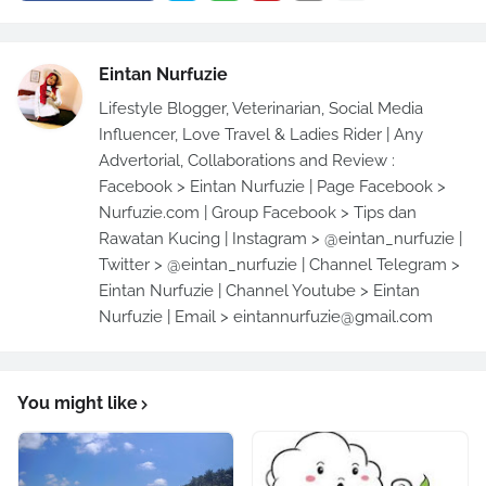
Eintan Nurfuzie
Lifestyle Blogger, Veterinarian, Social Media
Influencer, Love Travel & Ladies Rider | Any
Advertorial, Collaborations and Review :
Facebook > Eintan Nurfuzie | Page Facebook >
Nurfuzie.com | Group Facebook > Tips dan
Rawatan Kucing | Instagram > @eintan_nurfuzie |
Twitter > @eintan_nurfuzie | Channel Telegram >
Eintan Nurfuzie | Channel Youtube > Eintan
Nurfuzie | Email > eintannurfuzie@gmail.com
You might like