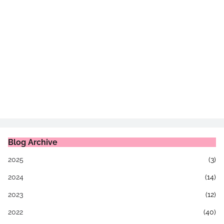
Blog Archive
2025
(3)
2024
(14)
2023
(12)
2022
(40)