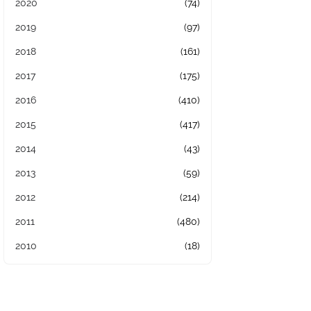
2020
(74)
2019
(97)
2018
(161)
2017
(175)
2016
(410)
2015
(417)
2014
(43)
2013
(59)
2012
(214)
2011
(480)
2010
(18)