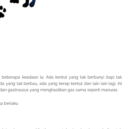
eberapa keadaan la. Ada kentut yang tak berbunyi (tapi tak
a yang tak berbau, ada yang kerap kentut dan lain lain lagi. Ini
dan gastrousus yang menghasilkan gas sama seperti manusia.
ka berlaku