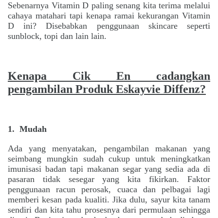
Sebenarnya Vitamin D paling senang kita terima melalui
cahaya matahari tapi kenapa ramai kekurangan Vitamin
D ini? Disebabkan penggunaan skincare seperti
sunblock, topi dan lain lain.
Kenapa
Cik En cadangkan
pengambilan Produk Eskayvie Diffenz?
1.
Mudah
Ada yang menyatakan, pengambilan makanan yang
seimbang mungkin sudah cukup untuk meningkatkan
imunisasi badan tapi makanan segar yang sedia ada di
pasaran tidak sesegar yang kita fikirkan. Faktor
penggunaan racun perosak, cuaca dan pelbagai lagi
memberi kesan pada kualiti. Jika dulu, sayur kita tanam
sendiri dan kita tahu prosesnya dari permulaan sehingga