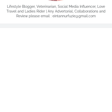
Lifestyle Blogger, Veterinarian, Social Media Influencer, Love
Travel and Ladies Rider | Any Advertorial, Collaborations and
Review please email : eintannurfuzie@gmail.com