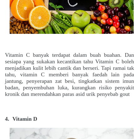
Vitamin C banyak terdapat dalam buah buahan. Dan
sesiapa yang sukakan kecantikan tahu Vitamin C boleh
menjadikan kulit lebih cantik dan berseri. Tapi ramai tak
tahu, vitamin C memberi banyak faedah lain pada
jantung, penyerapan zat besi, tingkatkan sistem imun
badan, penyembuhan luka, kurangkan risiko penyakit
kronik dan merendahkan paras asid urik penyebab gout
4.
Vitamin D