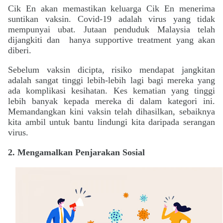
Cik
En akan memastikan keluarga Cik En menerima
suntikan vaksin. Covid-19 adalah virus yang tidak
mempunyai ubat. Jutaan penduduk Malaysia telah
dijangkiti dan hanya supportive treatment yang akan
diberi.
Sebelum vaksin dicipta, risiko mendapat jangkitan
adalah sangat tinggi lebih-lebih lagi bagi mereka yang
ada komplikasi kesihatan. Kes kematian yang tinggi
lebih banyak kepada mereka di dalam kategori ini.
Memandangkan kini vaksin telah dihasilkan, sebaiknya
kita ambil untuk bantu lindungi kita daripada serangan
virus.
2. Mengamalkan
Penjarakan Sosial