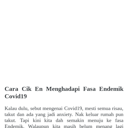
Cara Cik En Menghadapi Fasa Endemik
Covid19
Kalau dulu, sebut mengenai Covid19, mesti semua risau,
takut dan ada yang jadi anxiety. Nak
keluar rumah pun
takut. Tapi kini kita dah semakin menuju ke fasa
Endemik. Walaupun kita masih belum menang lagi