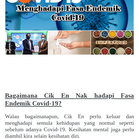
Bagaimana Cik En Nak hadapi Fasa
Endemik Covid-19?
Walau bagaimanapun, Cik En perlu keluar dan
menghadapi semula kehidupan yang normal seperti
sebelum adanya Covid-19. Kesihatan mental juga perlu
diambil kira selain kesihatan diri.