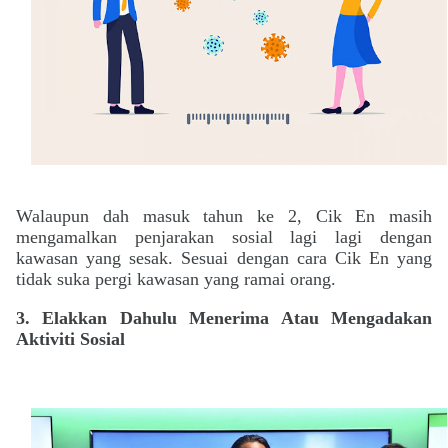
Walaupun dah masuk tahun ke 2,
Cik En masih
mengamalkan penjarakan sosial lagi lagi dengan
kawasan yang sesak. Sesuai dengan cara Cik En yang
tidak suka pergi kawasan yang ramai orang.
3. Elakkan
Dahulu Menerima Atau Mengadakan
Aktiviti Sosial