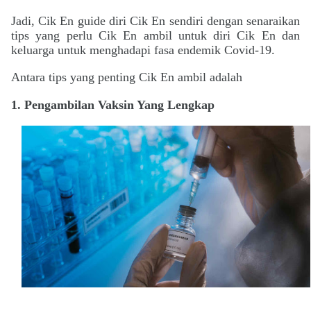
Jadi, Cik En guide diri Cik En sendiri dengan senaraikan
tips yang perlu Cik En ambil untuk diri Cik En dan
keluarga untuk menghadapi fasa endemik Covid-19.
Antara tips yang penting
Cik En ambil adalah
1. Pengambilan
Vaksin Yang Lengkap