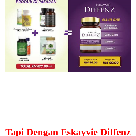
Tapi Dengan Eskayvie Diffenz