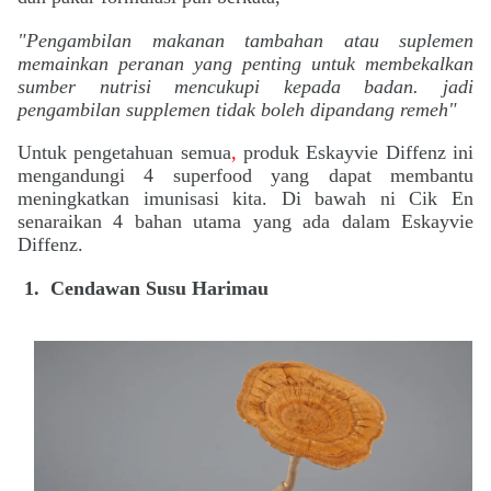
"Pengambilan makanan tambahan atau suplemen
memainkan peranan yang penting untuk membekalkan
sumber nutrisi mencukupi kepada badan. jadi
pengambilan supplemen tidak boleh dipandang remeh"
Untuk pengetahuan semua
,
produk Eskayvie Diffenz ini
mengandungi 4 superfood yang dapat membantu
meningkatkan imunisasi kita. Di bawah ni Cik En
senaraikan 4 bahan utama yang ada dalam Eskayvie
Diffenz.
1.
Cendawan Susu Harimau