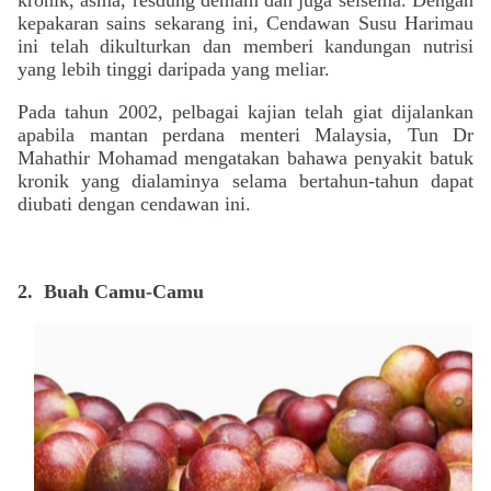
kepakaran sains sekarang ini, Cendawan Susu Harimau
ini telah dikulturkan dan memberi kandungan nutrisi
yang lebih tinggi daripada yang meliar.
Pada tahun 2002, pelbagai kajian telah giat dijalankan
apabila mantan perdana menteri Malaysia, Tun Dr
Mahathir Mohamad mengatakan bahawa penyakit batuk
kronik yang dialaminya selama bertahun-tahun dapat
diubati dengan cendawan ini.
2.
Buah Camu-Camu