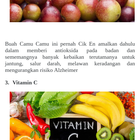
Buah Camu Camu ini pernah
Cik En amalkan dahulu
dalam memberi antioksida pada badan dan
sememangnya banyak kebaikan terutamanya untuk
jantung, salur darah, melawan keradangan dan
mengurangkan risiko Alzheimer
3.
Vitamin C