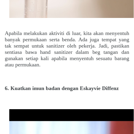
Apabila melakukan aktiviti di luar, kita akan menyentuh
banyak permukaan serta benda. Ada juga tempat yang
tak sempat untuk sanitizer oleh pekerja. Jadi, pastikan
sentiasa bawa hand sanitizer dalam beg tangan dan
gunakan
setiap kali apabila menyentuh sesuatu barang
atau permukaan.
6. Kuatkan imun badan dengan Eskayvie Diffenz