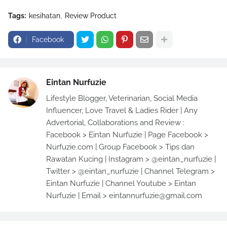
Tags:
kesihatan
Review Product
Facebook
Eintan Nurfuzie
Lifestyle Blogger, Veterinarian, Social Media
Influencer, Love Travel & Ladies Rider | Any
Advertorial, Collaborations and Review :
Facebook > Eintan Nurfuzie | Page Facebook >
Nurfuzie.com | Group Facebook > Tips dan
Rawatan Kucing | Instagram > @eintan_nurfuzie |
Twitter > @eintan_nurfuzie | Channel Telegram >
Eintan Nurfuzie | Channel Youtube > Eintan
Nurfuzie | Email > eintannurfuzie@gmail.com