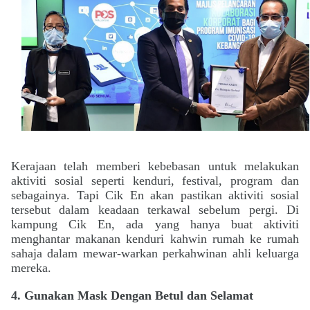
Kerajaan telah memberi kebebasan untuk me
lakukan
aktiviti sosial seperti kenduri, festival, program dan
sebagainya. Tapi Cik En akan pastikan aktiviti sosial
tersebut dalam keadaan terkawal sebelum pergi. Di
kampung Cik En, ada yang hanya buat aktiviti
menghantar makanan kenduri kahwin rumah ke rumah
sahaja dalam mewar-warkan perkahwinan ahli keluarga
mereka.
4.
Gunakan Mask Dengan Betul dan Selamat