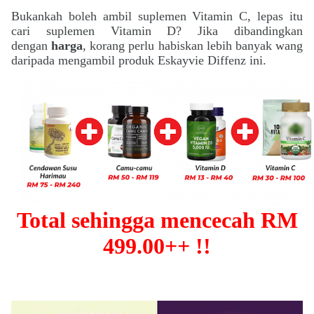
Bukankah boleh ambil suplemen
Vitamin C, lepas itu
cari suplemen Vitamin D? Jika dibandingkan
dengan
harga
, korang perlu habiskan lebih banyak wang
daripada mengambil produk Eskayvie Diffenz ini.
Total sehingga mencecah RM
499.00++ !!