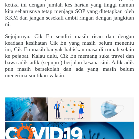
ketika ini dengan jumlah kes harian yang tinggi namun
kita seharusnya tetap menjaga SOP yang ditetapkan oleh
KKM dan jangan sesekali ambil ringan dengan jangkitan
ni.
Sejujurnya,
Cik En sendiri masih risau dan dengan
keadaan kesihatan Cik En yang masih belum menentu
ini, Cik En masih banyak habiskan masa di rumah selain
ke pejabat. Kalau dulu, Cik En memang suka travel dan
bawa adik-adik (sepupu ) berjalan kesana sini. Adik-adik
pun masih bersekolah dan ada yang masih belum
menerima suntikan vaksin.