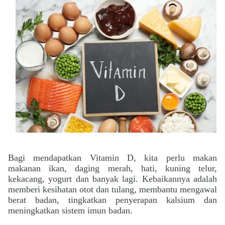
Bagi mendapatkan Vitamin D, kita perlu makan
makanan ikan, daging merah, hati, kuning telur,
kekacang, yogurt dan banyak lagi. Kebaikannya adalah
memberi
kesihatan otot dan tulang, membantu mengawal
berat badan, tingkatkan penyerapan kalsium dan
meningkatkan sistem imun badan.