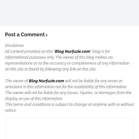
Post a Comment
Disclaimer
All content provided on this "
Blog Nurfuzie.com
" blog is for
informational purposes only. The owner of this blog makes no
representations as to the accuracy or completeness of any information
on this site or found by following any link on this site.
The owner of
Blog Nurfuzie.com
will not be liable for any errors or
omissions in this information nor for the availability of this information.
The owner will not be liable for any losses, injuries, or damages from the
display or use of this information.
This terms and conditions is subject to change at anytime with or without
notice.