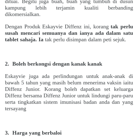
dituai. Begitu juga buah, buah yang tumbuh di dusun
kampung lebih terjamin kualiti berbanding
dikomersialkan.
Dengan Produk Eskayvie Diffenz ini, korang
tak perlu
susah mencari semuanya dan ianya ada dalam satu
tablet sahaja. Ia
tak perlu disimpan d
alam peti sejuk.
2.
Boleh berkongsi dengan kanak kanak
Eskayvie juga ada perlindungan untuk anak-anak di
bawah 5 tahun yang masih belum menerima vaksin iaitu
Diffenz Junior. Korang boleh dapatkan set keluarga
Diffenz bersama Diffenz Junior untuk lindungi paru-paru
serta tingkatkan sistem imunisasi badan anda dan yang
tersayang
3.
Harga yang berbaloi