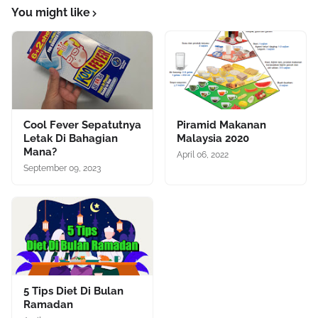
You might like
Cool Fever Sepatutnya
Piramid Makanan
Letak Di Bahagian
Malaysia 2020
Mana?
April 06, 2022
September 09, 2023
5 Tips Diet Di Bulan
Ramadan