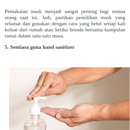
Pemakaian mask menjadi sangat penting bagi semua
orang saat ini. Jadi, pastikan pemilihan mask yang
selamat dan gunakan dengan cara yang betul setiap kali
keluar dari rumah atau ketika berada bersama kumpulan
ramai dalam satu-satu masa.
5. Sentiasa guna hand sanitizer