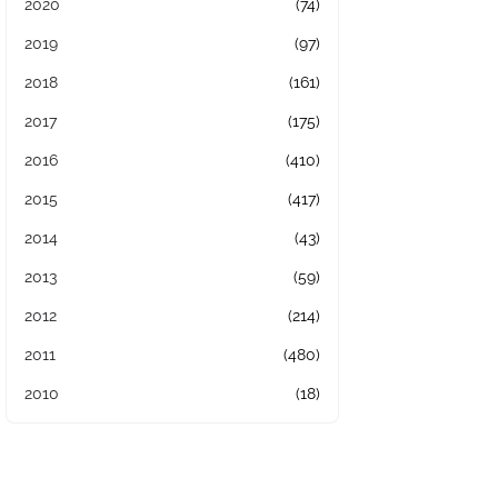
2020
(74)
2019
(97)
2018
(161)
2017
(175)
2016
(410)
2015
(417)
2014
(43)
2013
(59)
2012
(214)
2011
(480)
2010
(18)