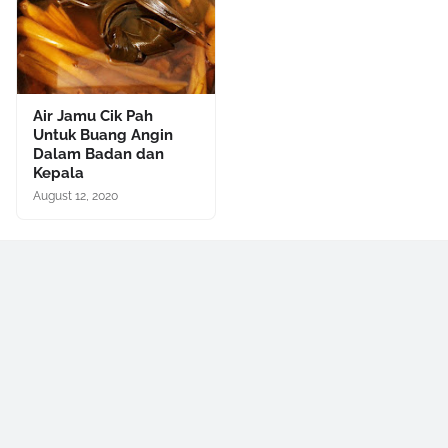
Air Jamu Cik Pah
Untuk Buang Angin
Dalam Badan dan
Kepala
August 12, 2020