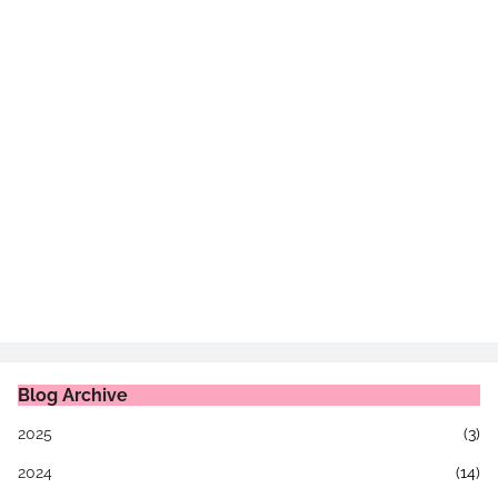
Blog Archive
2025
(3)
2024
(14)