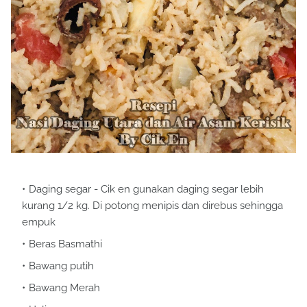
Daging segar - Cik en gunakan daging segar lebih
kurang 1/2 kg. Di potong menipis dan direbus sehingga
empuk
Beras Basmathi
Bawang putih
Bawang Merah