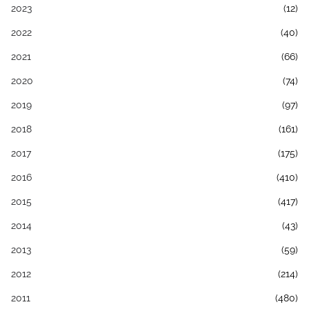
2023
(12)
2022
(40)
2021
(66)
2020
(74)
2019
(97)
2018
(161)
2017
(175)
2016
(410)
2015
(417)
2014
(43)
2013
(59)
2012
(214)
2011
(480)