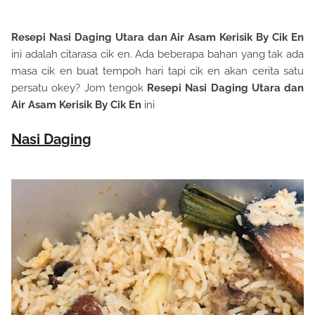
Resepi Nasi Daging Utara dan Air Asam Kerisik By Cik En
ini adalah citarasa cik en. Ada beberapa bahan yang tak ada
masa cik en buat tempoh hari tapi cik en akan cerita satu
persatu okey? Jom tengok
Resepi Nasi Daging Utara dan
Air Asam Kerisik By Cik En
ini
Nasi Daging