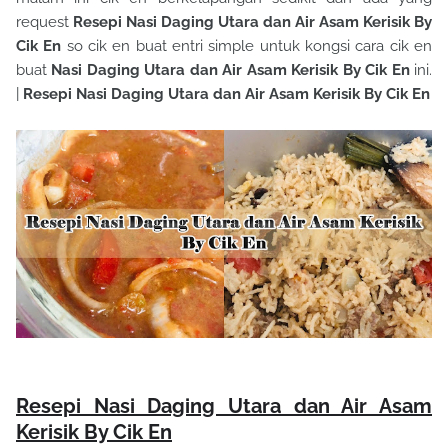
request
Resepi Nasi Daging Utara dan Air Asam Kerisik By
Cik En
so cik en buat entri simple untuk kongsi cara cik en
buat
Nasi Daging Utara dan Air Asam Kerisik By Cik En
ini.
|
Resepi Nasi Daging Utara dan Air Asam Kerisik By Cik En
Resepi Nasi Daging Utara dan Air Asam
Kerisik By Cik En