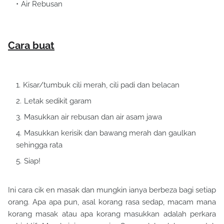
Air Rebusan
Cara buat
Kisar/tumbuk cili merah, cili padi dan belacan
Letak sedikit garam
Masukkan air rebusan dan air asam jawa
Masukkan kerisik dan bawang merah dan gaulkan
sehingga rata
Siap!
Ini cara cik en masak dan mungkin ianya berbeza bagi setiap
orang. Apa apa pun, asal korang rasa sedap, macam mana
korang masak atau apa korang masukkan adalah perkara