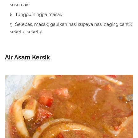
susu cair
Tunggu hingga masak
Selepas, masak, gaulkan nasi supaya nasi daging cantik
seketul seketul
Air Asam Kersik