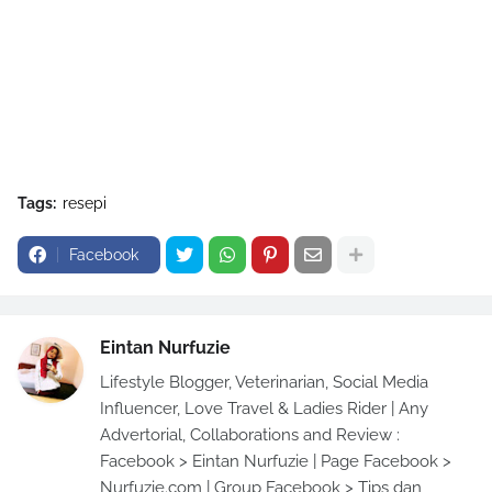
Tags:
resepi
Facebook
Eintan Nurfuzie
Lifestyle Blogger, Veterinarian, Social Media
Influencer, Love Travel & Ladies Rider | Any
Advertorial, Collaborations and Review :
Facebook > Eintan Nurfuzie | Page Facebook >
Nurfuzie.com | Group Facebook > Tips dan