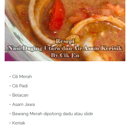
Cili Merah
Cili Padi
Belacan
Asam Jawa
Bawang Merah dipotong dadu atau slide
Kerisik