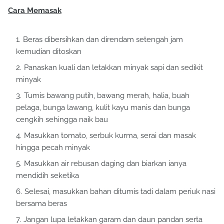
Cara Memasak
Beras dibersihkan dan direndam setengah jam
kemudian ditoskan
Panaskan kuali dan letakkan minyak sapi dan sedikit
minyak
Tumis bawang putih, bawang merah, halia, buah
pelaga, bunga lawang, kulit kayu manis dan bunga
cengkih sehingga naik bau
Masukkan tomato, serbuk kurma, serai dan masak
hingga pecah minyak
Masukkan air rebusan daging dan biarkan ianya
mendidih seketika
Selesai, masukkan bahan ditumis tadi dalam periuk nasi
bersama beras
Jangan lupa letakkan garam dan daun pandan serta