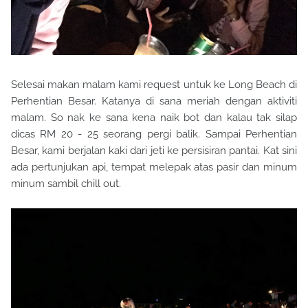
Selesai makan malam kami request untuk ke Long Beach di
Perhentian Besar. Katanya di sana meriah dengan aktiviti
malam. So nak ke sana kena naik bot dan kalau tak silap
dicas RM 20 - 25 seorang pergi balik. Sampai Perhentian
Besar, kami berjalan kaki dari jeti ke persisiran pantai. Kat sini
ada pertunjukan api, tempat melepak atas pasir dan minum
minum sambil chill out.