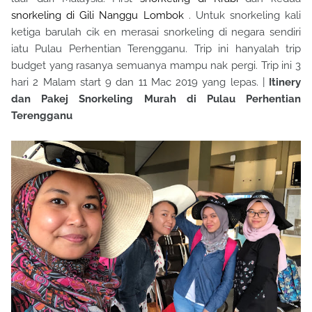
snorkeling di Gili Nanggu Lombok
. Untuk snorkeling kali
ketiga barulah cik en merasai snorkeling di negara sendiri
iatu Pulau Perhentian Terengganu. Trip ini hanyalah trip
budget yang rasanya semuanya mampu nak pergi. Trip ini 3
hari 2 Malam start 9 dan 11 Mac 2019 yang lepas. |
Itinery
dan Pakej Snorkeling Murah di Pulau Perhentian
Terengganu