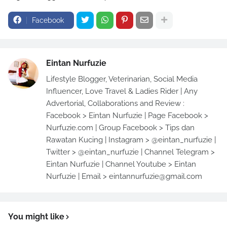
Facebook
Eintan Nurfuzie
Lifestyle Blogger, Veterinarian, Social Media
Influencer, Love Travel & Ladies Rider | Any
Advertorial, Collaborations and Review :
Facebook > Eintan Nurfuzie | Page Facebook >
Nurfuzie.com | Group Facebook > Tips dan
Rawatan Kucing | Instagram > @eintan_nurfuzie |
Twitter > @eintan_nurfuzie | Channel Telegram >
Eintan Nurfuzie | Channel Youtube > Eintan
Nurfuzie | Email > eintannurfuzie@gmail.com
You might like