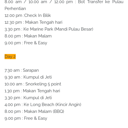
8.00 am / 10.00 am / 12.00 pm : Bot Transfer ke Pulau
Perhentian
12.00 pm :Check In Bilik
12.30 pm : Makan Tengah hari
3.30 pm : Ke Marine Park (Mandi Pulau Besar)
8.00 pm : Makan Malam
9.00 pm : Free & Easy
Day 2
7.30 am : Sarapan
9.30 am : Kumpul di Jeti
10.00 am : Snorkeling 5 point
1.30 pm : Makan Tengah hari
3.30 pm : Kumpul di Jeti
4.00 pm : Ke Long Beach (Kincir Angin)
8.00 pm : Makan Malam (BBQ)
9.00 pm : Free & Easy