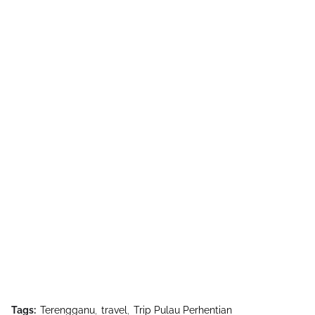
Tags:
Terengganu
travel
Trip Pulau Perhentian