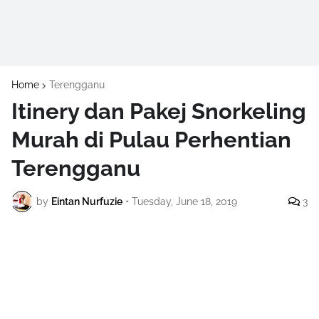
Home
Terengganu
Itinery dan Pakej Snorkeling
Murah di Pulau Perhentian
Terengganu
by
Eintan Nurfuzie
•
Tuesday, June 18, 2019
3