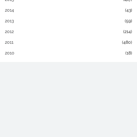
2014
(43)
2013
(59)
2012
(214)
2011
(480)
2010
(18)