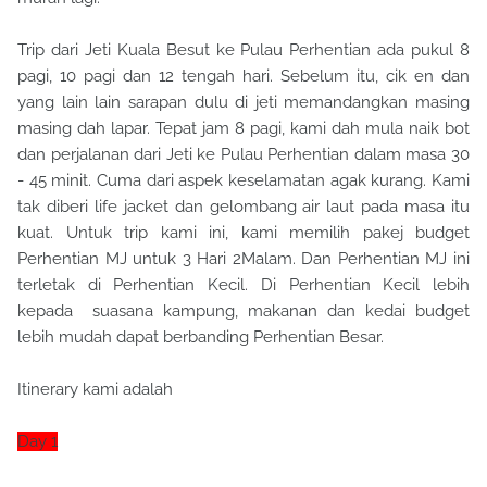
Trip dari Jeti Kuala Besut ke Pulau Perhentian ada pukul 8
pagi, 10 pagi dan 12 tengah hari. Sebelum itu, cik en dan
yang lain lain sarapan dulu di jeti memandangkan masing
masing dah lapar. Tepat jam 8 pagi, kami dah mula naik bot
dan perjalanan dari Jeti ke Pulau Perhentian dalam masa 30
- 45 minit. Cuma dari aspek keselamatan agak kurang. Kami
tak diberi life jacket dan gelombang air laut pada masa itu
kuat. Untuk trip kami ini, kami memilih pakej budget
Perhentian MJ untuk 3 Hari 2Malam. Dan Perhentian MJ ini
terletak di Perhentian Kecil. Di Perhentian Kecil lebih
kepada suasana kampung, makanan dan kedai budget
lebih mudah dapat berbanding Perhentian Besar.
Itinerary kami adalah
Day 1