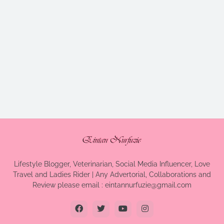
Lifestyle Blogger, Veterinarian, Social Media Influencer, Love
Travel and Ladies Rider | Any Advertorial, Collaborations and
Review please email : eintannurfuzie@gmail.com