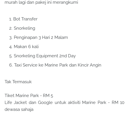
murah lagi dan pakej ini merangkumi
Bot Transfer
Snorkeling
Penginapan 3 Hari 2 Malam
Makan 6 kali
Snorkeling Equipment 2nd Day
Taxi Service ke Marine Park dan Kincir Angin
Tak Termasuk
Tiket Marine Park - RM 5
Life Jacket dan Google untuk aktiviti Marine Park - RM 10
dewasa sahaja