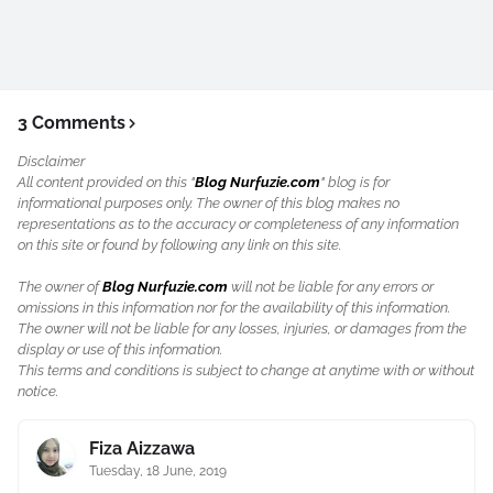
3 Comments
Disclaimer
All content provided on this "
Blog Nurfuzie.com
" blog is for
informational purposes only. The owner of this blog makes no
representations as to the accuracy or completeness of any information
on this site or found by following any link on this site.
The owner of
Blog Nurfuzie.com
will not be liable for any errors or
omissions in this information nor for the availability of this information.
The owner will not be liable for any losses, injuries, or damages from the
display or use of this information.
This terms and conditions is subject to change at anytime with or without
notice.
Fiza Aizzawa
Tuesday, 18 June, 2019