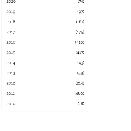
2020
(74)
2019
(97)
2018
(161)
2017
(175)
2016
(410)
2015
(417)
2014
(43)
2013
(59)
2012
(214)
2011
(480)
2010
(18)