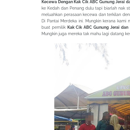
Kecewa Dengan Kak Cik ABC Gunung Jerai d
ke Kedah dan Penang dulu tapi biarlah nak s
meluahkan perasaan kecewa dan terkilan den
Di Pantai Merdeka ini. Mungkin kerana kami
buat pemilik
Kak Cik ABC Gunung Jerai dan
Mungkin juga mereka tak mahu lagi datang kesi