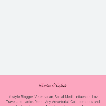
Lifestyle Blogger, Veterinarian, Social Media Influencer, Love
Travel and Ladies Rider | Any Advertorial, Collaborations and