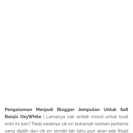
Pengalaman Menjadi Blogger Jemputan Untuk Safi
Balqis OxyWhite
| Lamanya nak ambik mood untuk buat
entri ini kan? Pada awalnya cik en bukanlah barisan pertama
yang dipilih dan cik en sendiri tak tahu pun akan ada Road