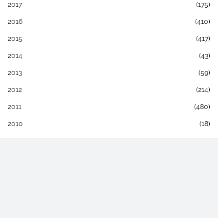
2017
(175)
2016
(410)
2015
(417)
2014
(43)
2013
(59)
2012
(214)
2011
(480)
2010
(18)