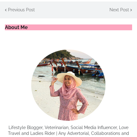
Previous Post
Next Post
About Me
Lifestyle Blogger, Veterinarian, Social Media Influencer, Love
Travel and Ladies Rider | Any Advertorial, Collaborations and