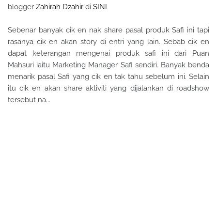
blogger
Zahirah Dzahir
di
SINI
Sebenar banyak cik en nak share pasal produk Safi ini tapi
rasanya cik en akan story di entri yang lain. Sebab cik en
dapat keterangan mengenai produk safi ini dari Puan
Mahsuri iaitu Marketing Manager Safi sendiri. Banyak benda
menarik pasal Safi yang cik en tak tahu sebelum ini. Selain
itu cik en akan share aktiviti yang dijalankan di roadshow
tersebut na...