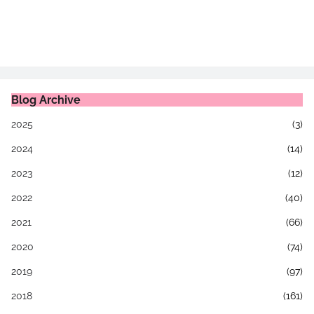
Blog Archive
2025
(3)
2024
(14)
2023
(12)
2022
(40)
2021
(66)
2020
(74)
2019
(97)
2018
(161)