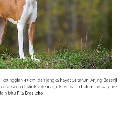
 ketinggian 43 cm, dan jangka hayat 14 tahun. Anjing Basenji
en bekerja di klinik veterinar, cik en masih belum jumpa pure
lain iaitu
Fila Brasileiro