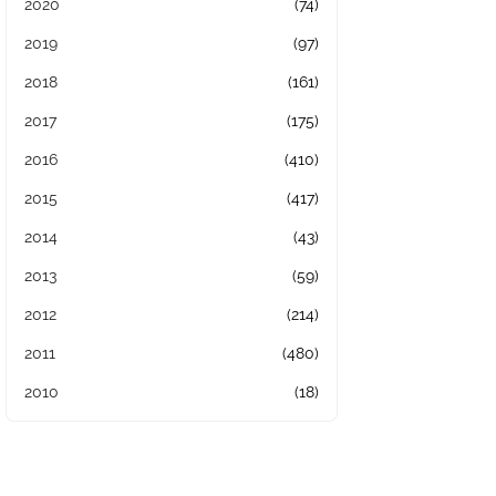
2020
(74)
2019
(97)
2018
(161)
2017
(175)
2016
(410)
2015
(417)
2014
(43)
2013
(59)
2012
(214)
2011
(480)
2010
(18)