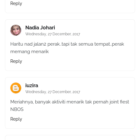
Reply
Nadia Johari
Wednesday, 27 December, 2017
Haritu nad jalan2 perak..tapi tak semua tempat..perak
memang menarik
Reply
iuzira
Wednesday, 27 December, 2017
Meriahnya, banyak aktiviti menarik tak pernah joint fiest
NBOS
Reply