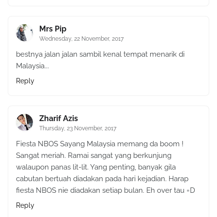
Mrs Pip
Wednesday, 22 November, 2017
bestnya jalan jalan sambil kenal tempat menarik di
Malaysia...
Reply
Zharif Azis
Thursday, 23 November, 2017
Fiesta NBOS Sayang Malaysia memang da boom !
Sangat meriah. Ramai sangat yang berkunjung
walaupon panas lit-lit. Yang penting, banyak gila
cabutan bertuah diadakan pada hari kejadian. Harap
fiesta NBOS nie diadakan setiap bulan. Eh over tau =D
Reply