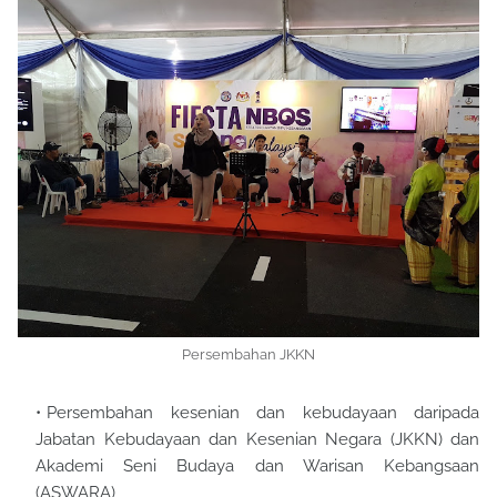
Persembahan JKKN
Persembahan kesenian dan kebudayaan daripada
Jabatan Kebudayaan dan Kesenian Negara (JKKN) dan
Akademi Seni Budaya dan Warisan Kebangsaan
(ASWARA)