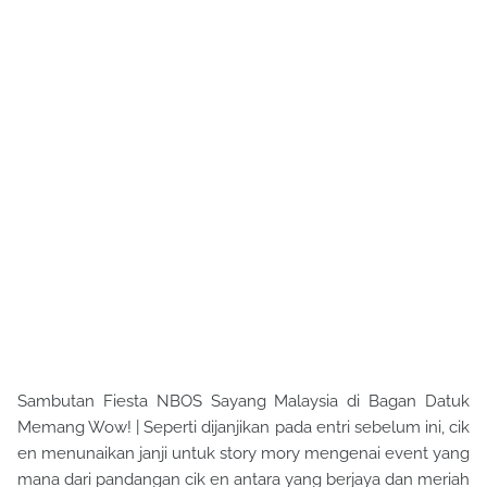
Sambutan Fiesta NBOS Sayang Malaysia di Bagan Datuk
Memang Wow! | Seperti dijanjikan pada entri sebelum ini, cik
en menunaikan janji untuk story mory mengenai event yang
mana dari pandangan cik en antara yang berjaya dan meriah