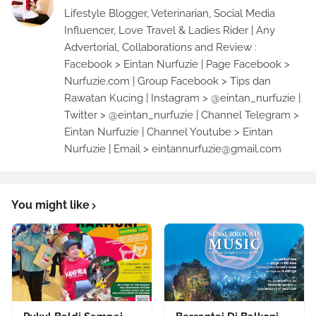
Lifestyle Blogger, Veterinarian, Social Media
Influencer, Love Travel & Ladies Rider | Any
Advertorial, Collaborations and Review :
Facebook > Eintan Nurfuzie | Page Facebook >
Nurfuzie.com | Group Facebook > Tips dan
Rawatan Kucing | Instagram > @eintan_nurfuzie |
Twitter > @eintan_nurfuzie | Channel Telegram >
Eintan Nurfuzie | Channel Youtube > Eintan
Nurfuzie | Email > eintannurfuzie@gmail.com
You might like