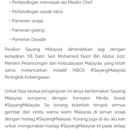
Pertandingan memasak ala Master Chef
Pertandingan sepak ratus
Pameran vespa
Pameran gasing
Pameran Doodle
Pavilion Sayang Malaysia dimeriahkan lagi dengan
kehadiran YB Dato’ Seri Mohamed Nazri Bin Abdul Aziz,
Menteri Pelancongan dan Kebudayaan Malaysia, yang telah
sama melancarkan inisiatif NBOS #SayangMalaysia
Peringkat Kebangsaan.
Untuk fasa kedua penganjuran ini ianya bertemakan Sayang
Malaysia sempena dengan Kempen Media Sosial
#SayangMalaysia. So korang bolehlah tengok semua
gambar dan cerita warna warni Malaysia di laman sosial
dengan hastag #SayangMalaysia. Korang juga di alu alu kan
untuk mengunakan hastag #SayangMalaysia ini pada setiap