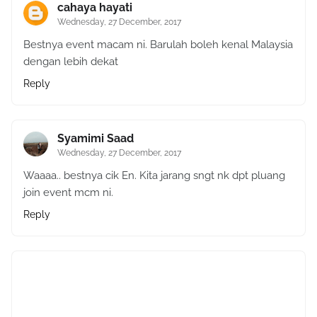
cahaya hayati
Wednesday, 27 December, 2017
Bestnya event macam ni. Barulah boleh kenal Malaysia
dengan lebih dekat
Reply
Syamimi Saad
Wednesday, 27 December, 2017
Waaaa.. bestnya cik En. Kita jarang sngt nk dpt pluang
join event mcm ni.
Reply