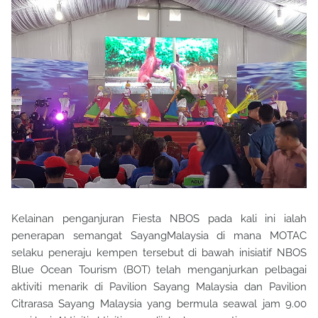
Kelainan penganjuran Fiesta NBOS pada kali ini ialah
penerapan semangat SayangMalaysia di mana MOTAC
selaku peneraju kempen tersebut di bawah inisiatif NBOS
Blue Ocean Tourism (BOT) telah menganjurkan pelbagai
aktiviti menarik di Pavilion Sayang Malaysia dan Pavilion
Citrarasa Sayang Malaysia yang bermula seawal jam 9.00