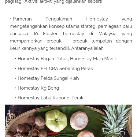
pagi lagi. Aktiviti aktiviti yang dijalankan seperti
Pameran Pengalaman Homestay yang
mengetengahkan konsep utama strategi perniagaan baru
daripada 10 kluster homestay di Malaysia yang
mempamerkan produk – produk tempatan dengan
keunikannya yang tersendiri. Antaranya ialah
Homestay Bagan Datuk, Homestay Maju Manik
Homestay FELCRA Seberang Perak
Homestay Felda Sungai Klah
Homestay Kg Beng
Homestay Labu Kubong, Perak.