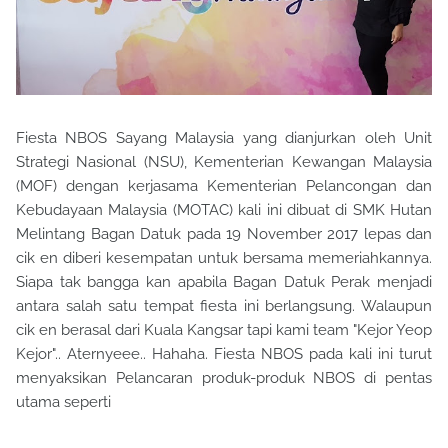
Fiesta NBOS Sayang Malaysia yang dianjurkan oleh Unit
Strategi Nasional (NSU), Kementerian Kewangan Malaysia
(MOF) dengan kerjasama Kementerian Pelancongan dan
Kebudayaan Malaysia (MOTAC) kali ini dibuat di SMK Hutan
Melintang Bagan Datuk pada 19 November 2017 lepas dan
cik en diberi kesempatan untuk bersama memeriahkannya.
Siapa tak bangga kan apabila Bagan Datuk Perak menjadi
antara salah satu tempat fiesta ini berlangsung. Walaupun
cik en berasal dari Kuala Kangsar tapi kami team "Kejor Yeop
Kejor".. Aternyeee.. Hahaha. Fiesta NBOS pada kali ini turut
menyaksikan Pelancaran produk-produk NBOS di pentas
utama seperti