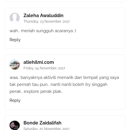
Zaleha Awaluddin
Thursday, 23 November, 2017
wah.. meriah sungguh acaranya :)
Reply
atiehilmi.com
Friday, 24 November, 2017
waa.. banyaknya aktiviti menarik dan tempat yang saya
tak pernah tau pun.. nanti nanti boleh try singgah
perak.. explore perak plak..
Reply
Bonde Zaidalifah
Saturday, 25 November, 2017