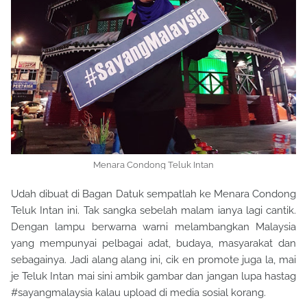
Menara Condong Teluk Intan
Udah dibuat di Bagan Datuk sempatlah ke Menara Condong
Teluk Intan ini. Tak sangka sebelah malam ianya lagi cantik.
Dengan lampu berwarna warni melambangkan Malaysia
yang mempunyai pelbagai adat, budaya, masyarakat dan
sebagainya. Jadi alang alang ini, cik en promote juga la, mai
je Teluk Intan mai sini ambik gambar dan jangan lupa hastag
#sayangmalaysia kalau upload di media sosial korang.