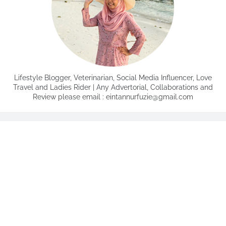
Lifestyle Blogger, Veterinarian, Social Media Influencer, Love
Travel and Ladies Rider | Any Advertorial, Collaborations and
Review please email : eintannurfuzie@gmail.com