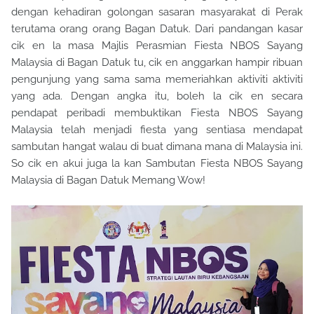
dengan kehadiran golongan sasaran masyarakat di Perak
terutama orang orang Bagan Datuk. Dari pandangan kasar
cik en la masa Majlis Perasmian Fiesta NBOS Sayang
Malaysia di Bagan Datuk tu, cik en anggarkan hampir ribuan
pengunjung yang sama sama memeriahkan aktiviti aktiviti
yang ada. Dengan angka itu, boleh la cik en secara
pendapat peribadi membuktikan Fiesta NBOS Sayang
Malaysia telah menjadi fiesta yang sentiasa mendapat
sambutan hangat walau di buat dimana mana di Malaysia ini.
So cik en akui juga la kan Sambutan Fiesta NBOS Sayang
Malaysia di Bagan Datuk Memang Wow!