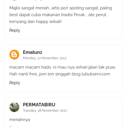
Majlis sangat meriah...artis pon spoting sangat, paling
best dapat cuba makanan tradisi Perak... ate perut
kenyang dan happy sekali!
Reply
Ematunz
Monday, 27 November, 2017
macam macam hado. ni mau nya sehari jalan tak puas.
Hah nanti free, jom lerr singgah blog lubukseni.com
Reply
PERMATABIRU
Tuesday, 28 November, 2017
meriahnya