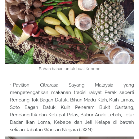
Bahan bahan untuk buat Kebebe
Pavilion Citrarasa Sayang Malaysia yang
mengetengahkan makanan tradisi rakyat Perak seperti
Rendang Tok Bagan Datuk, Bihun Madu Klah, Kuih Limas,
Soto Bagan Datuk, Kuih Peneram Bukit Gantang,
Rendang Itik dan Ketupat Palas, Bubur Anak Lebah, Telur
Dadar Ikan Loma, Kebebe dan Jeli Kelapa di bawah
seliaan Jabatan Warisan Negara (JWN)