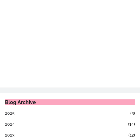
Blog Archive
2025
(3)
2024
(14)
2023
(12)