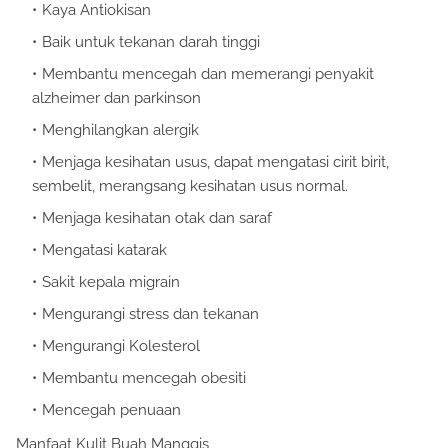
Kaya Antiokisan
Baik untuk tekanan darah tinggi
Membantu mencegah dan memerangi penyakit
alzheimer dan parkinson
Menghilangkan alergik
Menjaga kesihatan usus, dapat mengatasi cirit birit,
sembelit, merangsang kesihatan usus normal.
Menjaga kesihatan otak dan saraf
Mengatasi katarak
Sakit kepala migrain
Mengurangi stress dan tekanan
Mengurangi Kolesterol
Membantu mencegah obesiti
Mencegah penuaan
Manfaat Kulit Buah Manggis