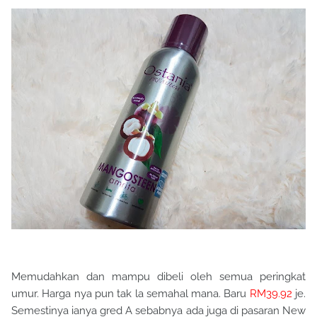
Memudahkan dan mampu dibeli oleh semua peringkat
umur. Harga nya pun tak la semahal mana. Baru
RM39.92
je.
Semestinya ianya gred A sebabnya ada juga di pasaran New