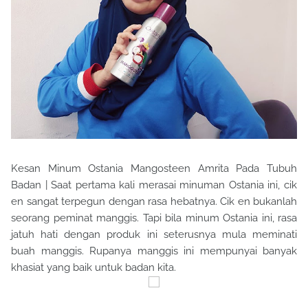
Kesan Minum Ostania Mangosteen Amrita Pada Tubuh
Badan | Saat pertama kali merasai minuman Ostania ini, cik
en sangat terpegun dengan rasa hebatnya. Cik en bukanlah
seorang peminat manggis. Tapi bila minum Ostania ini, rasa
jatuh hati dengan produk ini seterusnya mula meminati
buah manggis. Rupanya manggis ini mempunyai banyak
khasiat yang baik untuk badan kita.