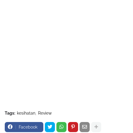
Tags:
kesihatan
Review
Facebook