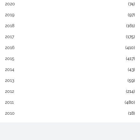
2020
(74)
2019
(97)
2018
(161)
2017
(175)
2016
(410)
2015
(417)
2014
(43)
2013
(59)
2012
(214)
2011
(480)
2010
(18)