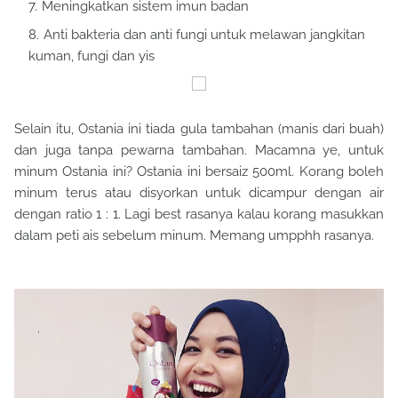
Meningkatkan sistem imun badan
Anti bakteria dan anti fungi untuk melawan jangkitan
kuman, fungi dan yis
Selain itu, Ostania ini tiada gula tambahan (manis dari buah)
dan juga tanpa pewarna tambahan.
Macamna ye, untuk
minum Ostania ini? Ostania ini bersaiz 500ml. Korang boleh
minum terus atau disyorkan untuk dicampur dengan air
dengan ratio 1 : 1. Lagi best rasanya kalau korang masukkan
dalam peti ais sebelum minum. Memang umpphh rasanya.