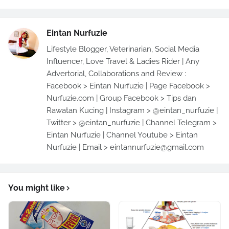
Eintan Nurfuzie
Lifestyle Blogger, Veterinarian, Social Media
Influencer, Love Travel & Ladies Rider | Any
Advertorial, Collaborations and Review :
Facebook > Eintan Nurfuzie | Page Facebook >
Nurfuzie.com | Group Facebook > Tips dan
Rawatan Kucing | Instagram > @eintan_nurfuzie |
Twitter > @eintan_nurfuzie | Channel Telegram >
Eintan Nurfuzie | Channel Youtube > Eintan
Nurfuzie | Email > eintannurfuzie@gmail.com
You might like