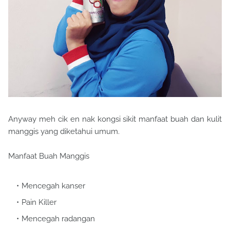
Anyway meh cik en nak kongsi sikit manfaat buah dan kulit
manggis yang diketahui umum.
Manfaat Buah Manggis
Mencegah kanser
Pain Killer
Mencegah radangan