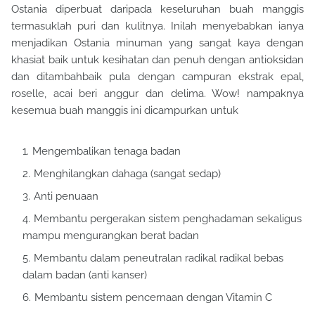
Ostania diperbuat daripada keseluruhan buah manggis
termasuklah puri dan kulitnya. Inilah menyebabkan ianya
menjadikan Ostania minuman yang sangat kaya dengan
khasiat baik untuk kesihatan dan penuh dengan antioksidan
dan ditambahbaik pula dengan campuran ekstrak epal,
roselle, acai beri anggur dan delima. Wow! nampaknya
kesemua buah manggis ini dicampurkan untuk
Mengembalikan tenaga badan
Menghilangkan dahaga (sangat sedap)
Anti penuaan
Membantu pergerakan sistem penghadaman sekaligus
mampu mengurangkan berat badan
Membantu dalam peneutralan radikal radikal bebas
dalam badan (anti kanser)
Membantu sistem pencernaan dengan Vitamin C