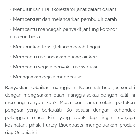
Menurunkan LDL (kolesterol jahat dalam darah)
Memperkuat dan melancarkan pembuluh darah
Membantu mencegah penyakit jantung koronor
ataupun biasa
Menurunkan tensi (tekanan darah tinggi)
Membantu melancarkan buang air kecil
Membantu segala penyakit menstruasi
Meringankan gejala menopause
Banyakkan kebaikan manggis ini. Kalau nak buat jus sendiri
dengan mengisarkan buah manggis sekali dengan kulit ini
memang renyah kan? Masa pun lama selain perlukan
pengisar yang berkualiti. So sesuai dengan kehendak
pelanggan masa kini yang sibuk tapi ingin menjaga
kesihatan, pihak Furley Bioextracts mengeluarkan produk
siap Ostania ini.