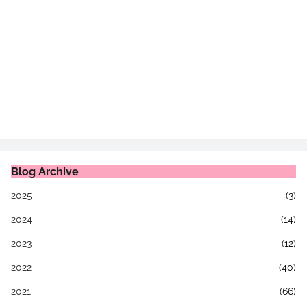
Blog Archive
2025
(3)
2024
(14)
2023
(12)
2022
(40)
2021
(66)