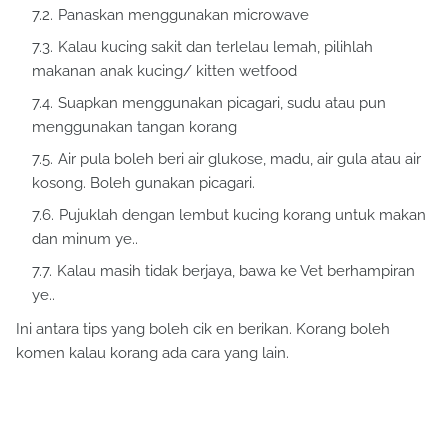
Panaskan menggunakan microwave
Kalau kucing sakit dan terlelau lemah, pilihlah
makanan anak kucing/ kitten wetfood
Suapkan menggunakan picagari, sudu atau pun
menggunakan tangan korang
Air pula boleh beri air glukose, madu, air gula atau air
kosong. Boleh gunakan picagari.
Pujuklah dengan lembut kucing korang untuk makan
dan minum ye..
Kalau masih tidak berjaya, bawa ke Vet berhampiran
ye..
Ini antara tips yang boleh cik en berikan. Korang boleh
komen kalau korang ada cara yang lain.