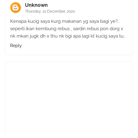
Unknown
Thursday, 10 December, 2020
Kenapa kucig saya kurg makanan yg saya bagi ye?..
seperti ikan kembung rebus , sardin rebus pon dorg x
nk mkan jugk dh x thu nk bgi apa lagi kt kucig saya tu..
Reply