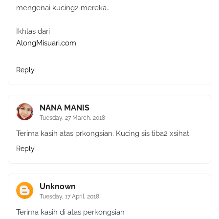
mengenai kucing2 mereka..
Ikhlas dari
AlongMisuari.com
Reply
NANA MANIS
Tuesday, 27 March, 2018
Terima kasih atas prkongsian. Kucing sis tiba2 xsihat.
Reply
Unknown
Tuesday, 17 April, 2018
Terima kasih di atas perkongsian