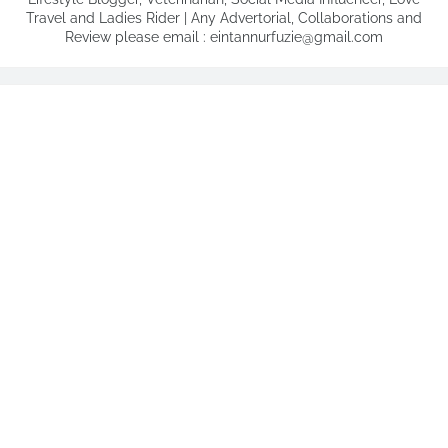
Travel and Ladies Rider | Any Advertorial, Collaborations and
Review please email : eintannurfuzie@gmail.com