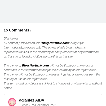
10 Comments
Disclaimer
All content provided on this "
Blog Nurfuzie.com
" blog is for
informational purposes only. The owner of this blog makes no
representations as to the accuracy or completeness of any information
on this site or found by following any link on this site.
The owner of
Blog Nurfuzie.com
will not be liable for any errors or
omissions in this information nor for the availability of this information.
The owner will not be liable for any losses, injuries, or damages from the
display or use of this information.
This terms and conditions is subject to change at anytime with or without
notice.
adianiez AIDA
Tuesday, 20 December, 2016