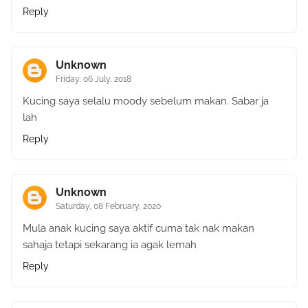
Reply
Unknown
Friday, 06 July, 2018
Kucing saya selalu moody sebelum makan. Sabar ja
lah
Reply
Unknown
Saturday, 08 February, 2020
Mula anak kucing saya aktif cuma tak nak makan
sahaja tetapi sekarang ia agak lemah
Reply