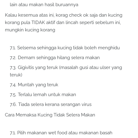
lain atau makan hasil buruannya
Kalau kesemua atas ini, korag check ok saja dan kucing
korang pula TIDAK aktif dan lincah seperti sebelum ini,
mungkin kucing korang
Selsema sehingga kucing tidak boleh menghidu
Demam sehingga hilang selera makan
Gigivitis yang teruk (masalah gusi atau ulser yang
teruk)
Muntah yang teruk
Terlalu lemah untuk makan
Tiada selera kerana serangan virus
Cara Memaksa Kucing Tidak Selera Makan
Pilih makanan wet food atau makanan basah