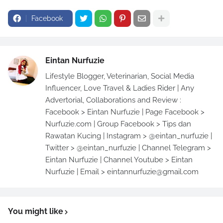
Facebook
Eintan Nurfuzie
Lifestyle Blogger, Veterinarian, Social Media
Influencer, Love Travel & Ladies Rider | Any
Advertorial, Collaborations and Review :
Facebook > Eintan Nurfuzie | Page Facebook >
Nurfuzie.com | Group Facebook > Tips dan
Rawatan Kucing | Instagram > @eintan_nurfuzie |
Twitter > @eintan_nurfuzie | Channel Telegram >
Eintan Nurfuzie | Channel Youtube > Eintan
Nurfuzie | Email > eintannurfuzie@gmail.com
You might like