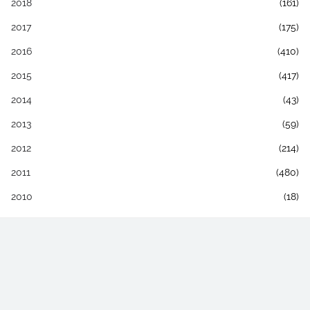
2018
(161)
2017
(175)
2016
(410)
2015
(417)
2014
(43)
2013
(59)
2012
(214)
2011
(480)
2010
(18)