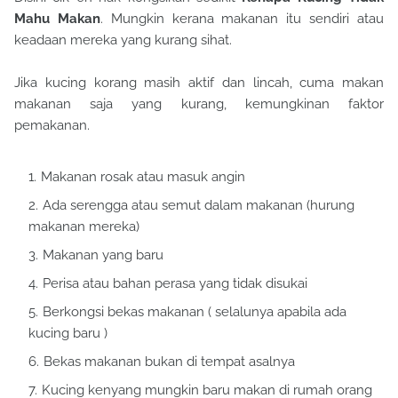
Mahu Makan
. Mungkin kerana makanan itu sendiri atau
keadaan mereka yang kurang sihat.
Jika kucing korang masih aktif dan lincah, cuma makan
makanan saja yang kurang, kemungkinan faktor
pemakanan.
Makanan rosak atau masuk angin
Ada serengga atau semut dalam makanan (hurung
makanan mereka)
Makanan yang baru
Perisa atau bahan perasa yang tidak disukai
Berkongsi bekas makanan ( selalunya apabila ada
kucing baru )
Bekas makanan bukan di tempat asalnya
Kucing kenyang mungkin baru makan di rumah orang