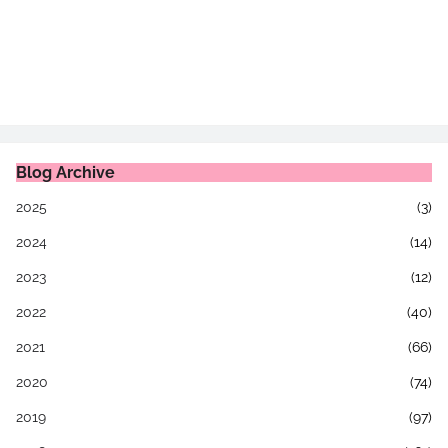
Blog Archive
2025
(3)
2024
(14)
2023
(12)
2022
(40)
2021
(66)
2020
(74)
2019
(97)