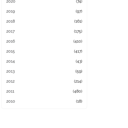
2020
(74)
2019
(97)
2018
(161)
2017
(175)
2016
(410)
2015
(417)
2014
(43)
2013
(59)
2012
(214)
2011
(480)
2010
(18)