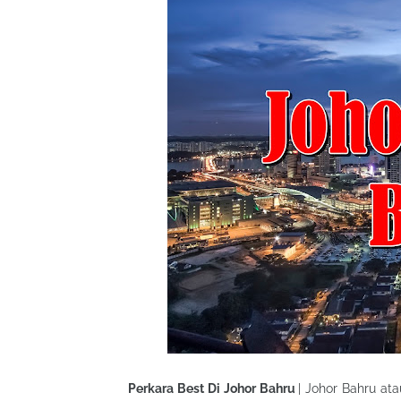
Perkara Best Di Johor Bahru
| Johor Bahru a