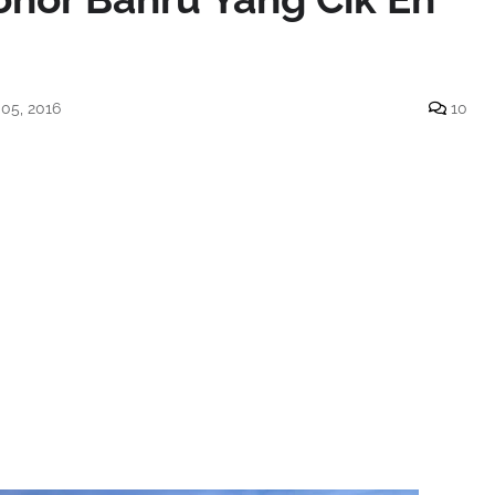
05, 2016
10