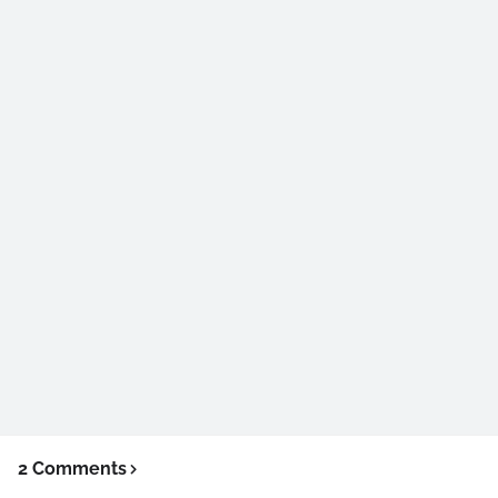
2 Comments