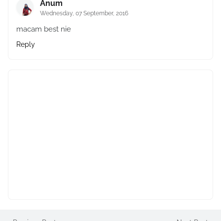
Anum
Wednesday, 07 September, 2016
macam best nie
Reply