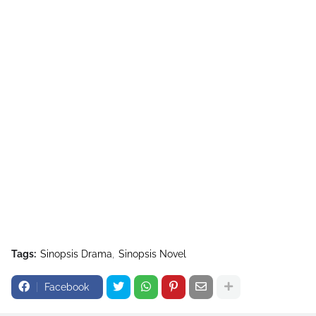
Tags:
Sinopsis Drama
Sinopsis Novel
Facebook