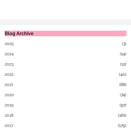
Blog Archive
2025
(3)
2024
(14)
2023
(12)
2022
(40)
2021
(66)
2020
(74)
2019
(97)
2018
(161)
2017
(175)