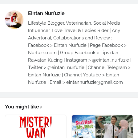
Eintan Nurfuzie
Lifestyle Blogger, Veterinarian, Social Media
Influencer, Love Travel & Ladies Rider | Any
Advertorial, Collaborations and Review :
Facebook > Eintan Nurfuzie | Page Facebook >
Nurfuzie.com | Group Facebook > Tips dan
Rawatan Kucing | Instagram > @eintan_nurfuzie |
Twitter > @eintan_nurfuzie | Channel Telegram >
Eintan Nurfuzie | Channel Youtube > Eintan
Nurfuzie | Email > eintannurfuzie@gmail.com
You might like