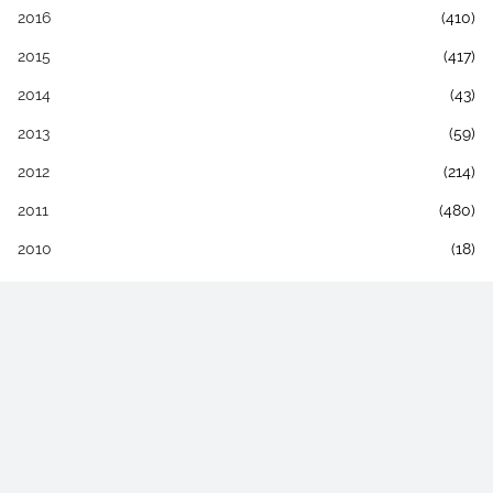
2016
(410)
2015
(417)
2014
(43)
2013
(59)
2012
(214)
2011
(480)
2010
(18)