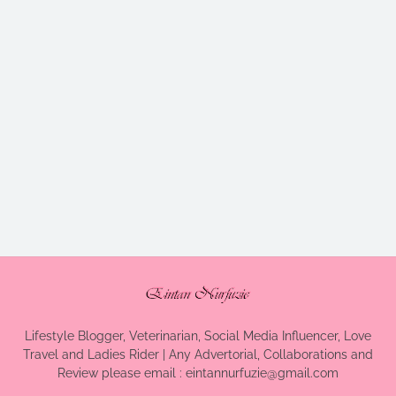
Lifestyle Blogger, Veterinarian, Social Media Influencer, Love
Travel and Ladies Rider | Any Advertorial, Collaborations and
Review please email : eintannurfuzie@gmail.com