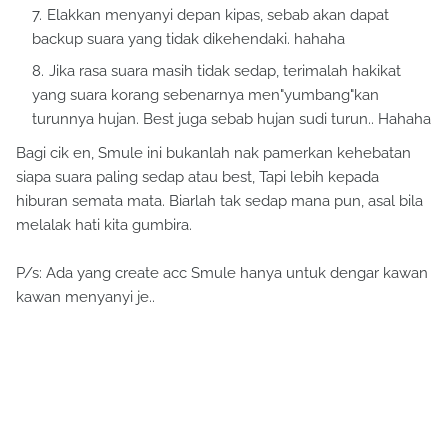
Elakkan menyanyi depan kipas, sebab akan dapat
backup suara yang tidak dikehendaki. hahaha
Jika rasa suara masih tidak sedap, terimalah hakikat
yang suara korang sebenarnya men"yumbang"kan
turunnya hujan. Best juga sebab hujan sudi turun.. Hahaha
Bagi cik en, Smule ini bukanlah nak pamerkan kehebatan
siapa suara paling sedap atau best, Tapi lebih kepada
hiburan semata mata. Biarlah tak sedap mana pun, asal bila
melalak hati kita gumbira.
P/s: Ada yang create acc Smule hanya untuk dengar kawan
kawan menyanyi je..