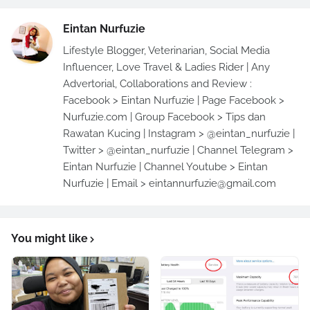
Eintan Nurfuzie
Lifestyle Blogger, Veterinarian, Social Media
Influencer, Love Travel & Ladies Rider | Any
Advertorial, Collaborations and Review :
Facebook > Eintan Nurfuzie | Page Facebook >
Nurfuzie.com | Group Facebook > Tips dan
Rawatan Kucing | Instagram > @eintan_nurfuzie |
Twitter > @eintan_nurfuzie | Channel Telegram >
Eintan Nurfuzie | Channel Youtube > Eintan
Nurfuzie | Email > eintannurfuzie@gmail.com
You might like