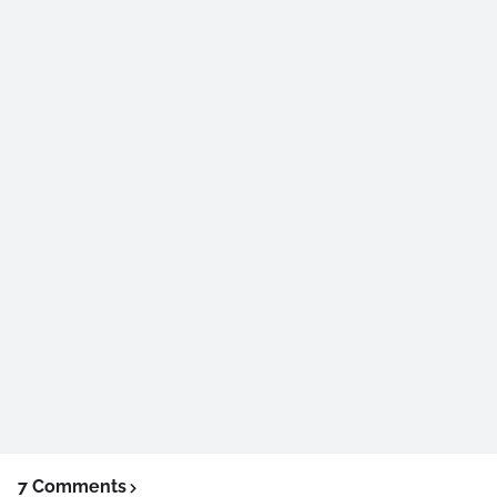
7 Comments