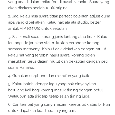
yang ada di dalam mikrofon di pusat karaoke. Suara yang
akan dirakam adalah 100% original.
Jadi kalau rasa suara tidak perfect bolehlah adjust guna
apa yang dibekalkan. Kalau nak ala ala studio, better
ambik VIP. RM3.50 untuk sebulan.
Sila kenali suara korang jenis lantang atau tidak. Kalau
lantang sila jauhkan sikit mikrofon earphone korang
semasa menyanyi. Kalau tidak, dekatkan dengan mulut
kalau hal yang terlebih halus suara, korang boleh
masukkan terus dalam mulut dan dekatkan dengan peti
suara. Hahaha..
Gunakan earphone dan mikrofon yang baik
Kalau boleh, dengar lagu yang nak dinyanyikan
berulang kali bagi korang masuk timing dengan betul.
Walaupun ada lirik tapi tetap salah timing juga.
Cari tempat yang sunyi macam kereta, bilik atau bilik air
untuk dapatkan kualiti suara yang baik.