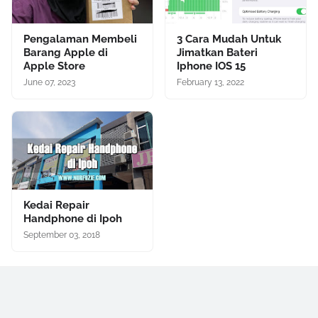
Pengalaman Membeli
3 Cara Mudah Untuk
Barang Apple di
Jimatkan Bateri
Apple Store
Iphone IOS 15
June 07, 2023
February 13, 2022
Kedai Repair
Handphone di Ipoh
September 03, 2018