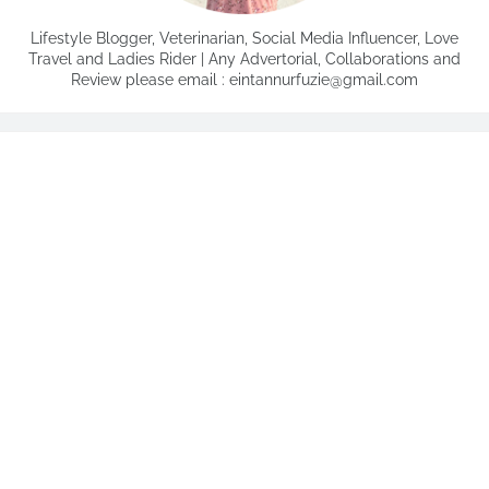
Lifestyle Blogger, Veterinarian, Social Media Influencer, Love
Travel and Ladies Rider | Any Advertorial, Collaborations and
Review please email : eintannurfuzie@gmail.com