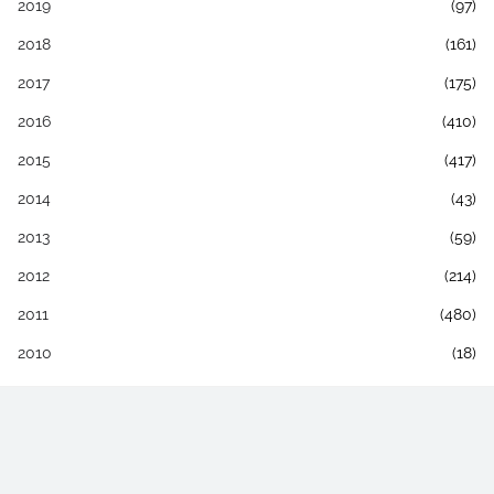
2019
(97)
2018
(161)
2017
(175)
2016
(410)
2015
(417)
2014
(43)
2013
(59)
2012
(214)
2011
(480)
2010
(18)