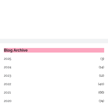
Blog Archive
2025
(3)
2024
(14)
2023
(12)
2022
(40)
2021
(66)
2020
(74)