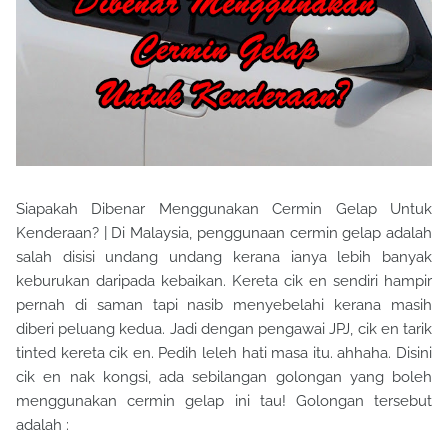
Siapakah Dibenar Menggunakan Cermin Gelap Untuk
Kenderaan? | Di Malaysia, penggunaan cermin gelap adalah
salah disisi undang undang kerana ianya lebih banyak
keburukan daripada kebaikan. Kereta cik en sendiri hampir
pernah di saman tapi nasib menyebelahi kerana masih
diberi peluang kedua. Jadi dengan pengawai JPJ, cik en tarik
tinted kereta cik en. Pedih leleh hati masa itu. ahhaha. Disini
cik en nak kongsi, ada sebilangan golongan yang boleh
menggunakan cermin gelap ini tau! Golongan tersebut
adalah :