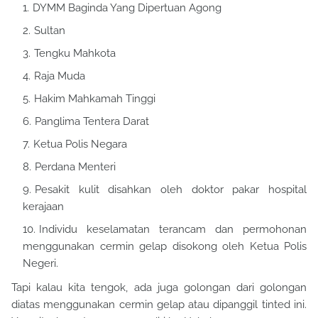
DYMM Baginda Yang Dipertuan Agong
Sultan
Tengku Mahkota
Raja Muda
Hakim Mahkamah Tinggi
Panglima Tentera Darat
Ketua Polis Negara
Perdana Menteri
Pesakit kulit disahkan oleh doktor pakar hospital
kerajaan
Individu keselamatan terancam dan permohonan
menggunakan cermin gelap disokong oleh Ketua Polis
Negeri.
Tapi kalau kita tengok, ada juga golongan dari golongan
diatas menggunakan cermin gelap atau dipanggil tinted ini.