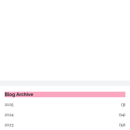
Blog Archive
2025
(3)
2024
(14)
2023
(12)