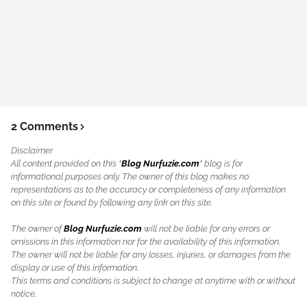
2 Comments
Disclaimer
All content provided on this "
Blog Nurfuzie.com
" blog is for
informational purposes only. The owner of this blog makes no
representations as to the accuracy or completeness of any information
on this site or found by following any link on this site.
The owner of
Blog Nurfuzie.com
will not be liable for any errors or
omissions in this information nor for the availability of this information.
The owner will not be liable for any losses, injuries, or damages from the
display or use of this information.
This terms and conditions is subject to change at anytime with or without
notice.