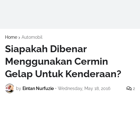
Home
Automobil
Siapakah Dibenar
Menggunakan Cermin
Gelap Untuk Kenderaan?
by
Eintan Nurfuzie
•
Wednesday, May 18, 2016
2