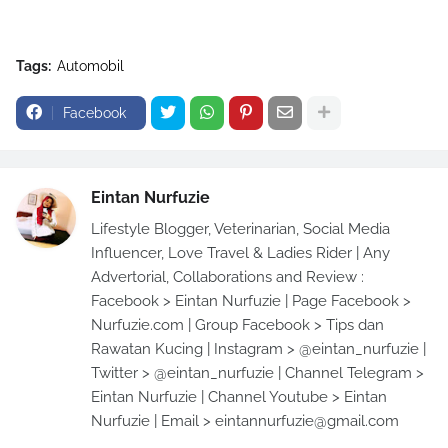
Tags:
Automobil
Facebook
Eintan Nurfuzie
Lifestyle Blogger, Veterinarian, Social Media
Influencer, Love Travel & Ladies Rider | Any
Advertorial, Collaborations and Review :
Facebook > Eintan Nurfuzie | Page Facebook >
Nurfuzie.com | Group Facebook > Tips dan
Rawatan Kucing | Instagram > @eintan_nurfuzie |
Twitter > @eintan_nurfuzie | Channel Telegram >
Eintan Nurfuzie | Channel Youtube > Eintan
Nurfuzie | Email > eintannurfuzie@gmail.com