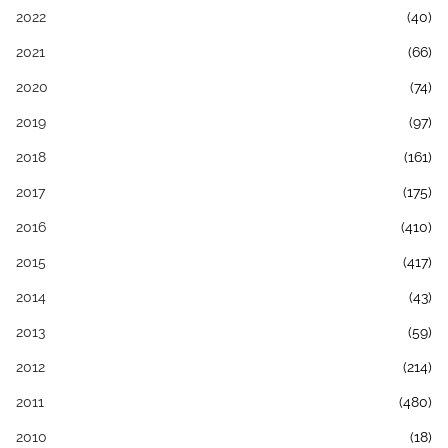
2022
(40)
2021
(66)
2020
(74)
2019
(97)
2018
(161)
2017
(175)
2016
(410)
2015
(417)
2014
(43)
2013
(59)
2012
(214)
2011
(480)
2010
(18)