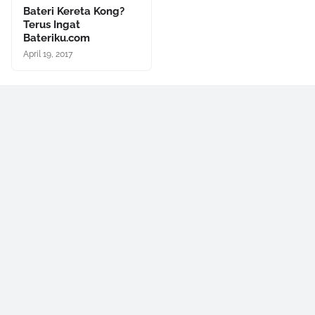
Bateri Kereta Kong?
Terus Ingat
Bateriku.com
April 19, 2017