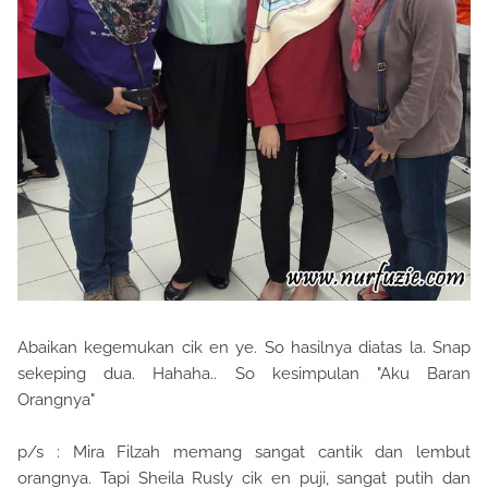
Abaikan kegemukan cik en ye. So hasilnya diatas la. Snap
sekeping dua. Hahaha.. So kesimpulan "Aku Baran
Orangnya"
p/s : Mira Filzah memang sangat cantik dan lembut
orangnya. Tapi Sheila Rusly cik en puji, sangat putih dan