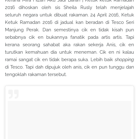
2016 dihoskan oleh sis Sheila Rusly telah menjelajah
seluruh negara untuk dibuat rakaman. 24 April 2016, Ketuk
Ketuk Ramadan 2016 di jadual kan beradan di Tesco Seri
Manjung Perak. Dan semestinya cik en tidak kisah pun
sebabnya cik en bukannya fanatik pada artis artis. Tapi
kerana seorang sahabat aka rakan sekerja Anis, cik en
turutkan kemahuan dia untuk meneman. Cik en ni kalau
ramai sangat cik en tidak berapa suka. Lebih baik
shopping
di Tesco. Tapi dah dipujuk oleh anis, cik en pun tunggu dan
tengoklah rakaman tersebut.