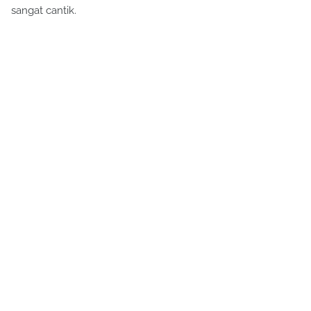
sangat cantik.