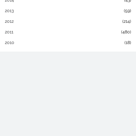
2013
(59)
2012
(214)
2011
(480)
2010
(18)