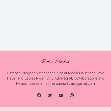
Lifestyle Blogger, Veterinarian, Social Media Influencer, Love
Travel and Ladies Rider | Any Advertorial, Collaborations and
Review please email : eintannurfuzie@gmail.com