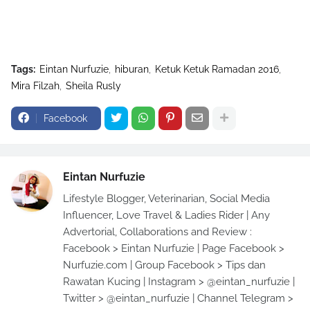
Tags:
Eintan Nurfuzie
hiburan
Ketuk Ketuk Ramadan 2016
Mira Filzah
Sheila Rusly
Facebook
Eintan Nurfuzie
Lifestyle Blogger, Veterinarian, Social Media
Influencer, Love Travel & Ladies Rider | Any
Advertorial, Collaborations and Review :
Facebook > Eintan Nurfuzie | Page Facebook >
Nurfuzie.com | Group Facebook > Tips dan
Rawatan Kucing | Instagram > @eintan_nurfuzie |
Twitter > @eintan_nurfuzie | Channel Telegram >