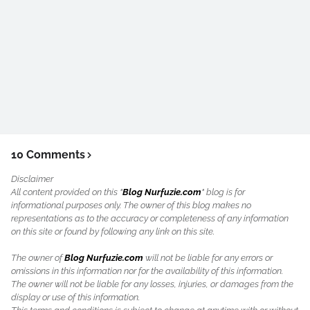
10 Comments
Disclaimer
All content provided on this "
Blog Nurfuzie.com
" blog is for
informational purposes only. The owner of this blog makes no
representations as to the accuracy or completeness of any information
on this site or found by following any link on this site.
The owner of
Blog Nurfuzie.com
will not be liable for any errors or
omissions in this information nor for the availability of this information.
The owner will not be liable for any losses, injuries, or damages from the
display or use of this information.