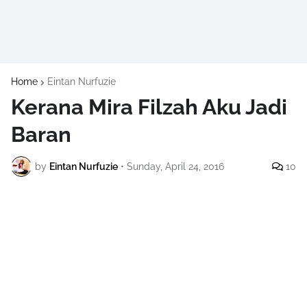
Home
Eintan Nurfuzie
Kerana Mira Filzah Aku Jadi
Baran
by
Eintan Nurfuzie
•
Sunday, April 24, 2016
10