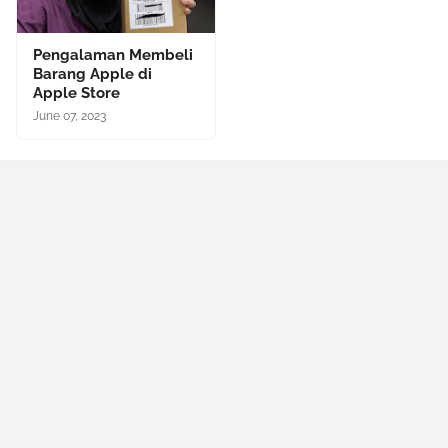
Pengalaman Membeli
Barang Apple di
Apple Store
June 07, 2023