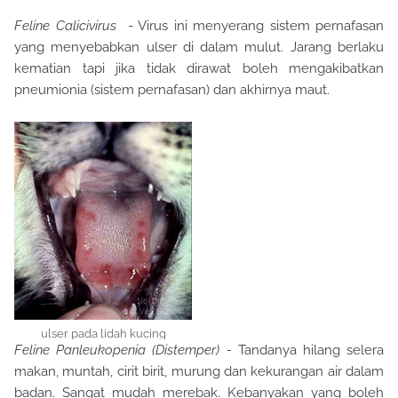
Feline Calicivirus
- Virus ini menyerang sistem pernafasan
yang menyebabkan ulser di dalam mulut. Jarang berlaku
kematian tapi jika tidak dirawat boleh mengakibatkan
pneumionia (sistem pernafasan) dan akhirnya maut.
ulser pada lidah kucing
Feline Panleukopenia (Distemper) -
Tandanya hilang selera
makan, muntah, cirit birit, murung dan kekurangan air dalam
badan. Sangat mudah merebak. Kebanyakan yang boleh