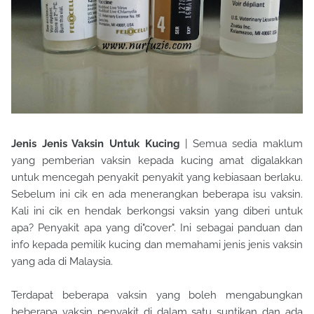
Jenis Jenis Vaksin Untuk Kucing
| Semua sedia maklum
yang pemberian vaksin kepada kucing amat digalakkan
untuk mencegah penyakit penyakit yang kebiasaan berlaku.
Sebelum ini cik en ada menerangkan beberapa isu vaksin.
Kali ini cik en hendak berkongsi vaksin yang diberi untuk
apa? Penyakit apa yang di"cover". Ini sebagai panduan dan
info kepada pemilik kucing dan memahami jenis jenis vaksin
yang ada di Malaysia.
Terdapat beberapa vaksin yang boleh mengabungkan
beberapa vaksin penyakit di dalam satu suntikan dan ada