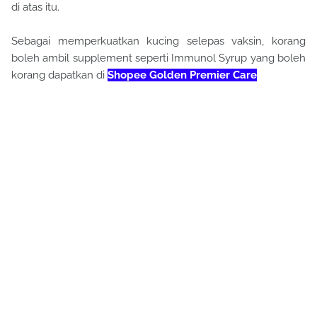
di atas itu.
Sebagai memperkuatkan kucing selepas vaksin, korang
boleh ambil supplement seperti Immunol Syrup yang boleh
korang dapatkan di
Shopee Golden Premier Care