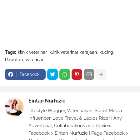
Tags:
klinik veterinar
klinik veterinar kerajaan
kucing
Rawatan
veterinar
Facebook
Eintan Nurfuzie
Lifestyle Blogger, Veterinarian, Social Media
Influencer, Love Travel & Ladies Rider | Any
Advertorial, Collaborations and Review :
Facebook > Eintan Nurfuzie | Page Facebook >