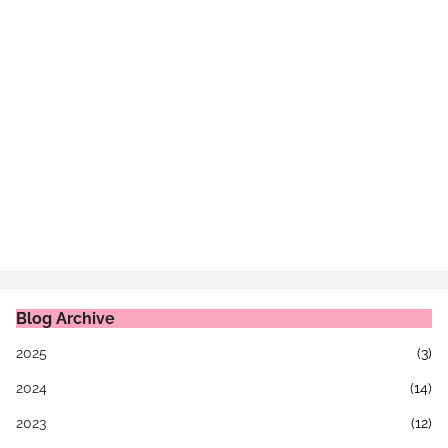
Blog Archive
2025
(3)
2024
(14)
2023
(12)