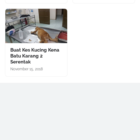
Buat Kes Kucing Kena
Batu Karang 2
Serentak
November 15, 2018