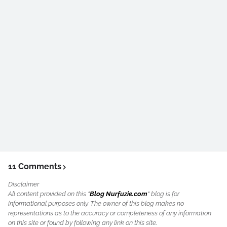
11 Comments
Disclaimer
All content provided on this "
Blog Nurfuzie.com
" blog is for
informational purposes only. The owner of this blog makes no
representations as to the accuracy or completeness of any information
on this site or found by following any link on this site.