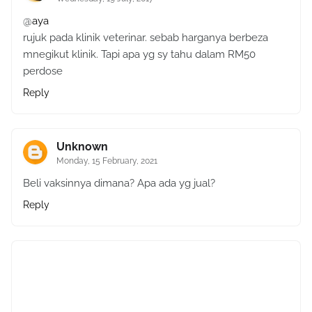
@
aya
rujuk pada klinik veterinar. sebab harganya berbeza
mnegikut klinik. Tapi apa yg sy tahu dalam RM50
perdose
Reply
Unknown
Monday, 15 February, 2021
Beli vaksinnya dimana? Apa ada yg jual?
Reply