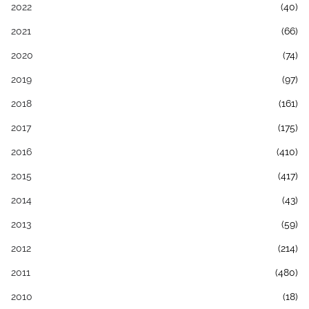
2022
(40)
2021
(66)
2020
(74)
2019
(97)
2018
(161)
2017
(175)
2016
(410)
2015
(417)
2014
(43)
2013
(59)
2012
(214)
2011
(480)
2010
(18)