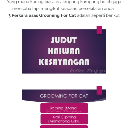
Yang mana kucing biasa di akmpung kampung boleh juga
mencuba tapi mengikut keadaan persekitaran anda.
3 Perkara asas Grooming For Cat
adalah seperti berikut