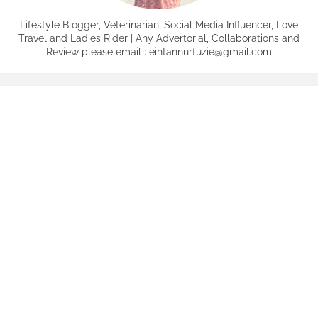
Lifestyle Blogger, Veterinarian, Social Media Influencer, Love
Travel and Ladies Rider | Any Advertorial, Collaborations and
Review please email : eintannurfuzie@gmail.com