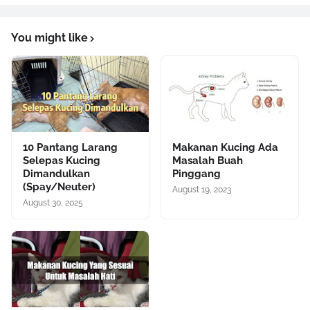
You might like
10 Pantang Larang
Makanan Kucing Ada
Selepas Kucing
Masalah Buah
Dimandulkan
Pinggang
(Spay/Neuter)
August 19, 2023
August 30, 2025