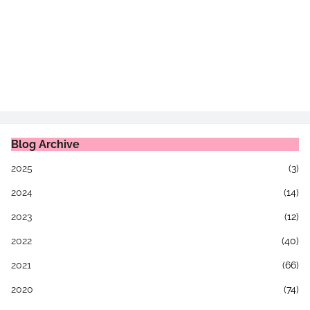
Blog Archive
2025
(3)
2024
(14)
2023
(12)
2022
(40)
2021
(66)
2020
(74)