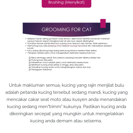
Untuk makluman semua, kucing yang rajin menjilat bulu
adalah petanda kucing tersebut sedang mandi, kucing yang
mencakar cakar seat moto atau kusyen anda menandakan
kucing sedang men"trimm" kukunya. Pastikan kucing anda
dikeringkan secepat yang mungkin untuk mengelakkan
kucing anda demam atau selsema.