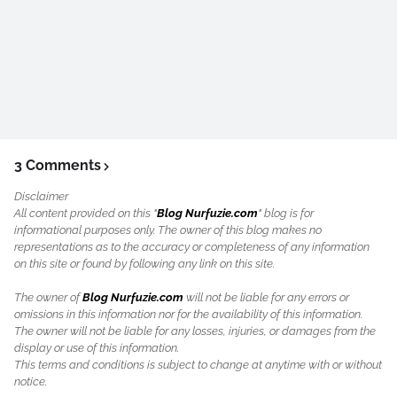
3 Comments
Disclaimer
All content provided on this "
Blog Nurfuzie.com
" blog is for
informational purposes only. The owner of this blog makes no
representations as to the accuracy or completeness of any information
on this site or found by following any link on this site.
The owner of
Blog Nurfuzie.com
will not be liable for any errors or
omissions in this information nor for the availability of this information.
The owner will not be liable for any losses, injuries, or damages from the
display or use of this information.
This terms and conditions is subject to change at anytime with or without
notice.