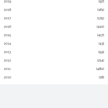
2019
(97)
2018
(161)
2017
(175)
2016
(410)
2015
(417)
2014
(43)
2013
(59)
2012
(214)
2011
(480)
2010
(18)