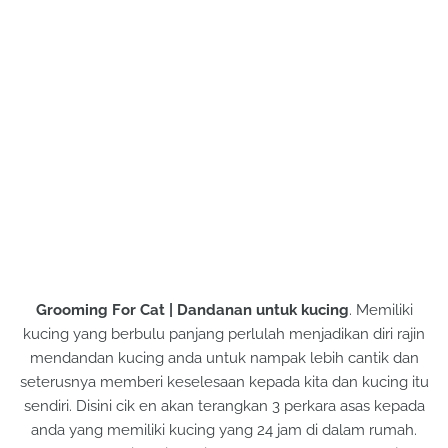
Grooming For Cat | Dandanan untuk kucing
. Memiliki
kucing yang berbulu panjang perlulah menjadikan diri rajin
mendandan kucing anda untuk nampak lebih cantik dan
seterusnya memberi keselesaan kepada kita dan kucing itu
sendiri. Disini cik en akan terangkan 3 perkara asas kepada
anda yang memiliki kucing yang 24 jam di dalam rumah.