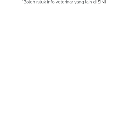
*Boleh rujuk info veterinar yang lain di
SINI