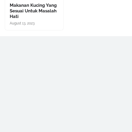
Makanan Kucing Yang
Sesuai Untuk Masalah
Hati
August 13, 2023