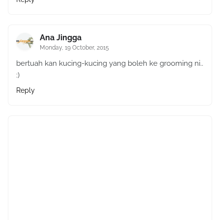
Ana Jingga
Monday, 19 October, 2015
bertuah kan kucing-kucing yang boleh ke grooming ni..
:)
Reply