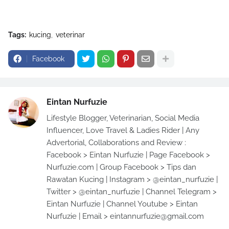
Tags:
kucing
veterinar
Facebook
Eintan Nurfuzie
Lifestyle Blogger, Veterinarian, Social Media
Influencer, Love Travel & Ladies Rider | Any
Advertorial, Collaborations and Review :
Facebook > Eintan Nurfuzie | Page Facebook >
Nurfuzie.com | Group Facebook > Tips dan
Rawatan Kucing | Instagram > @eintan_nurfuzie |
Twitter > @eintan_nurfuzie | Channel Telegram >
Eintan Nurfuzie | Channel Youtube > Eintan
Nurfuzie | Email > eintannurfuzie@gmail.com