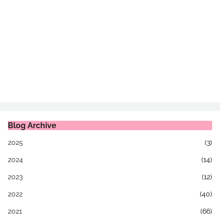
Blog Archive
2025
(3)
2024
(14)
2023
(12)
2022
(40)
2021
(66)