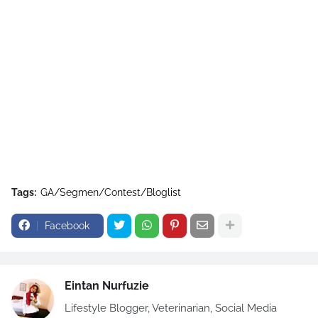
Tags:
GA/Segmen/Contest/Bloglist
Facebook
Eintan Nurfuzie
Lifestyle Blogger, Veterinarian, Social Media