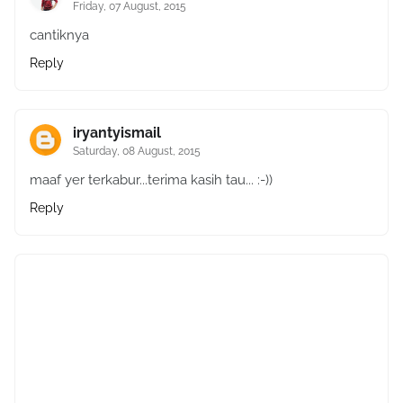
Friday, 07 August, 2015
cantiknya
Reply
iryantyismail
Saturday, 08 August, 2015
maaf yer terkabur...terima kasih tau... :-))
Reply