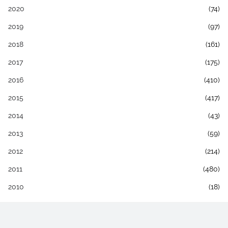
2020
(74)
2019
(97)
2018
(161)
2017
(175)
2016
(410)
2015
(417)
2014
(43)
2013
(59)
2012
(214)
2011
(480)
2010
(18)