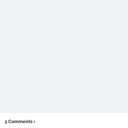
3 Comments