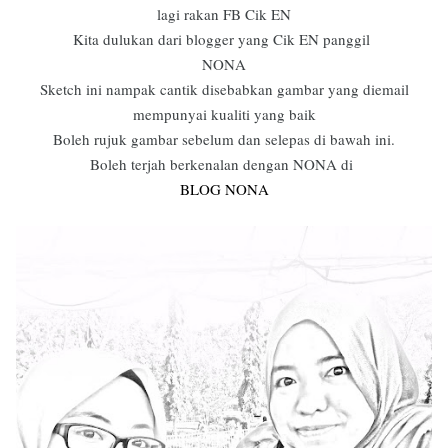
lagi rakan FB Cik EN
Kita dulukan dari blogger yang Cik EN panggil
NONA
Sketch ini nampak cantik disebabkan gambar yang diemail
mempunyai kualiti yang baik
Boleh rujuk gambar sebelum dan selepas di bawah ini.
Boleh terjah berkenalan dengan NONA di
BLOG NONA