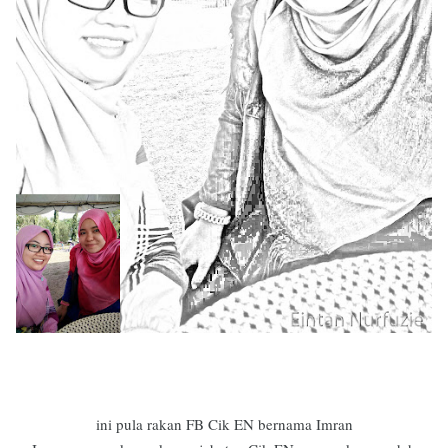
ini pula rakan FB Cik EN bernama Imran