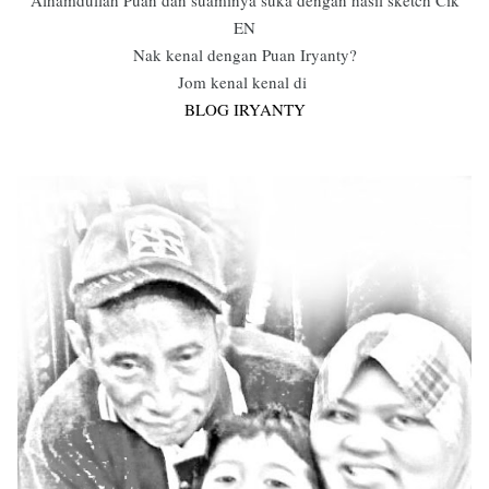
EN
Nak kenal dengan Puan Iryanty?
Jom kenal kenal di
BLOG IRYANTY