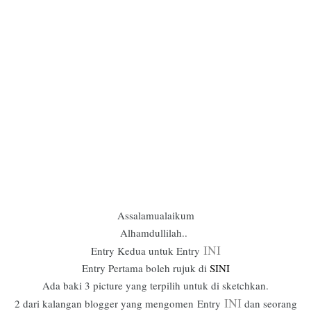
Assalamualaikum
Alhamdullilah..
INI
Entry Kedua untuk Entry
Entry Pertama boleh rujuk di
SINI
Ada baki 3 picture yang terpilih untuk di sketchkan.
INI
2 dari kalangan blogger yang mengomen
Entry
dan seorang