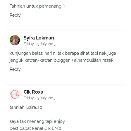
Tahniah untuk pemenang :)
Reply
Syira Lokman
Friday, 03 July, 2015
kunjungan balas..hari ni tak berapa sihat tapi nak juga
jenguk kawan-kawan blogger :) alhamdulillah rezeki
Reply
Cik Roxa
Friday, 03 July, 2015
tahniah iuzira..! :)
saya tak menang tapi enjoy..
best dapat kenal Cik EN :)