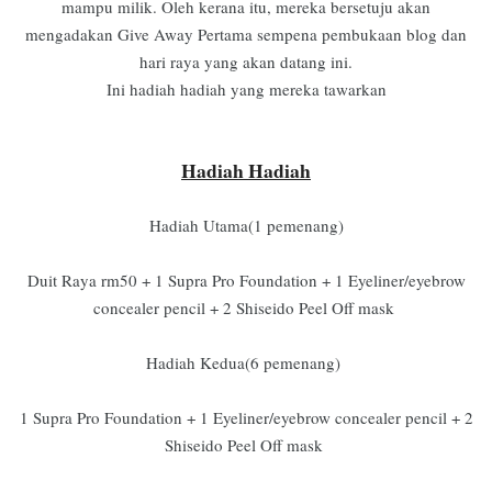
mampu milik. Oleh kerana itu, mereka bersetuju akan
mengadakan Give Away Pertama sempena pembukaan blog dan
hari raya yang akan datang ini.
Ini hadiah hadiah yang mereka tawarkan
Hadiah Hadiah
Hadiah Utama(1 pemenang)
Duit Raya rm50 + 1 Supra Pro Foundation + 1 Eyeliner/eyebrow
concealer pencil + 2 Shiseido Peel Off mask
Hadiah Kedua(6 pemenang)
1 Supra Pro Foundation + 1 Eyeliner/eyebrow concealer pencil + 2
Shiseido Peel Off mask