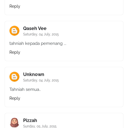
Reply
Qaseh Vee
Saturday, 04 July, 2015
tahniah kepada pemenang ...
Reply
Unknown
Saturday, 04 July, 2015
Tahniah semua..
Reply
Pizzah
Sunday, 05 July, 2015