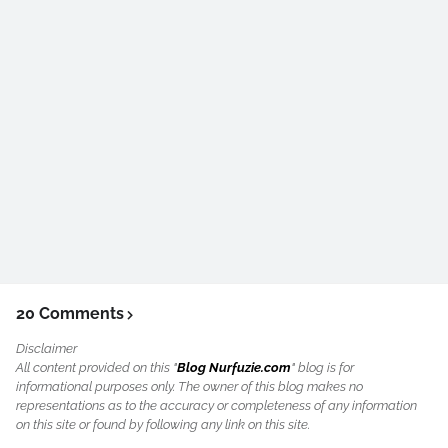
20 Comments
Disclaimer
All content provided on this "
Blog Nurfuzie.com
" blog is for
informational purposes only. The owner of this blog makes no
representations as to the accuracy or completeness of any information
on this site or found by following any link on this site.