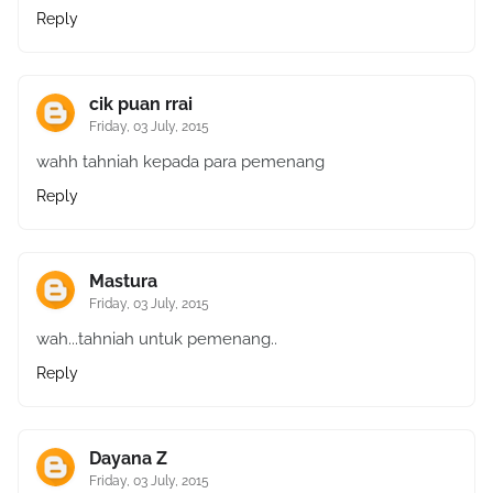
Reply
cik puan rrai
Friday, 03 July, 2015
wahh tahniah kepada para pemenang
Reply
Mastura
Friday, 03 July, 2015
wah...tahniah untuk pemenang..
Reply
Dayana Z
Friday, 03 July, 2015