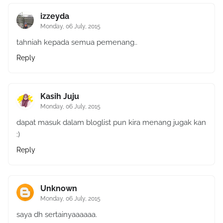
izzeyda
Monday, 06 July, 2015
tahniah kepada semua pemenang..
Reply
Kasih Juju
Monday, 06 July, 2015
dapat masuk dalam bloglist pun kira menang jugak kan
:)
Reply
Unknown
Monday, 06 July, 2015
saya dh sertainyaaaaaa.