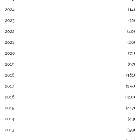
2024
(14)
2023
(12)
2022
(40)
2021
(66)
2020
(74)
2019
(97)
2018
(161)
2017
(175)
2016
(410)
2015
(417)
2014
(43)
2013
(59)