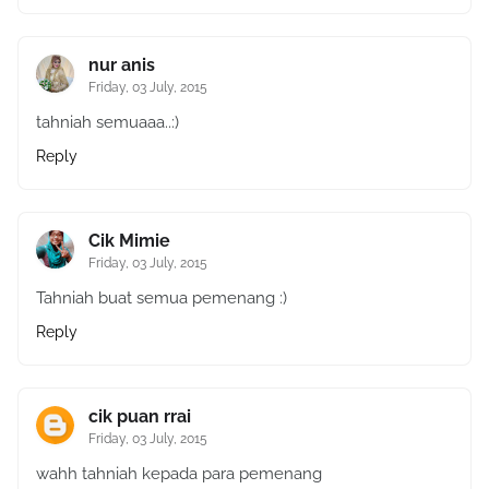
nur anis
Friday, 03 July, 2015
tahniah semuaaa..:)
Reply
Cik Mimie
Friday, 03 July, 2015
Tahniah buat semua pemenang :)
Reply
cik puan rrai
Friday, 03 July, 2015
wahh tahniah kepada para pemenang