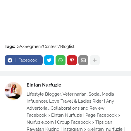
Tags:
GA/Segmen/Contest/Bloglist
Facebook
Eintan Nurfuzie
Lifestyle Blogger, Veterinarian, Social Media
Influencer, Love Travel & Ladies Rider | Any
Advertorial, Collaborations and Review :
Facebook > Eintan Nurfuzie | Page Facebook >
Nurfuzie.com | Group Facebook > Tips dan
Rawatan Kucing | Instagram > @eintan_nurfuzie |