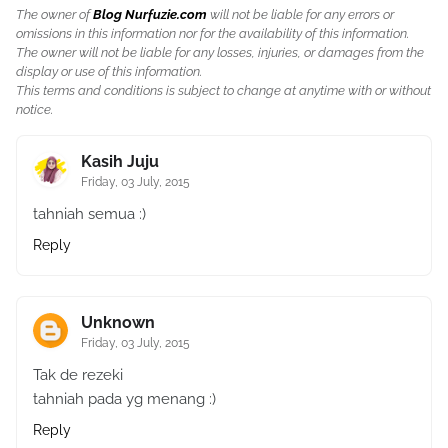
The owner of
Blog Nurfuzie.com
will not be liable for any errors or
omissions in this information nor for the availability of this information.
The owner will not be liable for any losses, injuries, or damages from the
display or use of this information.
This terms and conditions is subject to change at anytime with or without
notice.
Kasih Juju
Friday, 03 July, 2015
tahniah semua :)
Reply
Unknown
Friday, 03 July, 2015
Tak de rezeki
tahniah pada yg menang :)
Reply