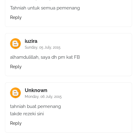
Tahniah untuk semua pemenang
Reply
iuzira
Sunday, 05 July, 2015
alhamdulillah, saya dh pm kat FB
Reply
Unknown
Monday, 06 July, 2015
tahniah buat pemenang
takde rezeki sini
Reply