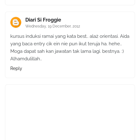
Diari Si Froggie
Wednesday, 19 December, 2012
kursus induksi ramai yang kata best.. ala2 orientasi. Aida
yang baca entry cik ein nie pun ikut teruja ha. hehe..
Moga dapat sah kan jawatan tak lama lagi. bestnya. :)
Alhamdulillah..
Reply