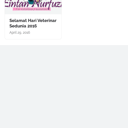
Selamat Hari Veterinar
Sedunia 2016
April 29, 2016