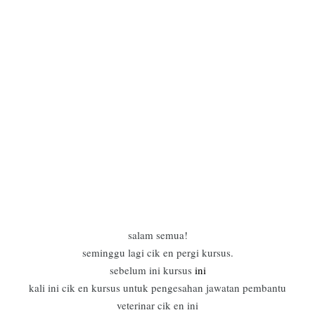
salam semua!
seminggu lagi cik en pergi kursus.
sebelum ini kursus
ini
kali ini cik en kursus untuk pengesahan jawatan pembantu
veterinar cik en ini