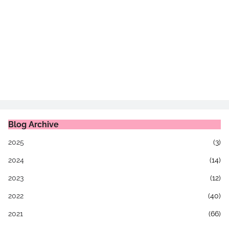
Blog Archive
2025
(3)
2024
(14)
2023
(12)
2022
(40)
2021
(66)