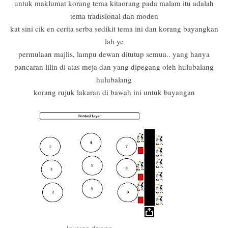
untuk maklumat korang tema kitaorang pada malam itu adalah
tema tradisional dan moden
kat sini cik en cerita serba sedikit tema ini dan korang bayangkan
lah ye
permulaan majlis, lampu dewan ditutup semua.. yang hanya
pancaran lilin di atas meja dan yang dipegang oleh hulubalang
hulubalang
korang rujuk lakaran di bawah ini untuk bayangan