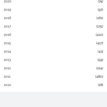
2020
(74)
2019
(97)
2018
(161)
2017
(175)
2016
(410)
2015
(417)
2014
(43)
2013
(59)
2012
(214)
2011
(480)
2010
(18)