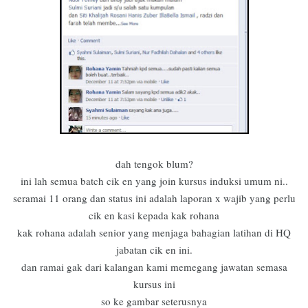
dah tengok blum?
ini lah semua batch cik en yang join kursus induksi umum ni..
seramai 11 orang dan status ini adalah laporan x wajib yang perlu
cik en kasi kepada kak rohana
kak rohana adalah senior yang menjaga bahagian latihan di HQ
jabatan cik en ini.
dan ramai gak dari kalangan kami memegang jawatan semasa
kursus ini
so ke gambar seterusnya