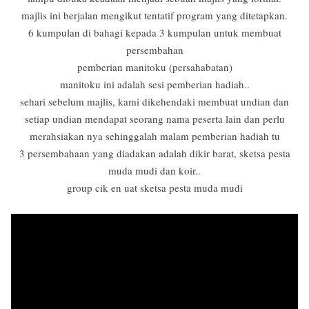
majlis ini berjalan mengikut tentatif program yang ditetapkan.
6 kumpulan di bahagi kepada 3 kumpulan untuk membuat
persembahan
pemberian manitoku (persahabatan)
manitoku ini adalah sesi pemberian hadiah..
sehari sebelum majlis, kami dikehendaki membuat undian dan
setiap undian mendapat seorang nama peserta lain dan perlu
merahsiakan nya sehinggalah malam pemberian hadiah tu
3 persembahaan yang diadakan adalah dikir barat, sketsa pesta
muda mudi dan koir..
group cik en uat sketsa pesta muda mudi