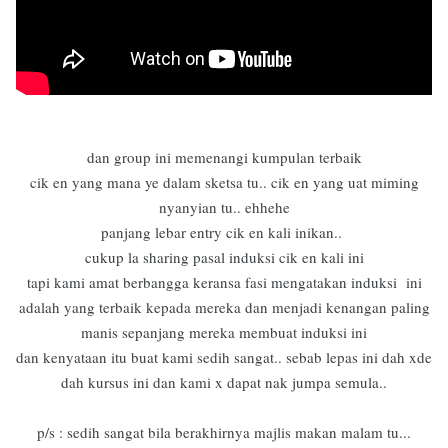
dan group ini memenangi kumpulan terbaik
cik en yang mana ye dalam sketsa tu.. cik en yang uat miming
nyanyian tu.. ehhehe
panjang lebar entry cik en kali inikan..
cukup la sharing pasal induksi cik en kali ini
tapi kami amat berbangga keransa fasi mengatakan induksi ini
adalah yang terbaik kepada mereka dan menjadi kenangan paling
manis sepanjang mereka membuat induksi ini
dan kenyataan itu buat kami sedih sangat.. sebab lepas ini dah xde
dah kursus ini dan kami x dapat nak jumpa semula..
p/s : sedih sangat bila berakhirnya majlis makan malam tu...