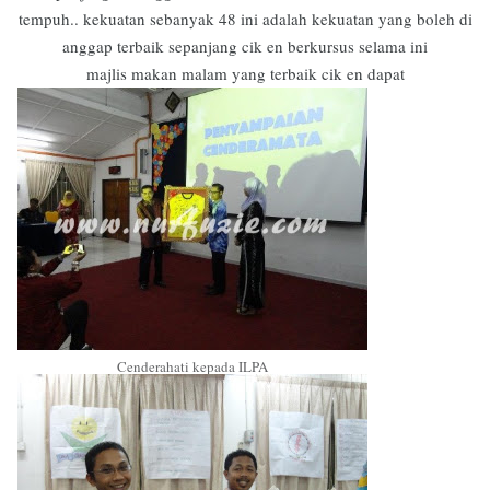
tempuh.. kekuatan sebanyak 48 ini adalah kekuatan yang boleh di
anggap terbaik sepanjang cik en berkursus selama ini
majlis makan malam yang terbaik cik en dapat
Cenderahati kepada ILPA