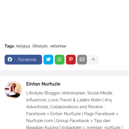
Tags:
kerjaya
lifestyle
veterinar
Facebook
Eintan Nurfuzie
Lifestyle Blogger, Veterinarian, Social Media
Influencer, Love Travel & Ladies Rider | Any
Advertorial, Collaborations and Review :
Facebook > Eintan Nurfuzie | Page Facebook >
Nurfuzie.com | Group Facebook > Tips dan
Rawatan Kucing | Instagram > @eintan_nurfuzie |