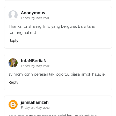
Anonymous
Friday, 25 May, 2012
Thanks for sharing. Info yang berguna. Baru tahu
tentang hal ni :)
Reply
IntaNBerliaN
Friday, 25 May, 2012
sy mcm xpnh perasan lak logo tu.. biasa nmpk halal je..
Reply
jamilahamzah
Friday, 25 May, 2012