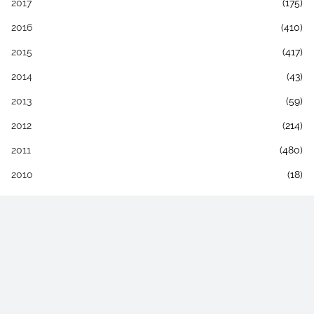
2017
(175)
2016
(410)
2015
(417)
2014
(43)
2013
(59)
2012
(214)
2011
(480)
2010
(18)