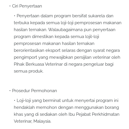
Ciri Penyertaan
Penyertaan dalam program bersifat sukarela dan
terbuka kepada semua loji-loji pemprosesan makanan
hasilan ternakan. Walaubagaimana pun penyertaan
program dimestikan kepada semua lojil-loji
pemprosesan makanan hasilan ternakan
berorientasikan eksport selaras dengan syarat negara
pengimport yang mewajibkan persijilan veterinar oleh
Pihak Berkuasa Veterinar di negara pengeluar bagi
semua produk.
Prosedur Permohonan
Loji-loji yang berminat untuk menyertai program ini
hendaklah memohon dengan menggunakan borang
khas yang di sediakan oleh Ibu Pejabat Perkhidmatan
Veterinar, Malaysia.