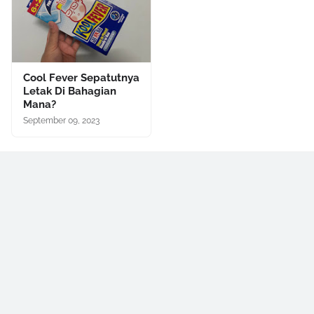
Cool Fever Sepatutnya
Letak Di Bahagian
Mana?
September 09, 2023