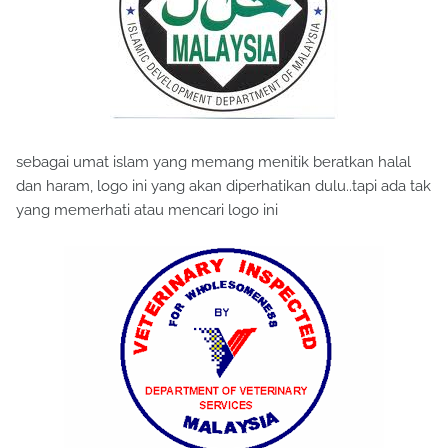
sebagai umat islam yang memang menitik beratkan halal
dan haram, logo ini yang akan diperhatikan dulu..tapi ada tak
yang memerhati atau mencari logo ini