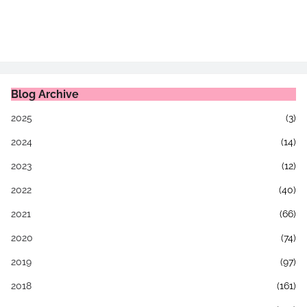
Blog Archive
2025
(3)
2024
(14)
2023
(12)
2022
(40)
2021
(66)
2020
(74)
2019
(97)
2018
(161)