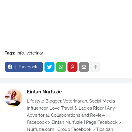
Tags:
info
veterinar
Facebook
Eintan Nurfuzie
Lifestyle Blogger, Veterinarian, Social Media
Influencer, Love Travel & Ladies Rider | Any
Advertorial, Collaborations and Review :
Facebook > Eintan Nurfuzie | Page Facebook >
Nurfuzie.com | Group Facebook > Tips dan