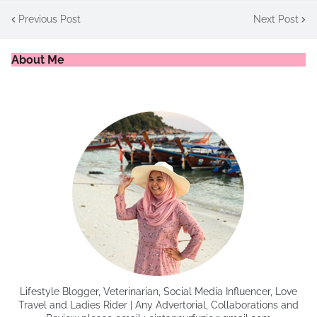
Previous Post
Next Post
About Me
Lifestyle Blogger, Veterinarian, Social Media Influencer, Love
Travel and Ladies Rider | Any Advertorial, Collaborations and