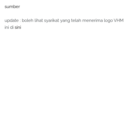
sumber
update : boleh lihat syarikat yang telah menerima logo VHM
ini di
sini