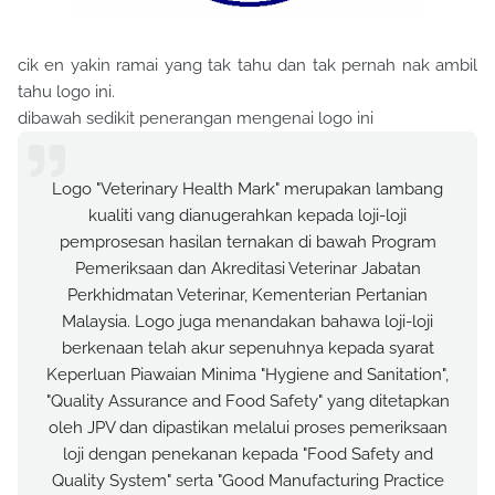
cik en yakin ramai yang tak tahu dan tak pernah nak ambil
tahu logo ini.
dibawah sedikit penerangan mengenai logo ini
Logo "Veterinary Health Mark" merupakan lambang
kualiti vang dianugerahkan kepada loji-loji
pemprosesan hasilan ternakan di bawah Program
Pemeriksaan dan Akreditasi Veterinar Jabatan
Perkhidmatan Veterinar, Kementerian Pertanian
Malaysia. Logo juga menandakan bahawa loji-loji
berkenaan telah akur sepenuhnya kepada syarat
Keperluan Piawaian Minima "Hygiene and Sanitation",
"Quality Assurance and Food Safety" yang ditetapkan
oleh JPV dan dipastikan melalui proses pemeriksaan
loji dengan penekanan kepada "Food Safety and
Quality System" serta "Good Manufacturing Practice