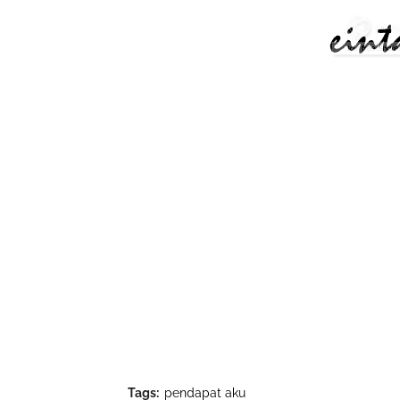
Tags:
pendapat aku