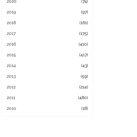
2020
(74)
2019
(97)
2018
(161)
2017
(175)
2016
(410)
2015
(417)
2014
(43)
2013
(59)
2012
(214)
2011
(480)
2010
(18)