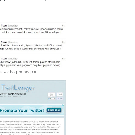
Nizar bagi pendapat