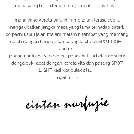
mana yang bateri lemah mmg cepat la lemahnye..
mana yang kereta baru ini mmg la tak terasa sbb ia
mengakibatkan jangka masa yang lama terhadap bateri...
so pasni kalau jalan malam malam n tempat yang memang
cerah dengan lampu jalan tolong la check SPOT LIGHT
anda k...
jangan nanti ada yang cepat panas hati ini balas dendam
denga duk rapat dengan kereta kita dan pasang SPOT
LIGHT kasi kita pulak silau...
ingat tu... :)