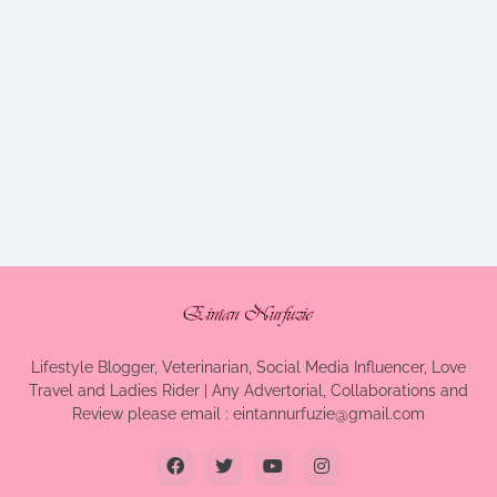
Lifestyle Blogger, Veterinarian, Social Media Influencer, Love
Travel and Ladies Rider | Any Advertorial, Collaborations and
Review please email : eintannurfuzie@gmail.com