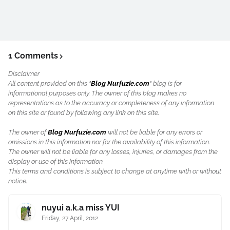
1 Comments
Disclaimer
All content provided on this "
Blog Nurfuzie.com
" blog is for
informational purposes only. The owner of this blog makes no
representations as to the accuracy or completeness of any information
on this site or found by following any link on this site.
The owner of
Blog Nurfuzie.com
will not be liable for any errors or
omissions in this information nor for the availability of this information.
The owner will not be liable for any losses, injuries, or damages from the
display or use of this information.
This terms and conditions is subject to change at anytime with or without
notice.
nuyui a.k.a miss YUI
Friday, 27 April, 2012