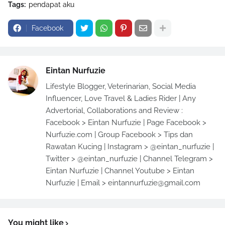
Tags:
pendapat aku
Facebook
Eintan Nurfuzie
Lifestyle Blogger, Veterinarian, Social Media
Influencer, Love Travel & Ladies Rider | Any
Advertorial, Collaborations and Review :
Facebook > Eintan Nurfuzie | Page Facebook >
Nurfuzie.com | Group Facebook > Tips dan
Rawatan Kucing | Instagram > @eintan_nurfuzie |
Twitter > @eintan_nurfuzie | Channel Telegram >
Eintan Nurfuzie | Channel Youtube > Eintan
Nurfuzie | Email > eintannurfuzie@gmail.com
You might like