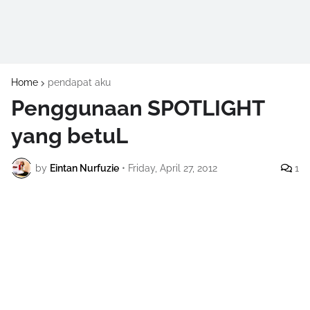
Home
pendapat aku
Penggunaan SPOTLIGHT
yang betuL
by
Eintan Nurfuzie
•
Friday, April 27, 2012
1