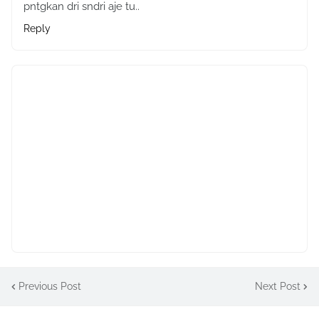
pntgkan dri sndri aje tu..
Reply
Previous Post
Next Post