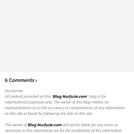
6 Comments
Disclaimer
All content provided on this "
Blog Nurfuzie.com
" blog is for
informational purposes only. The owner of this blog makes no
representations as to the accuracy or completeness of any information
on this site or found by following any link on this site.
The owner of
Blog Nurfuzie.com
will not be liable for any errors or
omissions in this information nor for the availability of this information.