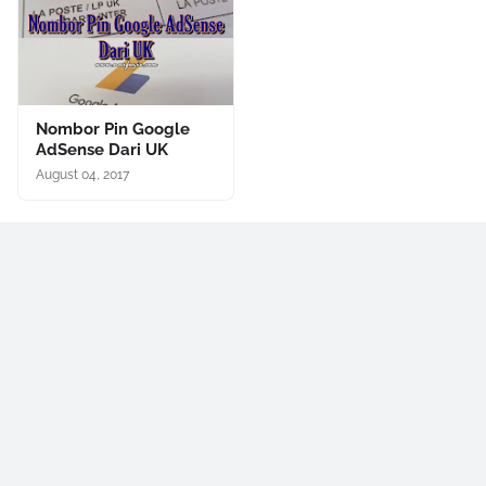
Nombor Pin Google
AdSense Dari UK
August 04, 2017