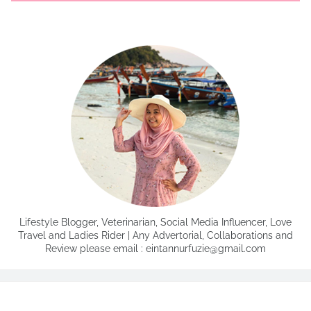
Lifestyle Blogger, Veterinarian, Social Media Influencer, Love
Travel and Ladies Rider | Any Advertorial, Collaborations and
Review please email : eintannurfuzie@gmail.com