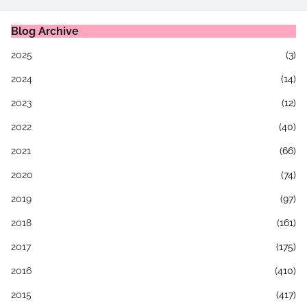
Blog Archive
2025
(3)
2024
(14)
2023
(12)
2022
(40)
2021
(66)
2020
(74)
2019
(97)
2018
(161)
2017
(175)
2016
(410)
2015
(417)