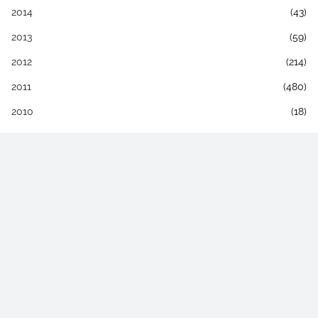
2014
(43)
2013
(59)
2012
(214)
2011
(480)
2010
(18)