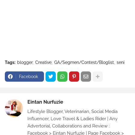
Tags:
blogger
Creative
GA/Segmen/Contest/Bloglist
seni
Facebook
Eintan Nurfuzie
Lifestyle Blogger, Veterinarian, Social Media
Influencer, Love Travel & Ladies Rider | Any
Advertorial, Collaborations and Review :
Facebook > Eintan Nurfuzie | Page Facebook >