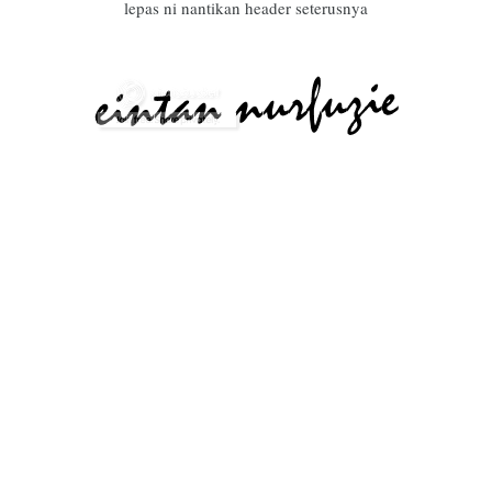
lepas ni nantikan header seterusnya