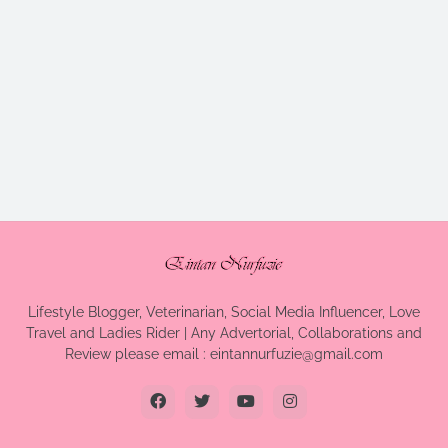
Lifestyle Blogger, Veterinarian, Social Media Influencer, Love
Travel and Ladies Rider | Any Advertorial, Collaborations and
Review please email : eintannurfuzie@gmail.com