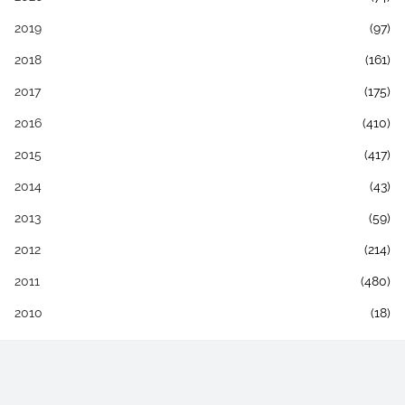
2019
(97)
2018
(161)
2017
(175)
2016
(410)
2015
(417)
2014
(43)
2013
(59)
2012
(214)
2011
(480)
2010
(18)