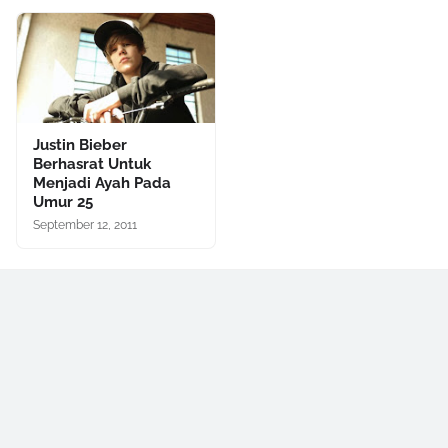
Justin Bieber
Berhasrat Untuk
Menjadi Ayah Pada
Umur 25
September 12, 2011