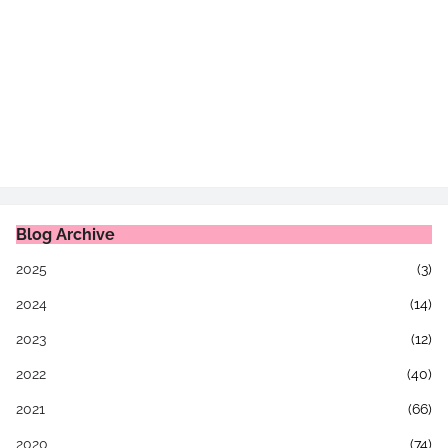
Blog Archive
2025
(3)
2024
(14)
2023
(12)
2022
(40)
2021
(66)
2020
(74)