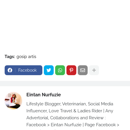
Tags:
gosip artis
Facebook
Eintan Nurfuzie
Lifestyle Blogger, Veterinarian, Social Media
Influencer, Love Travel & Ladies Rider | Any
Advertorial, Collaborations and Review :
Facebook > Eintan Nurfuzie | Page Facebook >