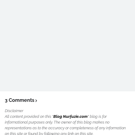
3 Comments
Disclaimer
All content provided on this "
Blog Nurfuzie.com
" blog is for
informational purposes only. The owner of this blog makes no
representations as to the accuracy or completeness of any information
on this site or found by following any link on this site.