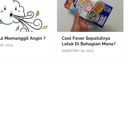
iul Memanggil Angin ?
Cool Fever Sepatutnya
Letak Di Bahagian Mana?
16, 2024
September 09, 2023