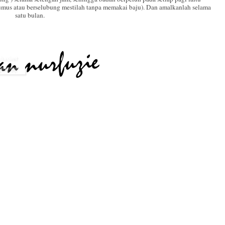
kumus atau berselubung mestilah tanpa memakai baju). Dan amalkanlah selama
satu bulan.