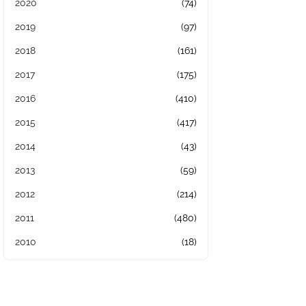
2020
(74)
2019
(97)
2018
(161)
2017
(175)
2016
(410)
2015
(417)
2014
(43)
2013
(59)
2012
(214)
2011
(480)
2010
(18)