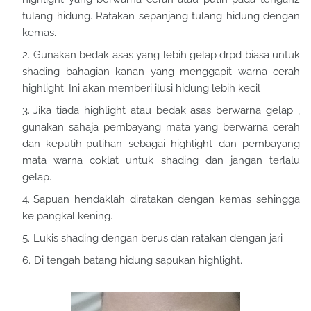
tulang hidung. Ratakan sepanjang tulang hidung dengan
kemas.
Gunakan bedak asas yang lebih gelap drpd biasa untuk
shading bahagian kanan yang menggapit warna cerah
highlight. Ini akan memberi ilusi hidung lebih kecil
Jika tiada highlight atau bedak asas berwarna gelap ,
gunakan sahaja pembayang mata yang berwarna cerah
dan keputih-putihan sebagai highlight dan pembayang
mata warna coklat untuk shading dan jangan terlalu
gelap.
Sapuan hendaklah diratakan dengan kemas sehingga
ke pangkal kening.
Lukis shading dengan berus dan ratakan dengan jari
Di tengah batang hidung sapukan highlight.