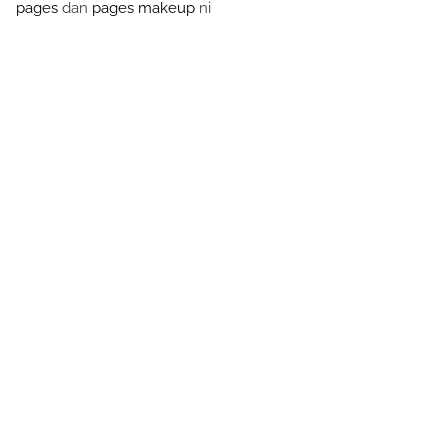
pages
dan
pages makeup
ni