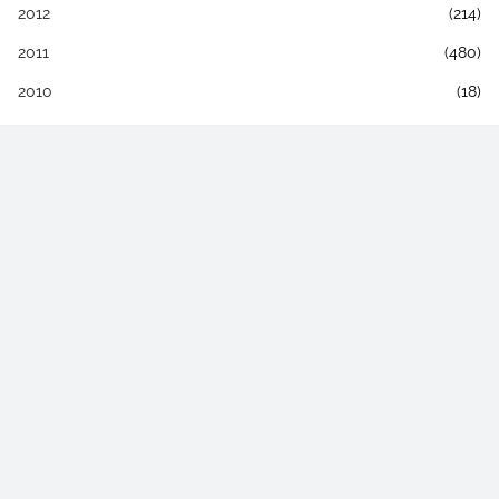
2012
(214)
2011
(480)
2010
(18)