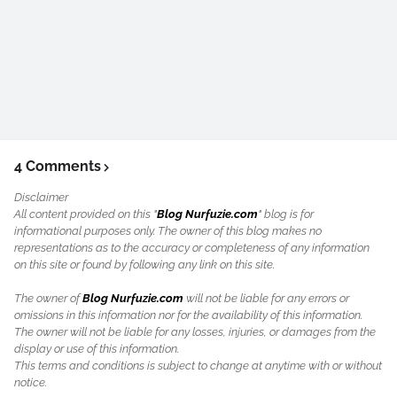
4 Comments
Disclaimer
All content provided on this "
Blog Nurfuzie.com
" blog is for
informational purposes only. The owner of this blog makes no
representations as to the accuracy or completeness of any information
on this site or found by following any link on this site.
The owner of
Blog Nurfuzie.com
will not be liable for any errors or
omissions in this information nor for the availability of this information.
The owner will not be liable for any losses, injuries, or damages from the
display or use of this information.
This terms and conditions is subject to change at anytime with or without
notice.