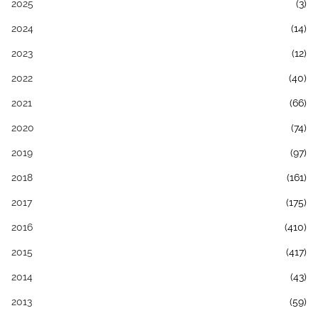
2025
(3)
2024
(14)
2023
(12)
2022
(40)
2021
(66)
2020
(74)
2019
(97)
2018
(161)
2017
(175)
2016
(410)
2015
(417)
2014
(43)
2013
(59)