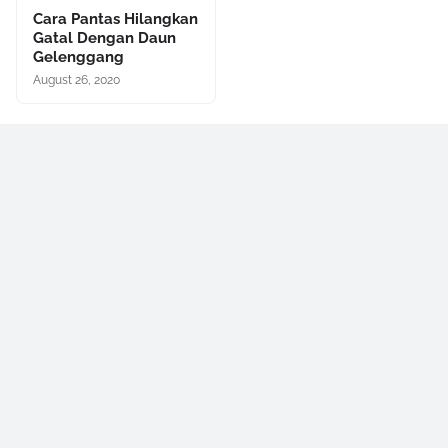
Cara Pantas Hilangkan
Gatal Dengan Daun
Gelenggang
August 26, 2020