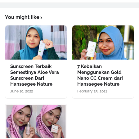
You might like
Sunscreen Terbaik
7 Kebaikan
Semestinya Aloe Vera
Menggunakan Gold
Sunscreen Dari
Nano CC Cream dari
Hansaegee Nature
Hansaegee Nature
June 10, 2022
February 25, 2021