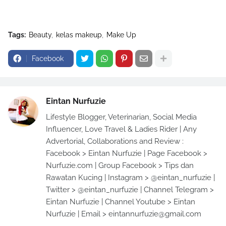
Tags:
Beauty
kelas makeup
Make Up
Facebook
Eintan Nurfuzie
Lifestyle Blogger, Veterinarian, Social Media
Influencer, Love Travel & Ladies Rider | Any
Advertorial, Collaborations and Review :
Facebook > Eintan Nurfuzie | Page Facebook >
Nurfuzie.com | Group Facebook > Tips dan
Rawatan Kucing | Instagram > @eintan_nurfuzie |
Twitter > @eintan_nurfuzie | Channel Telegram >
Eintan Nurfuzie | Channel Youtube > Eintan
Nurfuzie | Email > eintannurfuzie@gmail.com