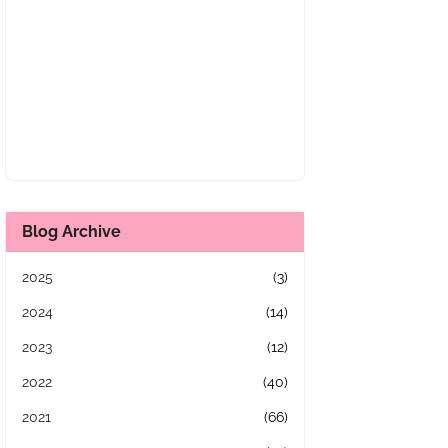
Blog Archive
2025
(3)
2024
(14)
2023
(12)
2022
(40)
2021
(66)