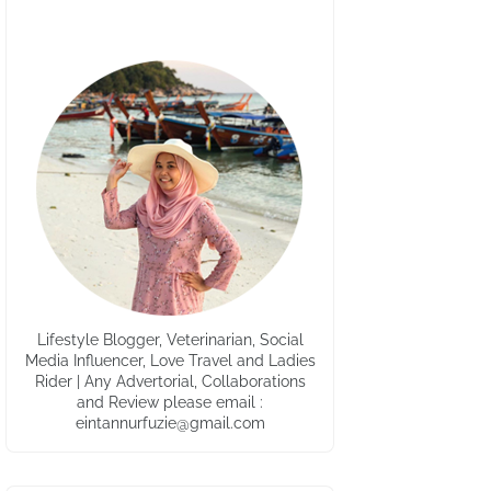
Lifestyle Blogger, Veterinarian, Social
Media Influencer, Love Travel and Ladies
Rider | Any Advertorial, Collaborations
and Review please email :
eintannurfuzie@gmail.com