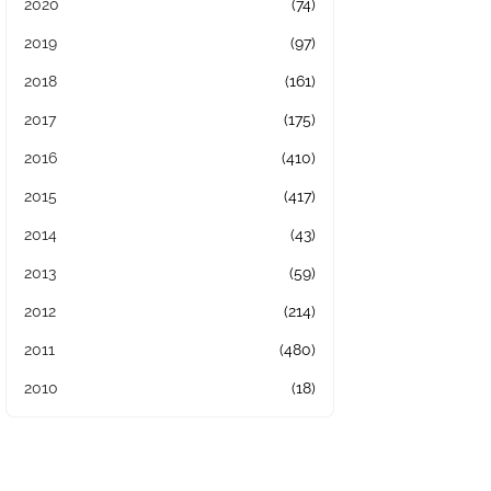
2020
(74)
2019
(97)
2018
(161)
2017
(175)
2016
(410)
2015
(417)
2014
(43)
2013
(59)
2012
(214)
2011
(480)
2010
(18)