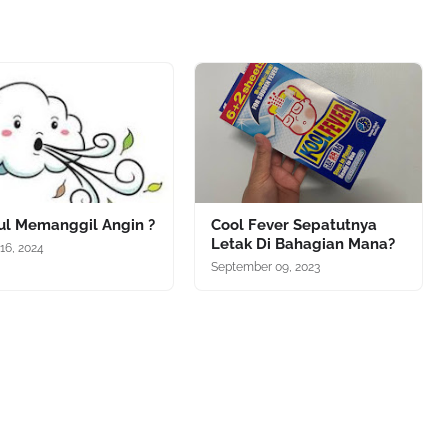
iul Memanggil Angin ?
Cool Fever Sepatutnya
Letak Di Bahagian Mana?
16, 2024
September 09, 2023