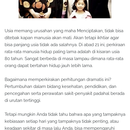
Usia memang urusahan yang maha Menciptakan, tidak bisa
ditebak kapan manusia akan mati. Akan tetapi ikhtiar agar
bisa panjang usia tidak ada salahnya. Di abad 21 ini, perkiraan
rata-rata manusia hidup paling lama adalah di kisaran usia
80 tahun. Sangat berbeda di masa lampau dimana rata-rata
orang dapat bertahan hidup jauh lebih lama.
Bagaimana memperkirakan perhitungan dramatis ini?
Pertumbuhan dalam bidang kesehatan, pendidikan, dan
pencegahan serta perawatan sakit-penyakit padahal berada
di urutan tertinggi.
Tetapi mungkin Anda tidak tahu bahwa apa yang tampaknya
kebiasaan setiap hari yang tampaknya tidak penting, atau
keadaan sekitar di masa lalu Anda, bisa mempengaruhi