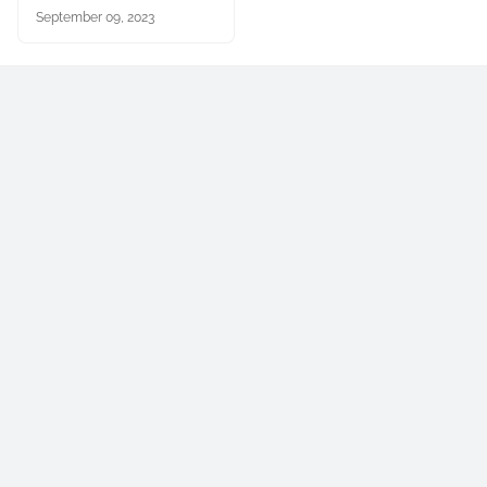
September 09, 2023