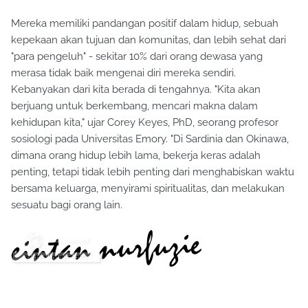
Mereka memiliki pandangan positif dalam hidup, sebuah
kepekaan akan tujuan dan komunitas, dan lebih sehat dari
"para pengeluh" - sekitar 10% dari orang dewasa yang
merasa tidak baik mengenai diri mereka sendiri.
Kebanyakan dari kita berada di tengahnya. "Kita akan
berjuang untuk berkembang, mencari makna dalam
kehidupan kita," ujar Corey Keyes, PhD, seorang profesor
sosiologi pada Universitas Emory. "Di Sardinia dan Okinawa,
dimana orang hidup lebih lama, bekerja keras adalah
penting, tetapi tidak lebih penting dari menghabiskan waktu
bersama keluarga, menyirami spiritualitas, dan melakukan
sesuatu bagi orang lain.