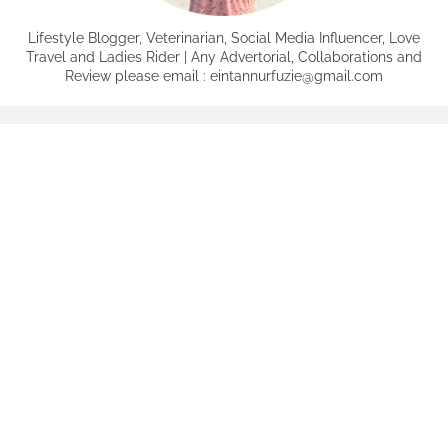
Lifestyle Blogger, Veterinarian, Social Media Influencer, Love
Travel and Ladies Rider | Any Advertorial, Collaborations and
Review please email : eintannurfuzie@gmail.com