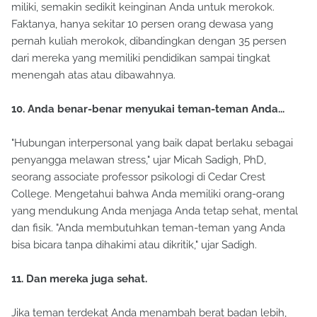
miliki, semakin sedikit keinginan Anda untuk merokok.
Faktanya, hanya sekitar 10 persen orang dewasa yang
pernah kuliah merokok, dibandingkan dengan 35 persen
dari mereka yang memiliki pendidikan sampai tingkat
menengah atas atau dibawahnya.
10. Anda benar-benar menyukai teman-teman Anda...
"Hubungan interpersonal yang baik dapat berlaku sebagai
penyangga melawan stress," ujar Micah Sadigh, PhD,
seorang associate professor psikologi di Cedar Crest
College. Mengetahui bahwa Anda memiliki orang-orang
yang mendukung Anda menjaga Anda tetap sehat, mental
dan fisik. "Anda membutuhkan teman-teman yang Anda
bisa bicara tanpa dihakimi atau dikritik," ujar Sadigh.
11. Dan mereka juga sehat.
Jika teman terdekat Anda menambah berat badan lebih,