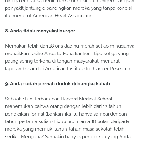
hingga empat kali lebih berkemungkinan mengembangkan
penyakit jantung dibandingkan mereka yang tanpa kondisi
itu, menurut American Heart Association.
8. Anda tidak menyukai burger
.
Memakan lebih dari 18 ons daging merah setiap minggunya
menaikkan resiko Anda terkena kanker - tipe ketiga yang
paling sering terkena di tengah masyarakat, menurut
laporan besar dari American Institute for Cancer Research.
9. Anda sudah pernah duduk di bangku kuliah
.
Sebuah studi terbaru dari Harvard Medical School
menemukan bahwa orang dengan lebih dari 12 tahun
pendidikan formal (bahkan jika itu hanya sampai dengan
tahun pertama kuliah) hidup lebih lama 18 bulan daripada
mereka yang memiliki tahun-tahun masa sekolah lebih
sedikit. Mengapa? Semakin banyak pendidikan yang Anda