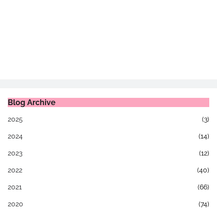
Blog Archive
2025
(3)
2024
(14)
2023
(12)
2022
(40)
2021
(66)
2020
(74)