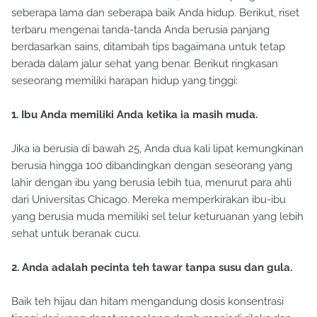
seberapa lama dan seberapa baik Anda hidup. Berikut, riset
terbaru mengenai tanda-tanda Anda berusia panjang
berdasarkan sains, ditambah tips bagaimana untuk tetap
berada dalam jalur sehat yang benar. Berikut ringkasan
seseorang memiliki harapan hidup yang tinggi:
1. Ibu Anda memiliki Anda ketika ia masih muda.
Jika ia berusia di bawah 25, Anda dua kali lipat kemungkinan
berusia hingga 100 dibandingkan dengan seseorang yang
lahir dengan ibu yang berusia lebih tua, menurut para ahli
dari Universitas Chicago. Mereka memperkirakan ibu-ibu
yang berusia muda memiliki sel telur keturuanan yang lebih
sehat untuk beranak cucu.
2. Anda adalah pecinta teh tawar tanpa susu dan gula.
Baik teh hijau dan hitam mengandung dosis konsentrasi