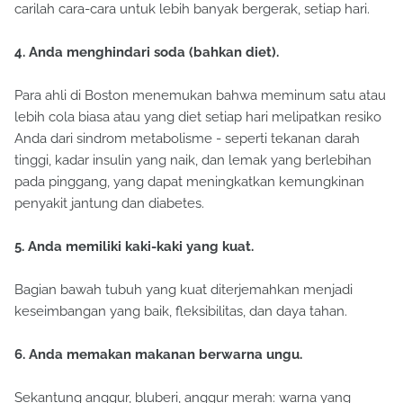
carilah cara-cara untuk lebih banyak bergerak, setiap hari.
4. Anda menghindari soda (bahkan diet).
Para ahli di Boston menemukan bahwa meminum satu atau
lebih cola biasa atau yang diet setiap hari melipatkan resiko
Anda dari sindrom metabolisme - seperti tekanan darah
tinggi, kadar insulin yang naik, dan lemak yang berlebihan
pada pinggang, yang dapat meningkatkan kemungkinan
penyakit jantung dan diabetes.
5. Anda memiliki kaki-kaki yang kuat.
Bagian bawah tubuh yang kuat diterjemahkan menjadi
keseimbangan yang baik, fleksibilitas, dan daya tahan.
6. Anda memakan makanan berwarna ungu.
Sekantung anggur, bluberi, anggur merah: warna yang