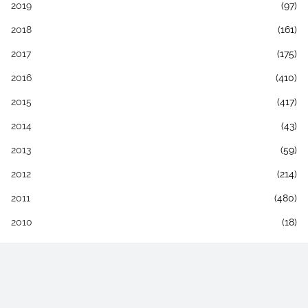
2019
(97)
2018
(161)
2017
(175)
2016
(410)
2015
(417)
2014
(43)
2013
(59)
2012
(214)
2011
(480)
2010
(18)