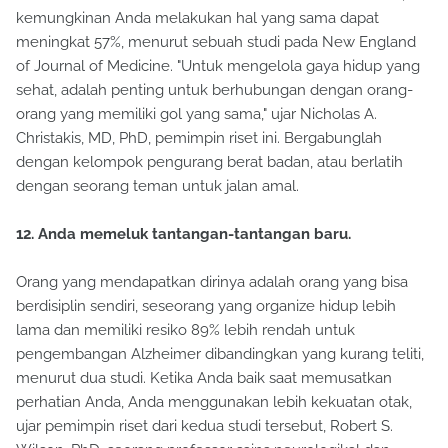
kemungkinan Anda melakukan hal yang sama dapat
meningkat 57%, menurut sebuah studi pada New England
of Journal of Medicine. "Untuk mengelola gaya hidup yang
sehat, adalah penting untuk berhubungan dengan orang-
orang yang memiliki gol yang sama," ujar Nicholas A.
Christakis, MD, PhD, pemimpin riset ini. Bergabunglah
dengan kelompok pengurang berat badan, atau berlatih
dengan seorang teman untuk jalan amal.
12. Anda memeluk tantangan-tantangan baru.
Orang yang mendapatkan dirinya adalah orang yang bisa
berdisiplin sendiri, seseorang yang organize hidup lebih
lama dan memiliki resiko 89% lebih rendah untuk
pengembangan Alzheimer dibandingkan yang kurang teliti,
menurut dua studi. Ketika Anda baik saat memusatkan
perhatian Anda, Anda menggunakan lebih kekuatan otak,
ujar pemimpin riset dari kedua studi tersebut, Robert S.