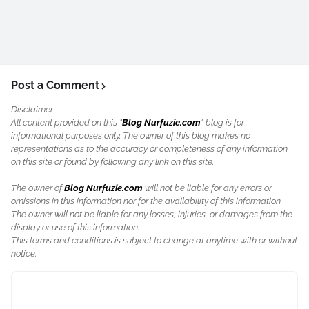
Post a Comment
Disclaimer
All content provided on this "
Blog Nurfuzie.com
" blog is for
informational purposes only. The owner of this blog makes no
representations as to the accuracy or completeness of any information
on this site or found by following any link on this site.
The owner of
Blog Nurfuzie.com
will not be liable for any errors or
omissions in this information nor for the availability of this information.
The owner will not be liable for any losses, injuries, or damages from the
display or use of this information.
This terms and conditions is subject to change at anytime with or without
notice.