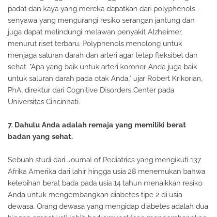
padat dan kaya yang mereka dapatkan dari polyphenols -
senyawa yang mengurangi resiko serangan jantung dan
juga dapat melindungi melawan penyakit Alzheimer,
menurut riset terbaru. Polyphenols menolong untuk
menjaga saluran darah dan arteri agar tetap fleksibel dan
sehat. "Apa yang baik untuk arteri koroner Anda juga baik
untuk saluran darah pada otak Anda," ujar Robert Krikorian,
PhA, direktur dari Cognitive Disorders Center pada
Universitas Cincinnati.
7. Dahulu Anda adalah remaja yang memiliki berat
badan yang sehat.
Sebuah studi dari Journal of Pediatrics yang mengikuti 137
Afrika Amerika dari lahir hingga usia 28 menemukan bahwa
kelebihan berat bada pada usia 14 tahun menaikkan resiko
Anda untuk mengembangkan diabetes tipe 2 di usia
dewasa. Orang dewasa yang mengidap diabetes adalah dua