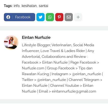
Tags:
info
kesihatan
santai
Facebook
Eintan Nurfuzie
Lifestyle Blogger, Veterinarian, Social Media
Influencer, Love Travel & Ladies Rider | Any
Advertorial, Collaborations and Review :
Facebook > Eintan Nurfuzie | Page Facebook >
Nurfuzie.com | Group Facebook > Tips dan
Rawatan Kucing | Instagram > @eintan_nurfuzie |
Twitter > @eintan_nurfuzie | Channel Telegram >
Eintan Nurfuzie | Channel Youtube > Eintan
Nurfuzie | Email > eintannurfuzie@gmail.com