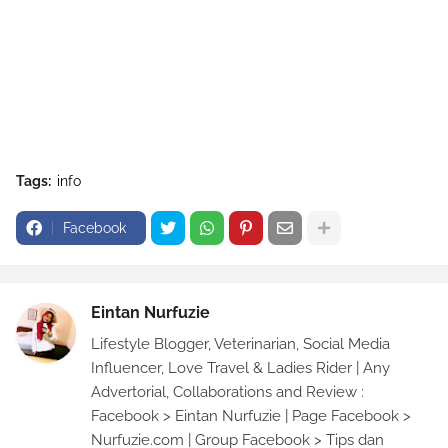
Tags:
info
Facebook
Eintan Nurfuzie
Lifestyle Blogger, Veterinarian, Social Media
Influencer, Love Travel & Ladies Rider | Any
Advertorial, Collaborations and Review :
Facebook > Eintan Nurfuzie | Page Facebook >
Nurfuzie.com | Group Facebook > Tips dan