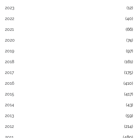
2023
(12)
2022
(40)
2021
(66)
2020
(74)
2019
(97)
2018
(161)
2017
(175)
2016
(410)
2015
(417)
2014
(43)
2013
(59)
2012
(214)
2011
(480)