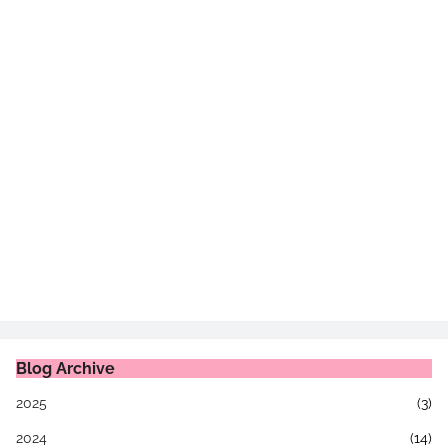
Blog Archive
2025
(3)
2024
(14)