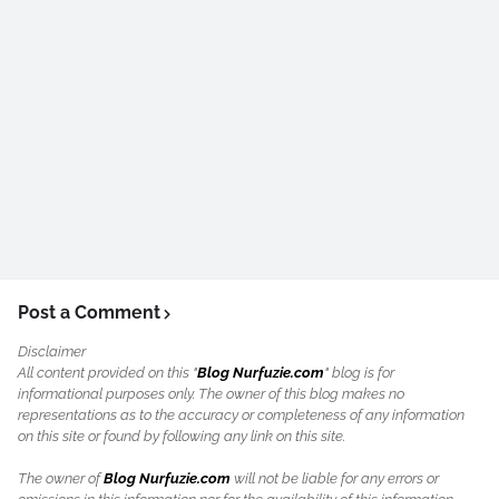
Post a Comment
Disclaimer
All content provided on this "
Blog Nurfuzie.com
" blog is for
informational purposes only. The owner of this blog makes no
representations as to the accuracy or completeness of any information
on this site or found by following any link on this site.
The owner of
Blog Nurfuzie.com
will not be liable for any errors or