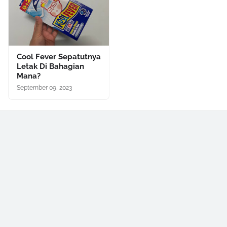
Cool Fever Sepatutnya
Letak Di Bahagian
Mana?
September 09, 2023