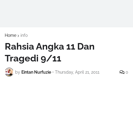
Home
info
Rahsia Angka 11 Dan
Tragedi 9/11
by
Eintan Nurfuzie
•
Thursday, April 21, 2011
0