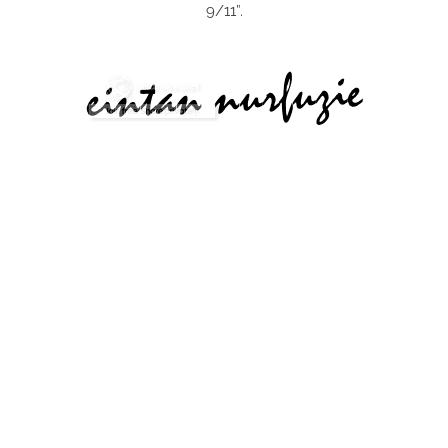
9/11”.