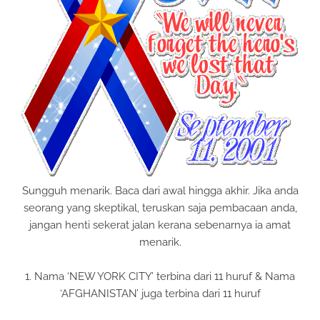
Sungguh menarik. Baca dari awal hingga akhir. Jika anda
seorang yang skeptikal, teruskan saja pembacaan anda,
jangan henti sekerat jalan kerana sebenarnya ia amat
menarik.
1. Nama ‘NEW YORK CITY’ terbina dari 11 huruf & Nama
‘AFGHANISTAN’ juga terbina dari 11 huruf